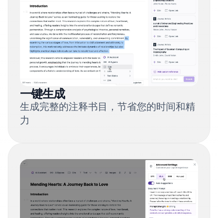
一键生成
生成完整的注释书目，节省您的时间和精
力