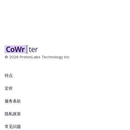
©
2026
ProtonLabs Technology Inc
特点
定价
服务条款
隐私政策
常见问题