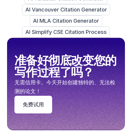
AI Vancouver Citation Generator
AI MLA Citation Generator
AI Simplify CSE Citation Process
准备好彻底改变您的
写作过程了吗？
无需信用卡。今天开始创建独特的、无法检
测的论文！
免费试用