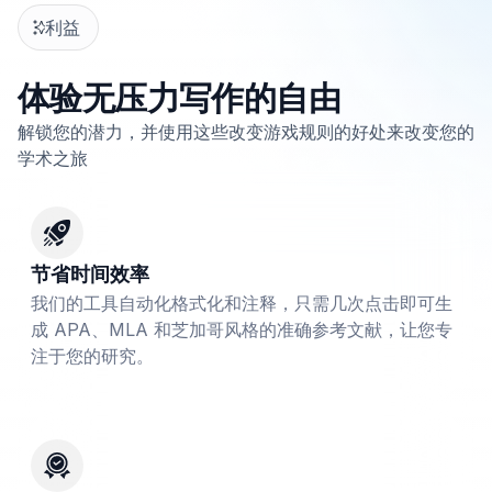
利益
体验无压力写作的自由
解锁您的潜力，并使用这些改变游戏规则的好处来改变您的
学术之旅
节省时间效率
我们的工具自动化格式化和注释，只需几次点击即可生
成 APA、MLA 和芝加哥风格的准确参考文献，让您专
注于您的研究。