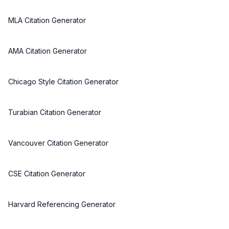
MLA Citation Generator
AMA Citation Generator
Chicago Style Citation Generator
Turabian Citation Generator
Vancouver Citation Generator
CSE Citation Generator
Harvard Referencing Generator