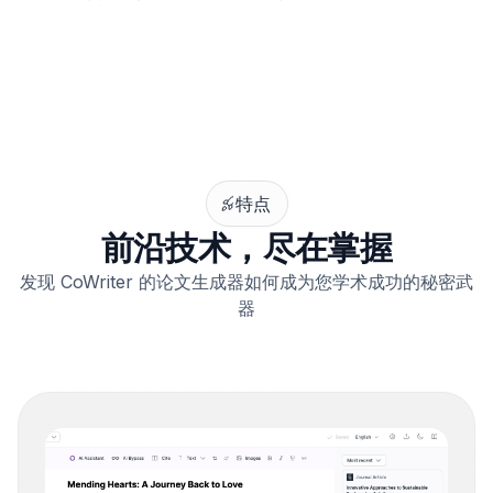
特点
前沿技术，尽在掌握
发现 CoWriter 的论文生成器如何成为您学术成功的秘密武
器