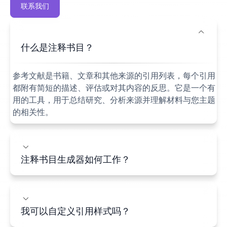
联系我们
什么是注释书目？
参考文献是书籍、文章和其他来源的引用列表，每个引用
都附有简短的描述、评估或对其内容的反思。它是一个有
用的工具，用于总结研究、分析来源并理解材料与您主题
的相关性。
注释书目生成器如何工作？
我可以自定义引用样式吗？