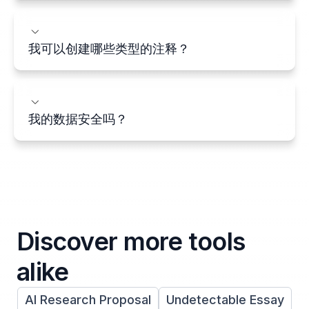
我可以创建哪些类型的注释？
我的数据安全吗？
Discover more tools
alike
AI Research Proposal
Undetectable Essay