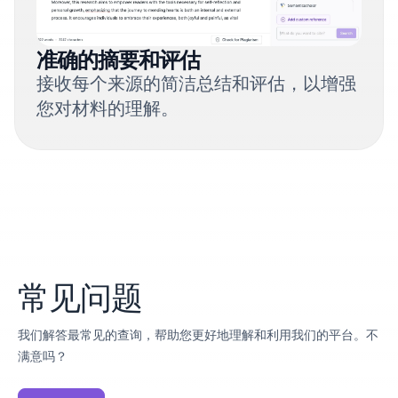
准确的摘要和评估
接收每个来源的简洁总结和评估，以增强
您对材料的理解。
常见问题
我们解答最常见的查询，帮助您更好地理解和利用我们的平台。不
满意吗？