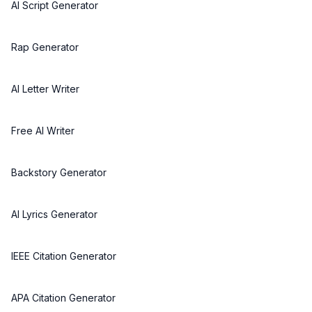
AI Script Generator
Rap Generator
AI Letter Writer
Free AI Writer
Backstory Generator
AI Lyrics Generator
IEEE Citation Generator
APA Citation Generator