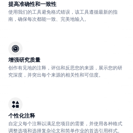
提高准确性和一致性
使用我们的工具避免格式错误，该工具遵循最新的指
南，确保每次都能一致、完美地输入。
增强研究质量
创作有见地的注释，评估和反思您的来源，展示您的研
究深度，并突出每个来源的相关性和可信度。
个性化注释
自定义每个注释以满足您项目的需要，并使用各种格式
调整选项和选择复杂论文和简单作业的首选引用样式。