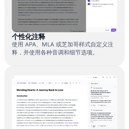
个性化注释
使用 APA、MLA 或芝加哥样式自定义注
释，并使用各种音调和细节选项。