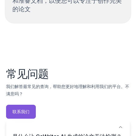
和准备文档，以便您可以专注于创作完美
的论文
常见问题
我们解答最常见的查询，帮助您更好地理解和利用我们的平台。不
满意吗？
联系我们