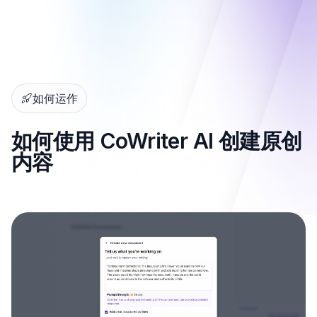
如何运作
如何使用 CoWriter AI 创建原创
内容