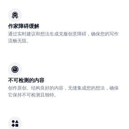
作家障碍缓解
通过实时建议和想法生成克服创意障碍，确保您的写作
流畅无阻。
不可检测的内容
创作原创、结构良好的内容，无缝集成您的想法，确保
它保持不可检测且独特。