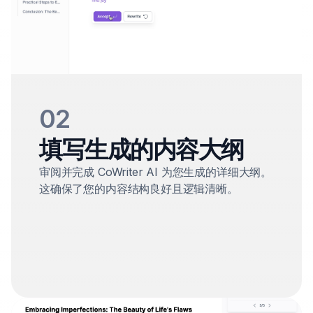
02
填写生成的内容大纲
审阅并完成 CoWriter AI 为您生成的详细大纲。
这确保了您的内容结构良好且逻辑清晰。