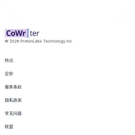
©
2026
ProtonLabs Technology Inc
特点
定价
服务条款
隐私政策
常见问题
联盟