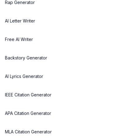
Rap Generator
AI Letter Writer
Free AI Writer
Backstory Generator
AI Lyrics Generator
IEEE Citation Generator
APA Citation Generator
MLA Citation Generator