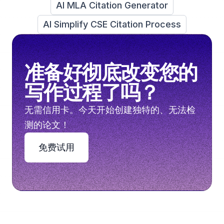
AI MLA Citation Generator
AI Simplify CSE Citation Process
准备好彻底改变您的
写作过程了吗？
无需信用卡。今天开始创建独特的、无法检
测的论文！
免费试用