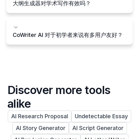
大纲生成器对学术写作有效吗？
CoWriter AI 对于初学者来说有多用户友好？
Discover more tools
alike
AI Research Proposal
Undetectable Essay
AI Story Generator
AI Script Generator