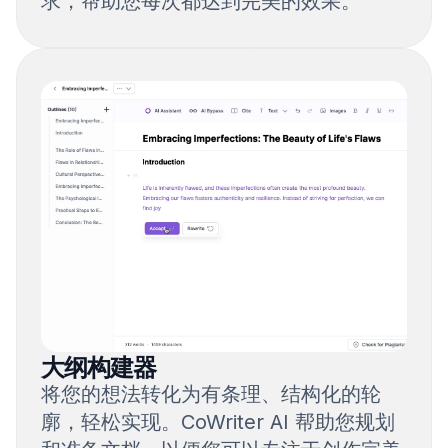
求，帮助您每次都达到完美的效果。
大纲构建器
将您的想法转化为有条理、结构化的轮
廓，轻松实现。CoWriter AI 帮助您规划