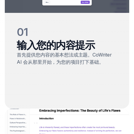
01
输入您的内容提示
首先提供您内容的基本想法或主题。CoWriter
AI 会从那里开始，为您的项目打下基础。