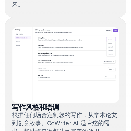
来。
写作风格和语调
根据任何场合定制您的写作，从学术论文
到创意故事。CoWriter AI 适应您的需