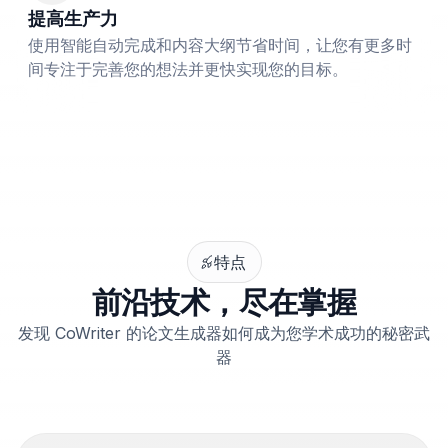
提高生产力
使用智能自动完成和内容大纲节省时间，让您有更多时
间专注于完善您的想法并更快实现您的目标。
特点
前沿技术，尽在掌握
发现 CoWriter 的论文生成器如何成为您学术成功的秘密武
器