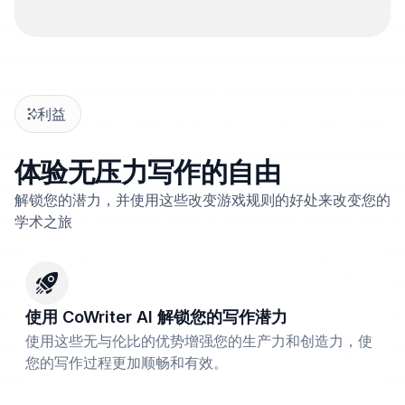
利益
体验无压力写作的自由
解锁您的潜力，并使用这些改变游戏规则的好处来改变您的
学术之旅
使用 CoWriter AI 解锁您的写作潜力
使用这些无与伦比的优势增强您的生产力和创造力，使
您的写作过程更加顺畅和有效。