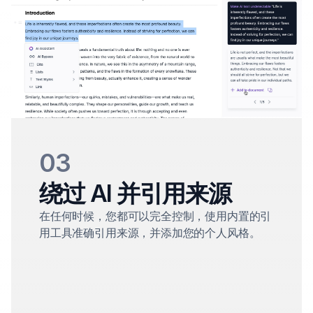
03
绕过 AI 并引用来源
在任何时候，您都可以完全控制，使用内置的引
用工具准确引用来源，并添加您的个人风格。