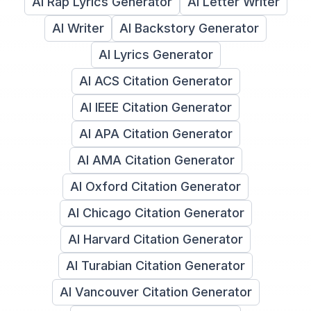
AI Rap Lyrics Generator
AI Letter Writer
AI Writer
AI Backstory Generator
AI Lyrics Generator
AI ACS Citation Generator
AI IEEE Citation Generator
AI APA Citation Generator
AI AMA Citation Generator
AI Oxford Citation Generator
AI Chicago Citation Generator
AI Harvard Citation Generator
AI Turabian Citation Generator
AI Vancouver Citation Generator