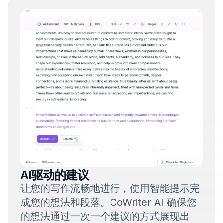
AI驱动的建议
让您的写作流畅地进行，使用智能提示完
成您的想法和段落。CoWriter AI 确保您
的想法通过一次一个建议的方式展现出