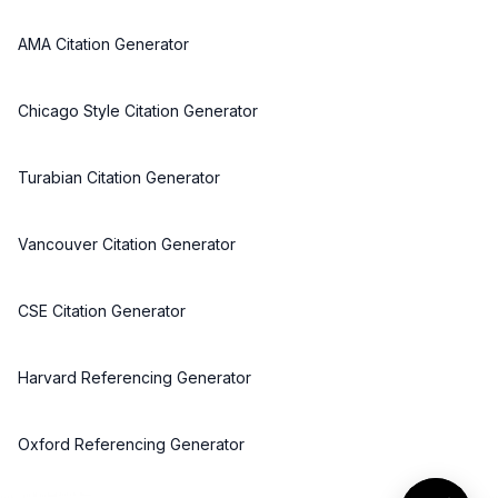
AMA Citation Generator
Chicago Style Citation Generator
Turabian Citation Generator
Vancouver Citation Generator
CSE Citation Generator
Harvard Referencing Generator
Oxford Referencing Generator