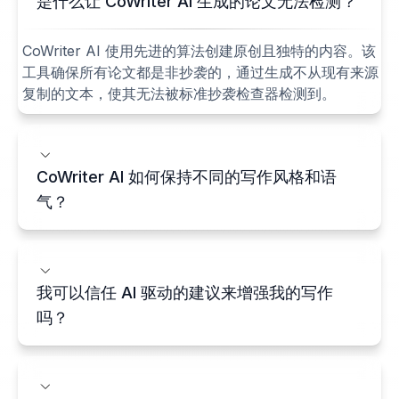
是什么让 CoWriter AI 生成的论文无法检测？
CoWriter AI 使用先进的算法创建原创且独特的内容。该
工具确保所有论文都是非抄袭的，通过生成不从现有来源
复制的文本，使其无法被标准抄袭检查器检测到。
CoWriter AI 如何保持不同的写作风格和语
气？
我可以信任 AI 驱动的建议来增强我的写作
吗？