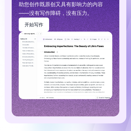
助您创作既原创又具有影响力的内容
——没有写作障碍，没有压力。
开始写作