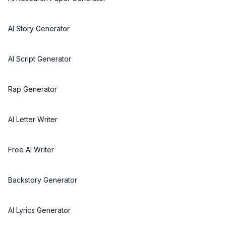
AI Story Generator
AI Script Generator
Rap Generator
AI Letter Writer
Free AI Writer
Backstory Generator
AI Lyrics Generator