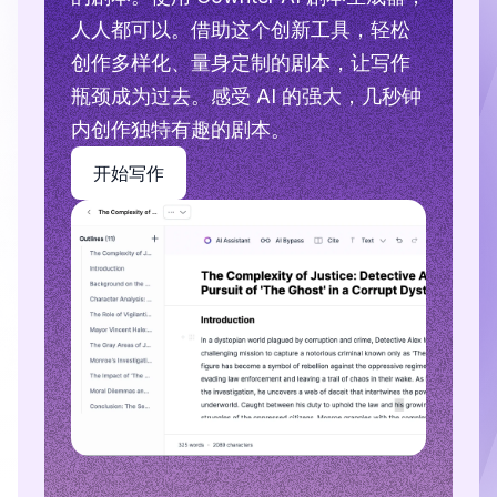
人人都可以。借助这个创新工具，轻松
创作多样化、量身定制的剧本，让写作
瓶颈成为过去。感受 AI 的强大，几秒钟
内创作独特有趣的剧本。
开始写作