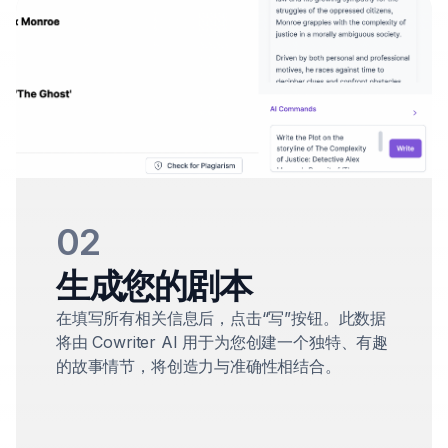
02
生成您的剧本
在填写所有相关信息后，点击“写”按钮。此数据
将由 Cowriter AI 用于为您创建一个独特、有趣
的故事情节，将创造力与准确性相结合。