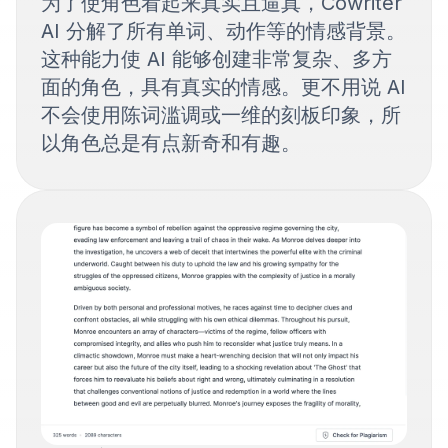
为了使角色看起来真实且逼真，Cowriter
AI 分解了所有单词、动作等的情感背景。
这种能力使 AI 能够创建非常复杂、多方
面的角色，具有真实的情感。更不用说 AI
不会使用陈词滥调或一维的刻板印象，所
以角色总是有点新奇和有趣。