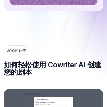
如何运作
如何轻松使用 Cowriter AI 创建
您的剧本