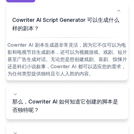
Cowriter AI Script Generator 可以生成什么
样的剧本？
Cowriter AI 剧本生成器非常灵活，因为它不仅可以为电
影和电视节目生成剧本，还可以为视频游戏、戏剧、短片
甚至广告生成对话。无论您是想创建戏剧、喜剧、惊悚片
还是科幻小说叙事，Cowriter AI 都可以适应您的需求，
为任何类型提供独特且引人入胜的内容。
那么，Cowriter AI 如何知道它创建的脚本是
否独特呢？