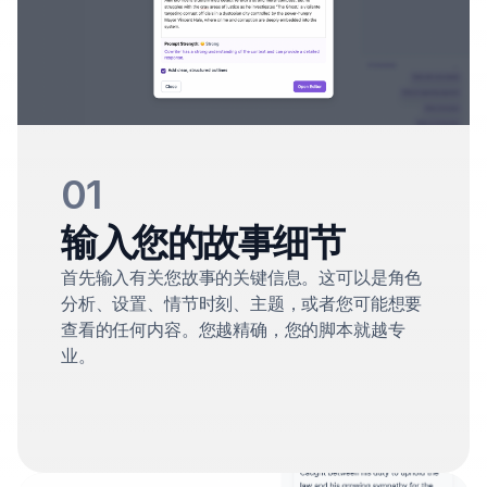
01
输入您的故事细节
首先输入有关您故事的关键信息。这可以是角色
分析、设置、情节时刻、主题，或者您可能想要
查看的任何内容。您越精确，您的脚本就越专
业。