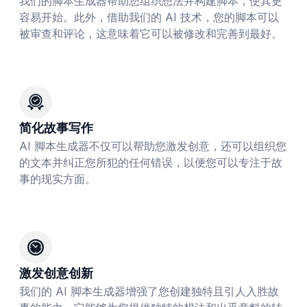
我们的脚本生成器帮助您组织想法并构建脚本，使其更
容易开始。此外，借助我们的 AI 技术，您的脚本可以
被审查和评论，这意味着它可以被修改和完善到最好。
简化故事写作
AI 脚本生成器不仅可以帮助您激发创意，还可以组织您
的文本并纠正您所犯的任何错误，以便您可以专注于故
事的现实方面。
激发创意创新
我们的 AI 脚本生成器增强了您创建独特且引人入胜故