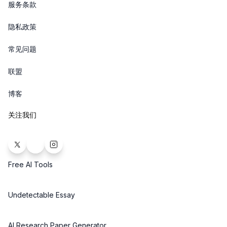
服务条款
隐私政策
常见问题
联盟
博客
关注我们
Free AI Tools
Undetectable Essay
AI Research Paper Generator