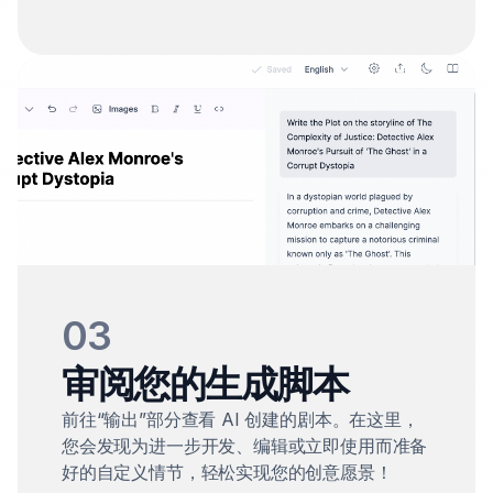
03
审阅您的生成脚本
前往“输出”部分查看 AI 创建的剧本。在这里，
您会发现为进一步开发、编辑或立即使用而准备
好的自定义情节，轻松实现您的创意愿景！