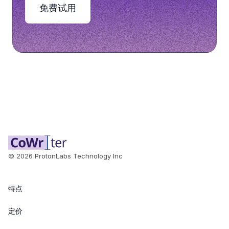
免费试用
©
2026
ProtonLabs Technology Inc
特点
定价