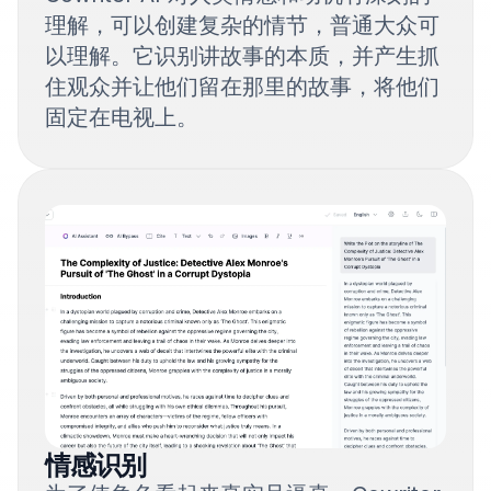
理解，可以创建复杂的情节，普通大众可
以理解。它识别讲故事的本质，并产生抓
住观众并让他们留在那里的故事，将他们
固定在电视上。
情感识别