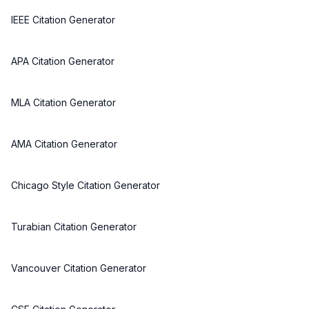
IEEE Citation Generator
APA Citation Generator
MLA Citation Generator
AMA Citation Generator
Chicago Style Citation Generator
Turabian Citation Generator
Vancouver Citation Generator