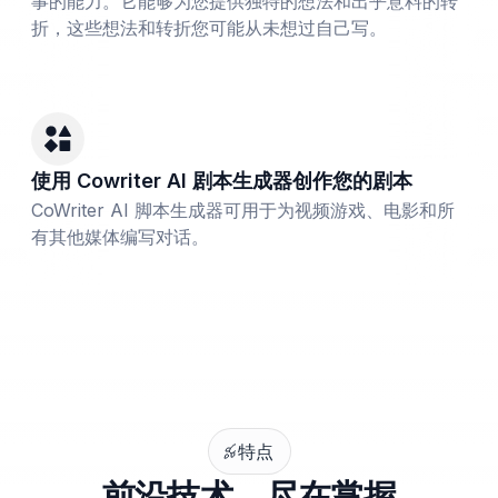
事的能力。它能够为您提供独特的想法和出乎意料的转
折，这些想法和转折您可能从未想过自己写。
使用 Cowriter AI 剧本生成器创作您的剧本
CoWriter AI 脚本生成器可用于为视频游戏、电影和所
有其他媒体编写对话。
特点
前沿技术，尽在掌握