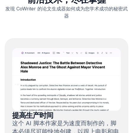
发现 CoWriter 的论文生成器如何成为您学术成功的秘密武
器
提高生产时间
这个 AI 脚本作家是为速度而制作的，脚
本必须尽可能快地创建，以跟上电影和电