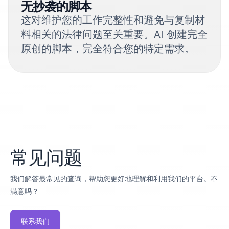
无抄袭的脚本
这对维护您的工作完整性和避免与复制材
料相关的法律问题至关重要。AI 创建完全
原创的脚本，完全符合您的特定需求。
常见问题
我们解答最常见的查询，帮助您更好地理解和利用我们的平台。不
满意吗？
联系我们