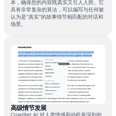
本，确保您的内容既真实又引人入胜。它
具有非常复杂的算法，可以编写与任何被
认为是“真实”的故事情节相匹配的对话和
场景。
高级情节发展
Cowriter AI 对人类情感和动机有深刻的