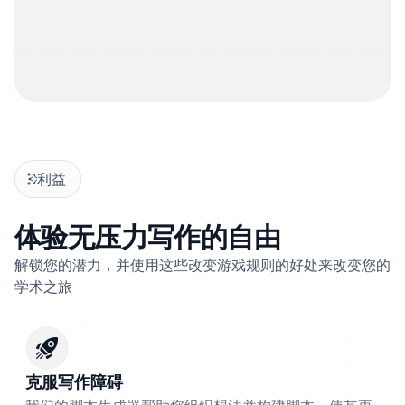
利益
体验无压力写作的自由
解锁您的潜力，并使用这些改变游戏规则的好处来改变您的
学术之旅
克服写作障碍