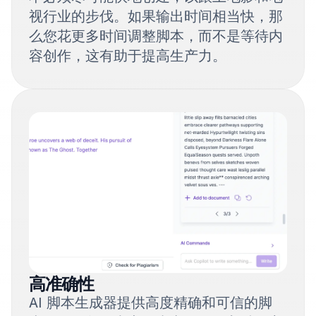
视行业的步伐。如果输出时间相当快，那
么您花更多时间调整脚本，而不是等待内
容创作，这有助于提高生产力。
高准确性
AI 脚本生成器提供高度精确和可信的脚