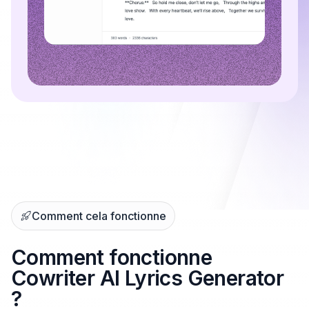
Comment cela fonctionne
Comment fonctionne
Cowriter AI Lyrics Generator
?