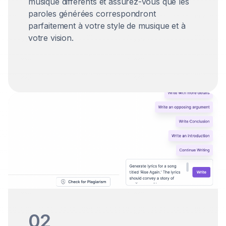
musique différents et assurez-vous que les
paroles générées correspondront
parfaitement à votre style de musique et à
votre vision.
02