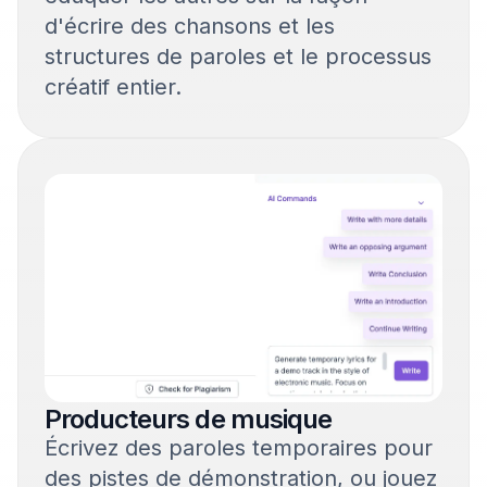
d'écrire des chansons et les
structures de paroles et le processus
créatif entier.
Producteurs de musique
Écrivez des paroles temporaires pour
des pistes de démonstration, ou jouez