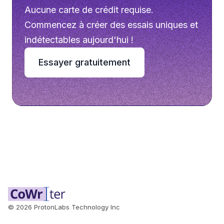
Aucune carte de crédit requise.
Commencez à créer des essais uniques et
indétectables aujourd'hui !
Essayer gratuitement
©
2026
ProtonLabs Technology Inc