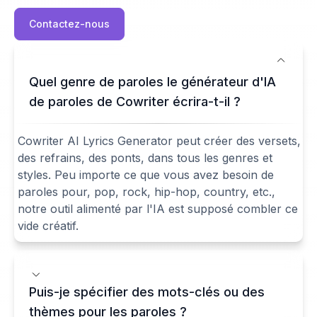
Contactez-nous
Quel genre de paroles le générateur d'IA
de paroles de Cowriter écrira-t-il ?
Cowriter AI Lyrics Generator peut créer des versets,
des refrains, des ponts, dans tous les genres et
styles. Peu importe ce que vous avez besoin de
paroles pour, pop, rock, hip-hop, country, etc.,
notre outil alimenté par l'IA est supposé combler ce
vide créatif.
Puis-je spécifier des mots-clés ou des
thèmes pour les paroles ?