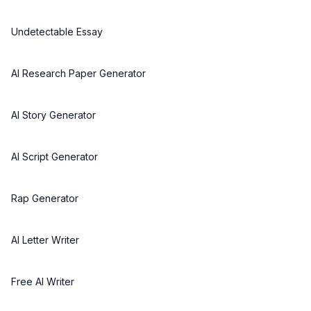
Undetectable Essay
AI Research Paper Generator
AI Story Generator
AI Script Generator
Rap Generator
AI Letter Writer
Free AI Writer