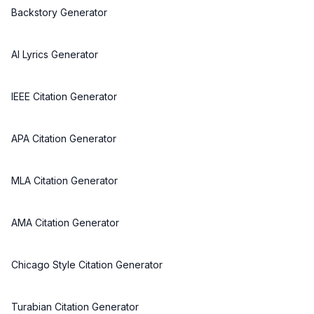
Backstory Generator
AI Lyrics Generator
IEEE Citation Generator
APA Citation Generator
MLA Citation Generator
AMA Citation Generator
Chicago Style Citation Generator
Turabian Citation Generator