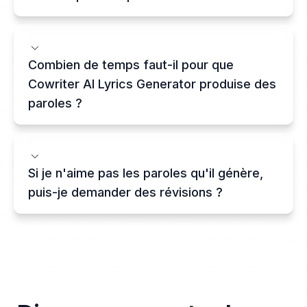
Combien de temps faut-il pour que
Cowriter AI Lyrics Generator produise des
paroles ?
Si je n'aime pas les paroles qu'il génère,
puis-je demander des révisions ?