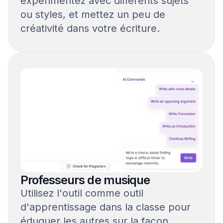
expérimentez avec différents sujets
ou styles, et mettez un peu de
créativité dans votre écriture.
Professeurs de musique
Utilisez l'outil comme outil
d'apprentissage dans la classe pour
éduquer les autres sur la façon