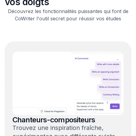
vos doigts
Découvrez les fonctionnalités puissantes qui font de
CoWriter l'outil secret pour réussir vos études
Chanteurs-compositeurs
Trouvez une inspiration fraîche,