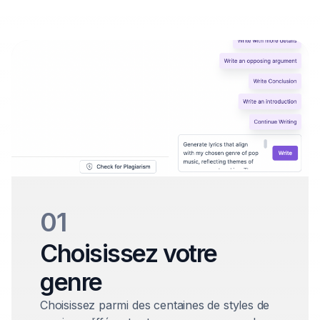
01
Choisissez votre
genre
Choisissez parmi des centaines de styles de