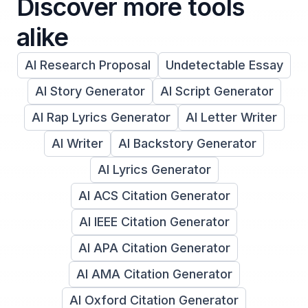
Discover more tools
alike
AI Research Proposal
Undetectable Essay
AI Story Generator
AI Script Generator
AI Rap Lyrics Generator
AI Letter Writer
AI Writer
AI Backstory Generator
AI Lyrics Generator
AI ACS Citation Generator
AI IEEE Citation Generator
AI APA Citation Generator
AI AMA Citation Generator
AI Oxford Citation Generator