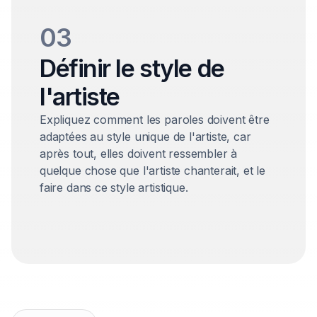
03
Définir le style de
l'artiste
Expliquez comment les paroles doivent être
adaptées au style unique de l'artiste, car
après tout, elles doivent ressembler à
quelque chose que l'artiste chanterait, et le
faire dans ce style artistique.