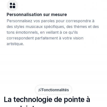
Personnalisation sur mesure
Personnalisez vos paroles pour correspondre à
des styles musicaux spécifiques, des thèmes et des
tons émotionnels, en veillant à ce qu'ils
correspondent parfaitement à votre vision
artistique.
Fonctionnalités
La technologie de pointe à