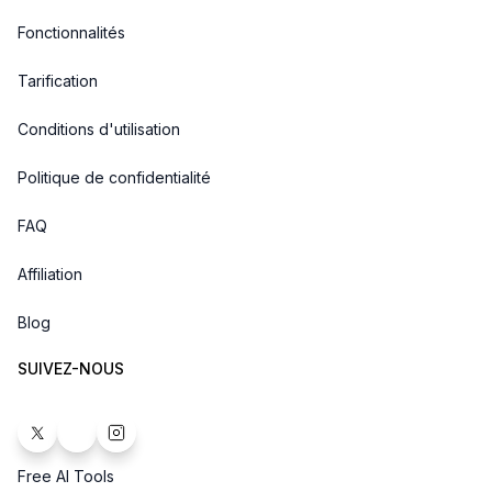
Fonctionnalités
Tarification
Conditions d'utilisation
Politique de confidentialité
FAQ
Affiliation
Blog
SUIVEZ-NOUS
Free AI Tools