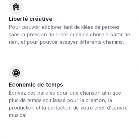
Liberté créative
Pour pouvoir explorer tant de idées de paroles
sans la pression de créer quelque chose à partir de
rien, et pour pouvoir essayer différents chemins.
Economie de temps
Écrivez des paroles pour une chanson afin que
plus de temps soit laissé pour la création, la
production et la perfection de votre chef-d'œuvre
musical.