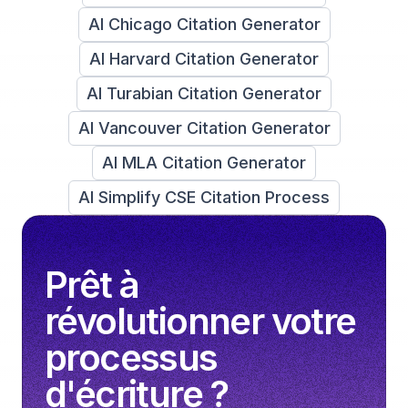
AI Chicago Citation Generator
AI Harvard Citation Generator
AI Turabian Citation Generator
AI Vancouver Citation Generator
AI MLA Citation Generator
AI Simplify CSE Citation Process
Prêt à
révolutionner votre
processus
d'écriture ?