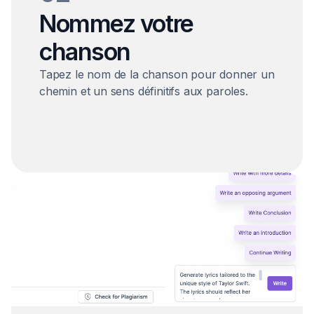
Nommez votre
chanson
Tapez le nom de la chanson pour donner un
chemin et un sens définitifs aux paroles.