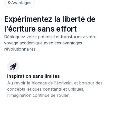
Avantages
Expérimentez la liberté de
l'écriture sans effort
Débloquez votre potentiel et transformez votre
voyage académique avec ces avantages
révolutionnaires
Inspiration sans limites
Au revoir le blocage de l'écrivain, et bonjour des
concepts lériques constants et uniques,
l'imagination continue de rouler.