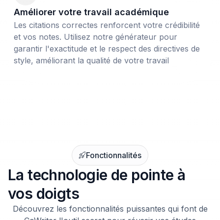
Améliorer votre travail académique
Les citations correctes renforcent votre crédibilité
et vos notes. Utilisez notre générateur pour
garantir l'exactitude et le respect des directives de
style, améliorant la qualité de votre travail
Fonctionnalités
La technologie de pointe à
vos doigts
Découvrez les fonctionnalités puissantes qui font de