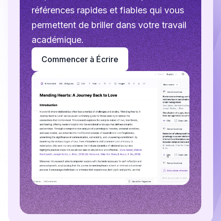
références rapides et fiables qui vous
permettent de briller dans votre travail
académique.
Commencer à Écrire