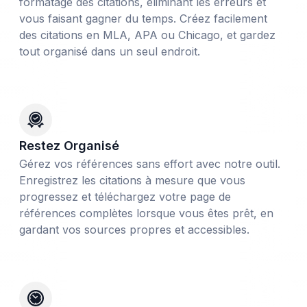
formatage des citations, éliminant les erreurs et
vous faisant gagner du temps. Créez facilement
des citations en MLA, APA ou Chicago, et gardez
tout organisé dans un seul endroit.
Restez Organisé
Gérez vos références sans effort avec notre outil.
Enregistrez les citations à mesure que vous
progressez et téléchargez votre page de
références complètes lorsque vous êtes prêt, en
gardant vos sources propres et accessibles.