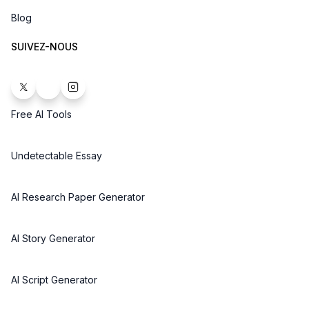
Blog
SUIVEZ-NOUS
Free AI Tools
Undetectable Essay
AI Research Paper Generator
AI Story Generator
AI Script Generator