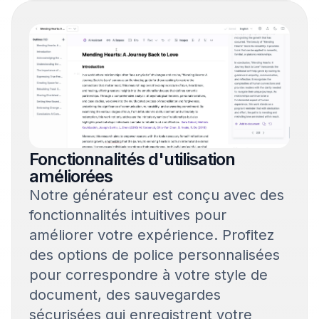
Fonctionnalités d'utilisation
améliorées
Notre générateur est conçu avec des
fonctionnalités intuitives pour
améliorer votre expérience. Profitez
des options de police personnalisées
pour correspondre à votre style de
document, des sauvegardes
sécurisées qui enregistrent votre