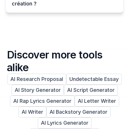
création ?
Discover more tools
alike
AI Research Proposal
Undetectable Essay
AI Story Generator
AI Script Generator
AI Rap Lyrics Generator
AI Letter Writer
AI Writer
AI Backstory Generator
AI Lyrics Generator