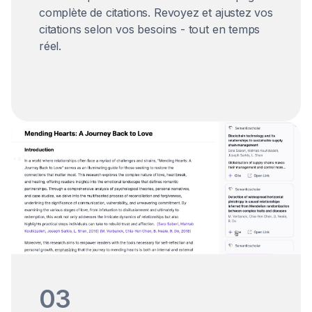
complète de citations. Revoyez et ajustez vos
citations selon vos besoins - tout en temps
réel.
03