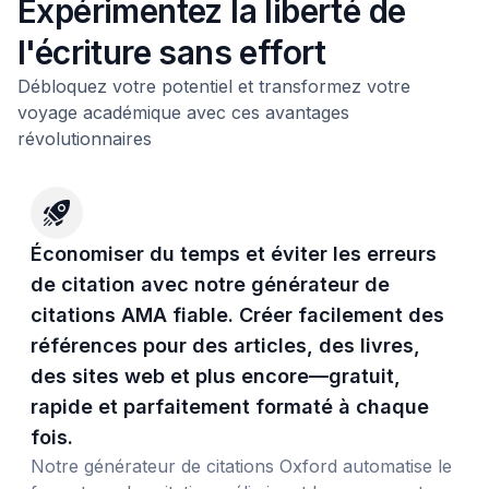
Expérimentez la liberté de
l'écriture sans effort
Débloquez votre potentiel et transformez votre
voyage académique avec ces avantages
révolutionnaires
Économiser du temps et éviter les erreurs
de citation avec notre générateur de
citations AMA fiable. Créer facilement des
références pour des articles, des livres,
des sites web et plus encore—gratuit,
rapide et parfaitement formaté à chaque
fois.
Notre générateur de citations Oxford automatise le