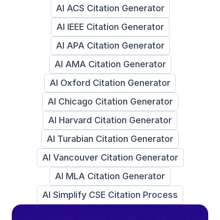
AI ACS Citation Generator
AI IEEE Citation Generator
AI APA Citation Generator
AI AMA Citation Generator
AI Oxford Citation Generator
AI Chicago Citation Generator
AI Harvard Citation Generator
AI Turabian Citation Generator
AI Vancouver Citation Generator
AI MLA Citation Generator
AI Simplify CSE Citation Process