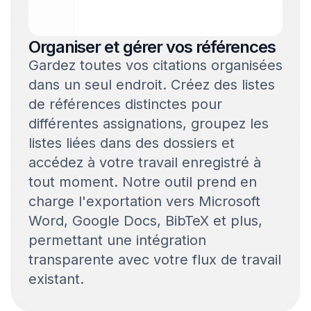
Organiser et gérer vos références
Gardez toutes vos citations organisées
dans un seul endroit. Créez des listes
de références distinctes pour
différentes assignations, groupez les
listes liées dans des dossiers et
accédez à votre travail enregistré à
tout moment. Notre outil prend en
charge l'exportation vers Microsoft
Word, Google Docs, BibTeX et plus,
permettant une intégration
transparente avec votre flux de travail
existant.