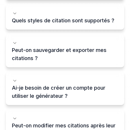
Quels styles de citation sont supportés ?
Peut-on sauvegarder et exporter mes
citations ?
Ai-je besoin de créer un compte pour
utiliser le générateur ?
Peut-on modifier mes citations après leur