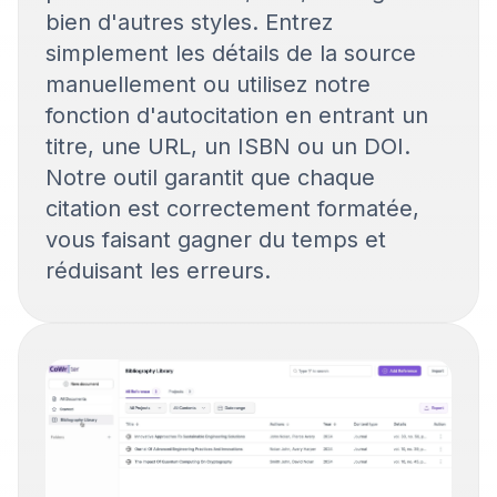
bien d'autres styles. Entrez
simplement les détails de la source
manuellement ou utilisez notre
fonction d'autocitation en entrant un
titre, une URL, un ISBN ou un DOI.
Notre outil garantit que chaque
citation est correctement formatée,
vous faisant gagner du temps et
réduisant les erreurs.