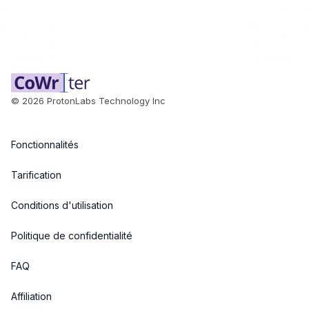
©
2026
ProtonLabs Technology Inc
Fonctionnalités
Tarification
Conditions d'utilisation
Politique de confidentialité
FAQ
Affiliation