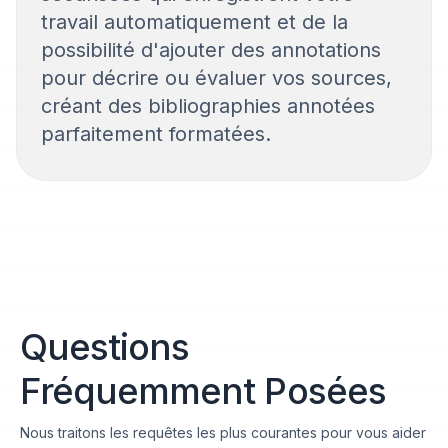
travail automatiquement et de la
possibilité d'ajouter des annotations
pour décrire ou évaluer vos sources,
créant des bibliographies annotées
parfaitement formatées.
Questions
Fréquemment Posées
Nous traitons les requêtes les plus courantes pour vous aider