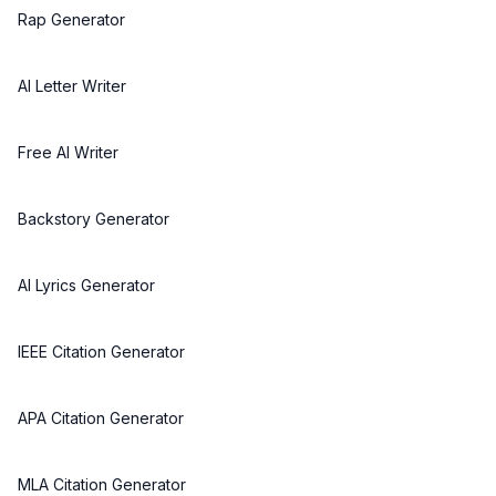
Rap Generator
AI Letter Writer
Free AI Writer
Backstory Generator
AI Lyrics Generator
IEEE Citation Generator
APA Citation Generator
MLA Citation Generator