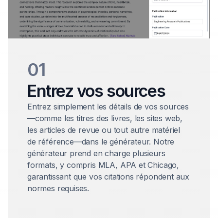
01
Entrez vos sources
Entrez simplement les détails de vos sources
—comme les titres des livres, les sites web,
les articles de revue ou tout autre matériel
de référence—dans le générateur. Notre
générateur prend en charge plusieurs
formats, y compris MLA, APA et Chicago,
garantissant que vos citations répondent aux
normes requises.