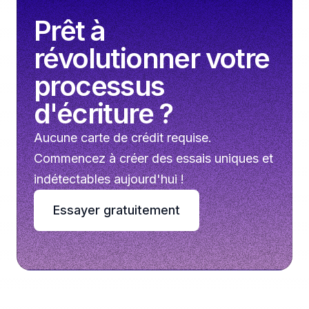
Prêt à
révolutionner votre
processus
d'écriture ?
Aucune carte de crédit requise.
Commencez à créer des essais uniques et
indétectables aujourd'hui !
Essayer gratuitement