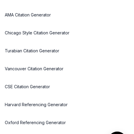
AMA Citation Generator
Chicago Style Citation Generator
Turabian Citation Generator
Vancouver Citation Generator
CSE Citation Generator
Harvard Referencing Generator
Oxford Referencing Generator