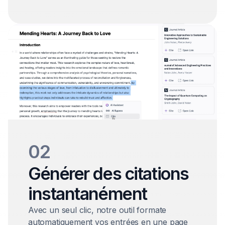
02
Générer des citations
instantanément
Avec un seul clic, notre outil formate
automatiquement vos entrées en une page