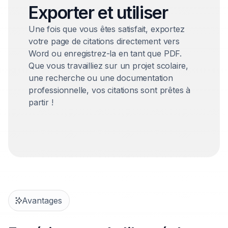
Exporter et utiliser
Une fois que vous êtes satisfait, exportez
votre page de citations directement vers
Word ou enregistrez-la en tant que PDF.
Que vous travailliez sur un projet scolaire,
une recherche ou une documentation
professionnelle, vos citations sont prêtes à
partir !
Avantages