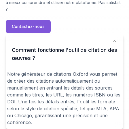
à mieux comprendre et utiliser notre plateforme. Pas satisfait
?
Contactez-nous
Comment fonctionne l'outil de citation des
œuvres ?
Notre générateur de citations Oxford vous permet
de créer des citations automatiquement ou
manuellement en entrant les détails des sources
comme les titres, les URL, les numéros ISBN ou les
DOI. Une fois les détails entrés, l'outil les formate
selon le style de citation spécifié, tel que MLA, APA
ou Chicago, garantissant une précision et une
cohérence.