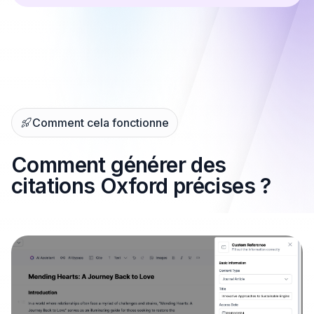
Comment cela fonctionne
Comment générer des
citations Oxford précises ?