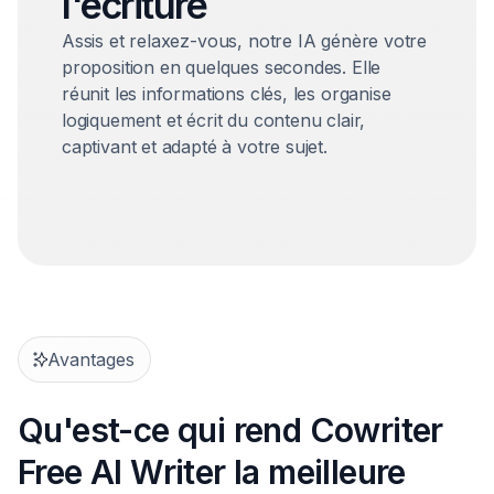
l'écriture
Assis et relaxez-vous, notre IA génère votre
proposition en quelques secondes. Elle
réunit les informations clés, les organise
logiquement et écrit du contenu clair,
captivant et adapté à votre sujet.
Avantages
Qu'est-ce qui rend Cowriter
Free AI Writer la meilleure