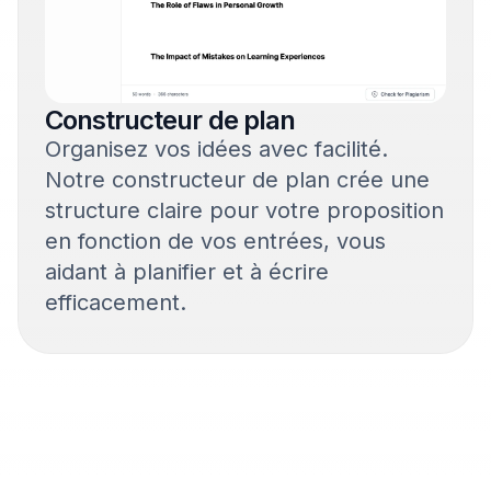
Constructeur de plan
Organisez vos idées avec facilité.
Notre constructeur de plan crée une
structure claire pour votre proposition
en fonction de vos entrées, vous
aidant à planifier et à écrire
efficacement.