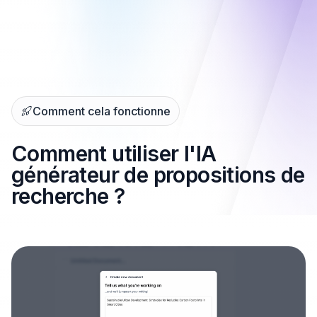
Comment cela fonctionne
Comment utiliser l'IA
générateur de propositions de
recherche ?