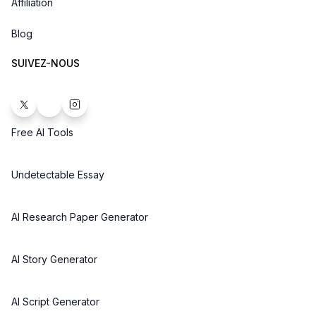
Affiliation
Blog
SUIVEZ-NOUS
Free AI Tools
Undetectable Essay
AI Research Paper Generator
AI Story Generator
AI Script Generator