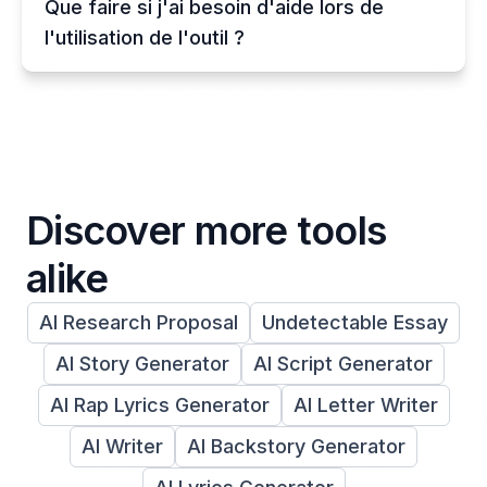
Que faire si j'ai besoin d'aide lors de
l'utilisation de l'outil ?
Discover more tools
alike
AI Research Proposal
Undetectable Essay
AI Story Generator
AI Script Generator
AI Rap Lyrics Generator
AI Letter Writer
AI Writer
AI Backstory Generator