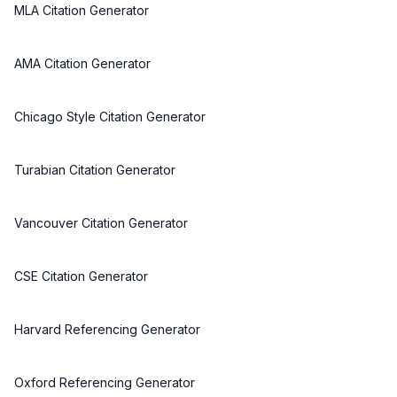
MLA Citation Generator
AMA Citation Generator
Chicago Style Citation Generator
Turabian Citation Generator
Vancouver Citation Generator
CSE Citation Generator
Harvard Referencing Generator
Oxford Referencing Generator