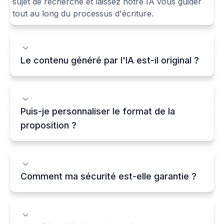
sujet de recherche et laissez notre IA vous guider
tout au long du processus d'écriture.
Le contenu généré par l'IA est-il original ?
Puis-je personnaliser le format de la
proposition ?
Comment ma sécurité est-elle garantie ?