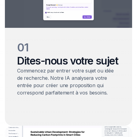
01
Dites-nous votre sujet
Commencez par entrer votre sujet ou idée
de recherche. Notre IA analysera votre
entrée pour créer une proposition qui
correspond parfaitement à vos besoins.