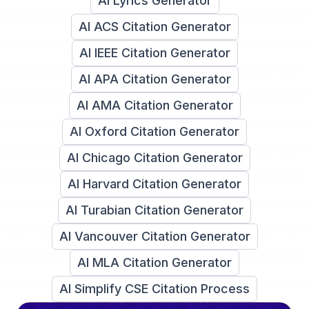
AI Lyrics Generator
AI ACS Citation Generator
AI IEEE Citation Generator
AI APA Citation Generator
AI AMA Citation Generator
AI Oxford Citation Generator
AI Chicago Citation Generator
AI Harvard Citation Generator
AI Turabian Citation Generator
AI Vancouver Citation Generator
AI MLA Citation Generator
AI Simplify CSE Citation Process