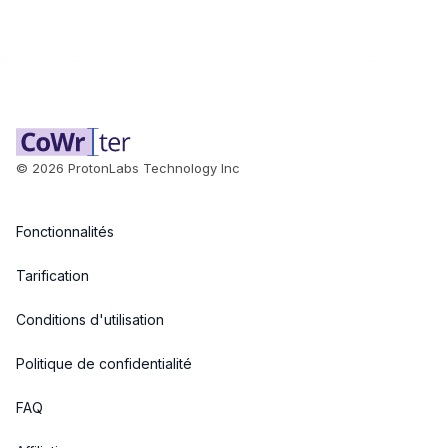
©
2026
ProtonLabs Technology Inc
Fonctionnalités
Tarification
Conditions d'utilisation
Politique de confidentialité
FAQ