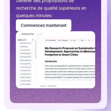
Générer des propositions de
recherche de qualité supérieure en
quelques minutes
Commencez maintenant