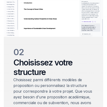
02
Choisissez votre
structure
Choisissez parmi différents modèles de
proposition ou personnalisez la structure
pour correspondre à votre projet. Que vous
ayez besoin d'une proposition académique,
commerciale ou de subvention, nous avons