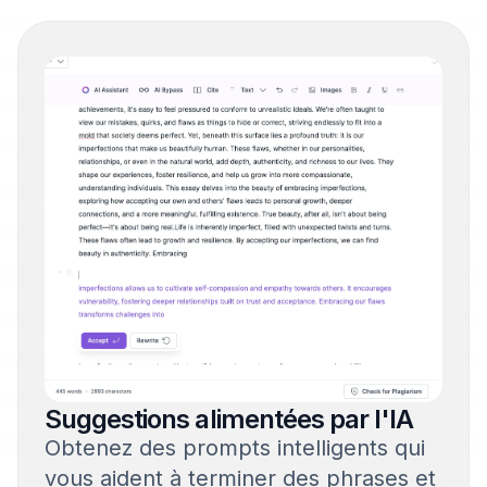
Suggestions alimentées par l'IA
Obtenez des prompts intelligents qui
vous aident à terminer des phrases et