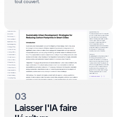
tout couvert.
03
Laisser l'IA faire