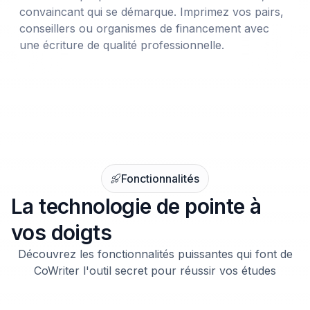
convaincant qui se démarque. Imprimez vos pairs,
conseillers ou organismes de financement avec
une écriture de qualité professionnelle.
Fonctionnalités
La technologie de pointe à
vos doigts
Découvrez les fonctionnalités puissantes qui font de
CoWriter l'outil secret pour réussir vos études