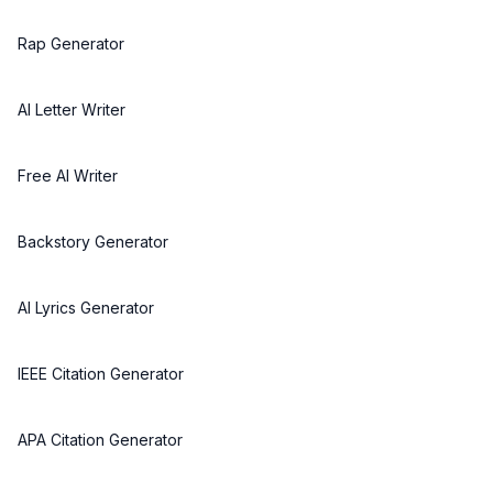
Rap Generator
AI Letter Writer
Free AI Writer
Backstory Generator
AI Lyrics Generator
IEEE Citation Generator
APA Citation Generator