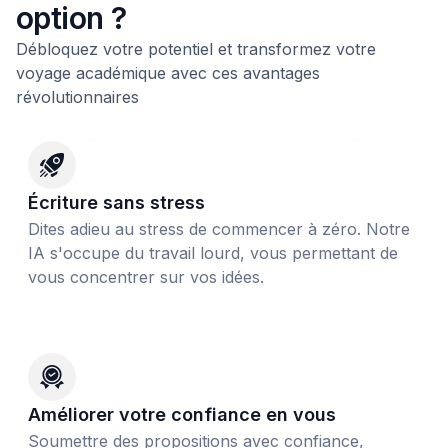
option ?
Débloquez votre potentiel et transformez votre
voyage académique avec ces avantages
révolutionnaires
Écriture sans stress
Dites adieu au stress de commencer à zéro. Notre
IA s'occupe du travail lourd, vous permettant de
vous concentrer sur vos idées.
Améliorer votre confiance en vous
Soumettre des propositions avec confiance,