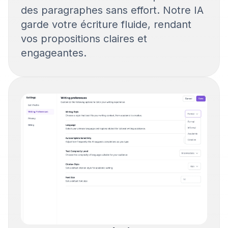
des paragraphes sans effort. Notre IA
garde votre écriture fluide, rendant
vos propositions claires et
engageantes.