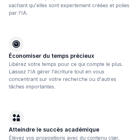
sachant qu'elles sont expertement créées et polies
par l'IA.
Économiser du temps précieux
Libérez votre temps pour ce qui compte le plus.
Laissez l'IA gérer l'écriture tout en vous
concentrant sur votre recherche ou d'autres
tâches importantes.
Atteindre le succès académique
Élévez vos propositions avec du contenu clair,