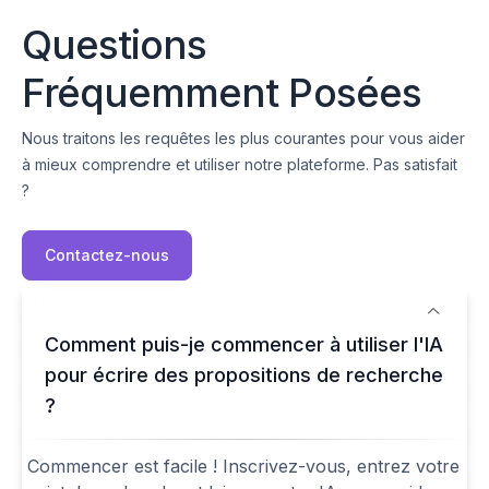
Questions
Fréquemment Posées
Nous traitons les requêtes les plus courantes pour vous aider
à mieux comprendre et utiliser notre plateforme. Pas satisfait
?
Contactez-nous
Comment puis-je commencer à utiliser l'IA
pour écrire des propositions de recherche
?
Commencer est facile ! Inscrivez-vous, entrez votre