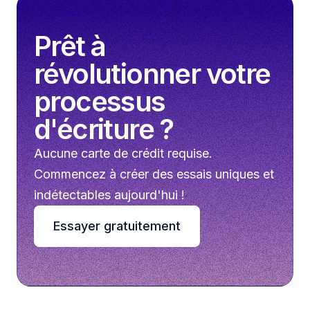
Prêt à
révolutionner votre
processus
d'écriture ?
Aucune carte de crédit requise.
Commencez à créer des essais uniques et
indétectables aujourd'hui !
Essayer gratuitement