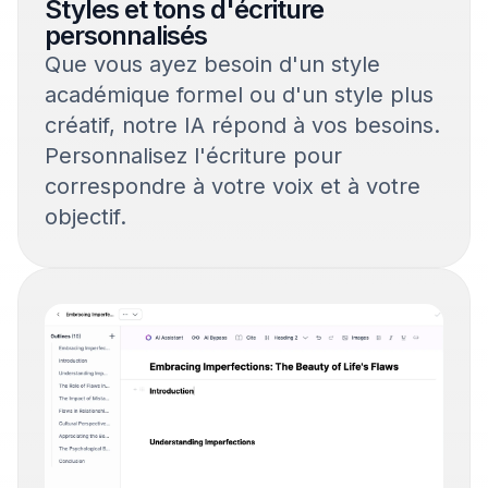
Styles et tons d'écriture
personnalisés
Que vous ayez besoin d'un style
académique formel ou d'un style plus
créatif, notre IA répond à vos besoins.
Personnalisez l'écriture pour
correspondre à votre voix et à votre
objectif.