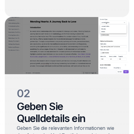
02
Geben Sie
Quelldetails ein
Geben Sie die relevanten Informationen wie