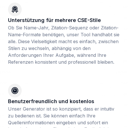
Unterstützung für mehrere CSE-Stile
Ob Sie Name-Jahr, Zitation-Sequenz oder Zitation-
Name-Formate benötigen, unser Tool handhabt sie
alle. Diese Vielseitigkeit macht es einfach, zwischen
Stilen zu wechseln, abhängig von den
Anforderungen Ihrer Aufgabe, während Ihre
Referenzen konsistent und professionell bleiben.
Benutzerfreundlich und kostenlos
Unser Generator ist so konzipiert, dass er intuitiv
zu bedienen ist. Sie können einfach Ihre
Quelleninformationen eingeben und sofort ein