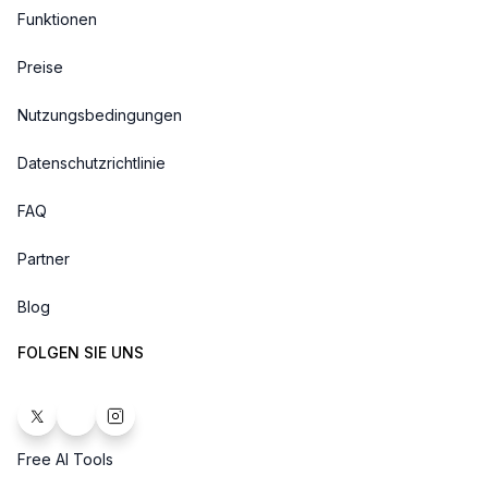
Funktionen
Preise
Nutzungsbedingungen
Datenschutzrichtlinie
FAQ
Partner
Blog
FOLGEN SIE UNS
Free AI Tools