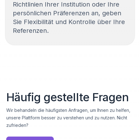
Richtlinien Ihrer Institution oder Ihre
persönlichen Präferenzen an, geben
Sie Flexibilität und Kontrolle über Ihre
Referenzen.
Häufig gestellte Fragen
Wir behandeln die häufigsten Anfragen, um Ihnen zu helfen,
unsere Plattform besser zu verstehen und zu nutzen. Nicht
zufrieden?