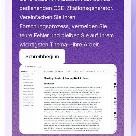
bedienenden CSE-Zitationsgenerator.
Vereinfachen Sie Ihren
Forschungsprozess, vermeiden Sie
teure Fehler und bleiben Sie auf Ihrem
wichtigsten Thema—Ihre Arbeit.
Schreibbeginn