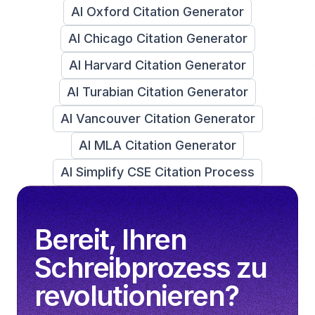
AI Oxford Citation Generator
AI Chicago Citation Generator
AI Harvard Citation Generator
AI Turabian Citation Generator
AI Vancouver Citation Generator
AI MLA Citation Generator
AI Simplify CSE Citation Process
Bereit, Ihren
Schreibprozess zu
revolutionieren?