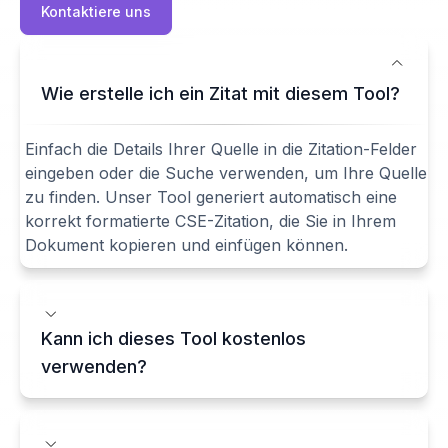
Kontaktiere uns
Wie erstelle ich ein Zitat mit diesem Tool?
Einfach die Details Ihrer Quelle in die Zitation-Felder
eingeben oder die Suche verwenden, um Ihre Quelle
zu finden. Unser Tool generiert automatisch eine
korrekt formatierte CSE-Zitation, die Sie in Ihrem
Dokument kopieren und einfügen können.
Kann ich dieses Tool kostenlos
verwenden?