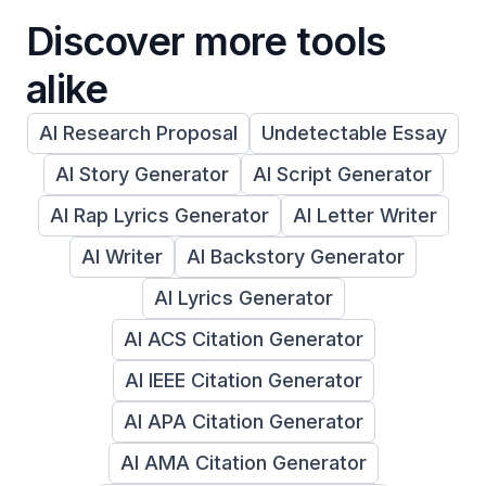
Discover more tools
alike
AI Research Proposal
Undetectable Essay
AI Story Generator
AI Script Generator
AI Rap Lyrics Generator
AI Letter Writer
AI Writer
AI Backstory Generator
AI Lyrics Generator
AI ACS Citation Generator
AI IEEE Citation Generator
AI APA Citation Generator
AI AMA Citation Generator