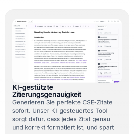
KI-gestützte
Zitierungsgenauigkeit
Generieren Sie perfekte CSE-Zitate
sofort. Unser KI-gesteuertes Tool
sorgt dafür, dass jedes Zitat genau
und korrekt formatiert ist, und spart