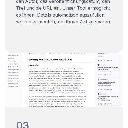
den Autor, das Veröffentlichungsdatum, den
Titel und die URL ein. Unser Tool ermöglicht
es Ihnen, Details automatisch auszufüllen,
wo immer möglich, um Ihnen Zeit zu sparen.
03