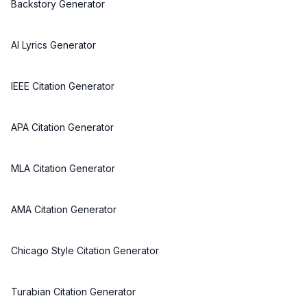
Backstory Generator
AI Lyrics Generator
IEEE Citation Generator
APA Citation Generator
MLA Citation Generator
AMA Citation Generator
Chicago Style Citation Generator
Turabian Citation Generator