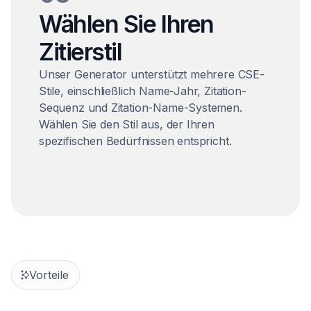
Wählen Sie Ihren
Zitierstil
Unser Generator unterstützt mehrere CSE-
Stile, einschließlich Name-Jahr, Zitation-
Sequenz und Zitation-Name-Systemen.
Wählen Sie den Stil aus, der Ihren
spezifischen Bedürfnissen entspricht.
Vorteile