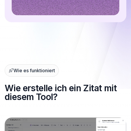
Wie es funktioniert
Wie erstelle ich ein Zitat mit
diesem Tool?