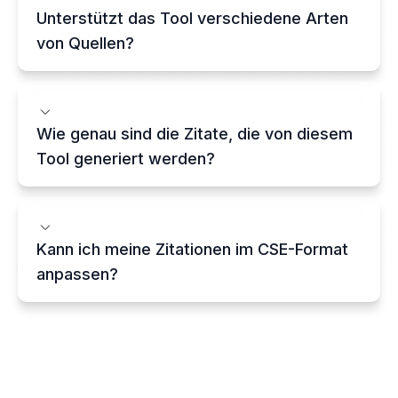
Unterstützt das Tool verschiedene Arten
von Quellen?
Wie genau sind die Zitate, die von diesem
Tool generiert werden?
Kann ich meine Zitationen im CSE-Format
anpassen?