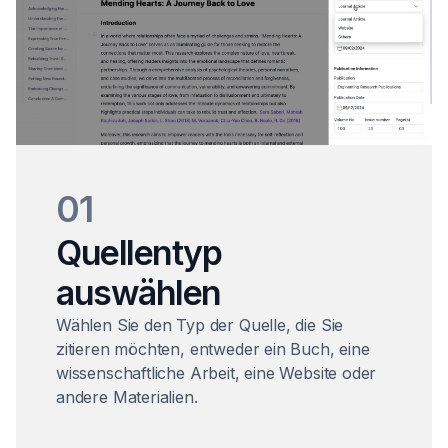
01
Quellentyp
auswählen
Wählen Sie den Typ der Quelle, die Sie
zitieren möchten, entweder ein Buch, eine
wissenschaftliche Arbeit, eine Website oder
andere Materialien.