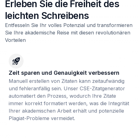
Erleben Sie die Freiheit des
leichten Schreibens
Entfesseln Sie Ihr volles Potenzial und transformieren
Sie Ihre akademische Reise mit diesen revolutionären
Vorteilen
Zeit sparen und Genauigkeit verbessern
Manuell erstellen von Zitaten kann zeitaufwändig
und fehleranfällig sein. Unser CSE-Zitatgenerator
automatiert den Prozess, wodurch Ihre Zitate
immer korrekt formatiert werden, was die Integrität
Ihrer akademischen Arbeit erhält und potenzielle
Plagiat-Probleme vermeidet.