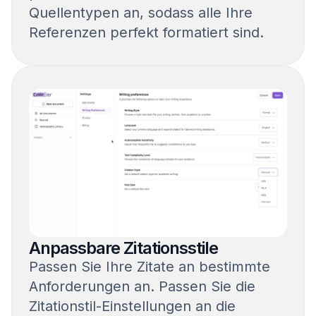
Quellentypen an, sodass alle Ihre
Referenzen perfekt formatiert sind.
Anpassbare Zitationsstile
Passen Sie Ihre Zitate an bestimmte
Anforderungen an. Passen Sie die
Zitationstil-Einstellungen an die