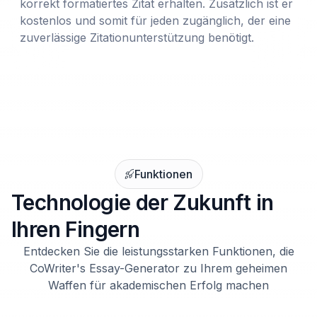
korrekt formatiertes Zitat erhalten. Zusätzlich ist er
kostenlos und somit für jeden zugänglich, der eine
zuverlässige Zitationunterstützung benötigt.
Funktionen
Technologie der Zukunft in
Ihren Fingern
Entdecken Sie die leistungsstarken Funktionen, die
CoWriter's Essay-Generator zu Ihrem geheimen
Waffen für akademischen Erfolg machen