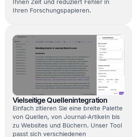
Ihnen Zeit und reduziert Fehler in
Ihren Forschungspapieren.
Vielseitige Quellenintegration
Einfach zitieren Sie eine breite Palette
von Quellen, von Journal-Artikeln bis
zu Websites und Büchern. Unser Tool
passt sich verschiedenen