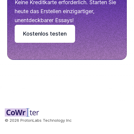
Keine Kreditkarte erforderlich. Starten Sie
heute das Erstellen einzigartiger,
unentdeckbarer Essays!
Kostenlos testen
©
2026
ProtonLabs Technology Inc