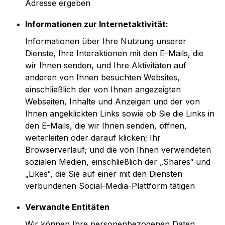
Adresse ergeben
Informationen zur Internetaktivität:
Informationen über Ihre Nutzung unserer
Dienste, Ihre Interaktionen mit den E-Mails, die
wir Ihnen senden, und Ihre Aktivitäten auf
anderen von Ihnen besuchten Websites,
einschließlich der von Ihnen angezeigten
Webseiten, Inhalte und Anzeigen und der von
Ihnen angeklickten Links sowie ob Sie die Links in
den E-Mails, die wir Ihnen senden, öffnen,
weiterleiten oder darauf klicken; Ihr
Browserverlauf; und die von Ihnen verwendeten
sozialen Medien, einschließlich der „Shares“ und
„Likes“, die Sie auf einer mit den Diensten
verbundenen Social-Media-Plattform tätigen
Verwandte Entitäten
Wir können Ihre personenbezogenen Daten,