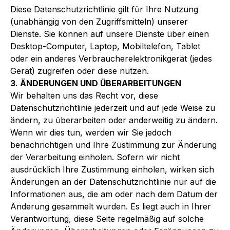
Diese Datenschutzrichtlinie gilt für Ihre Nutzung
(unabhängig von den Zugriffsmitteln) unserer
Dienste. Sie können auf unsere Dienste über einen
Desktop-Computer, Laptop, Mobiltelefon, Tablet
oder ein anderes Verbraucherelektronikgerät (jedes
Gerät) zugreifen oder diese nutzen.
3. ÄNDERUNGEN UND ÜBERARBEITUNGEN
Wir behalten uns das Recht vor, diese
Datenschutzrichtlinie jederzeit und auf jede Weise zu
ändern, zu überarbeiten oder anderweitig zu ändern.
Wenn wir dies tun, werden wir Sie jedoch
benachrichtigen und Ihre Zustimmung zur Änderung
der Verarbeitung einholen. Sofern wir nicht
ausdrücklich Ihre Zustimmung einholen, wirken sich
Änderungen an der Datenschutzrichtlinie nur auf die
Informationen aus, die am oder nach dem Datum der
Änderung gesammelt wurden. Es liegt auch in Ihrer
Verantwortung, diese Seite regelmäßig auf solche