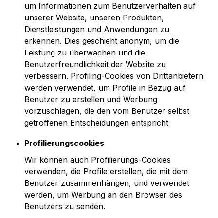
um Informationen zum Benutzerverhalten auf
unserer Website, unseren Produkten,
Dienstleistungen und Anwendungen zu
erkennen. Dies geschieht anonym, um die
Leistung zu überwachen und die
Benutzerfreundlichkeit der Website zu
verbessern. Profiling-Cookies von Drittanbietern
werden verwendet, um Profile in Bezug auf
Benutzer zu erstellen und Werbung
vorzuschlagen, die den vom Benutzer selbst
getroffenen Entscheidungen entspricht
Profilierungscookies
Wir können auch Profilierungs-Cookies
verwenden, die Profile erstellen, die mit dem
Benutzer zusammenhängen, und verwendet
werden, um Werbung an den Browser des
Benutzers zu senden.