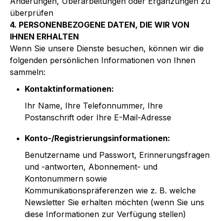
Änderungen, Überarbeitungen oder Ergänzungen zu
überprüfen
4. PERSONENBEZOGENE DATEN, DIE WIR VON
IHNEN ERHALTEN
Wenn Sie unsere Dienste besuchen, können wir die
folgenden persönlichen Informationen von Ihnen
sammeln:
Kontaktinformationen:
Ihr Name, Ihre Telefonnummer, Ihre
Postanschrift oder Ihre E-Mail-Adresse
Konto-/Registrierungsinformationen:
Benutzername und Passwort, Erinnerungsfragen
und -antworten, Abonnement- und
Kontonummern sowie
Kommunikationspräferenzen wie z. B. welche
Newsletter Sie erhalten möchten (wenn Sie uns
diese Informationen zur Verfügung stellen)