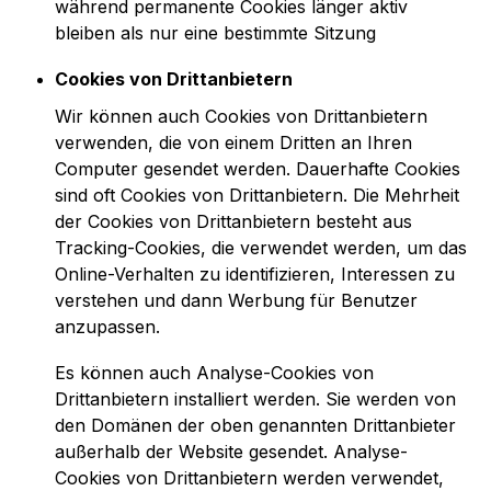
während permanente Cookies länger aktiv
bleiben als nur eine bestimmte Sitzung
Cookies von Drittanbietern
Wir können auch Cookies von Drittanbietern
verwenden, die von einem Dritten an Ihren
Computer gesendet werden. Dauerhafte Cookies
sind oft Cookies von Drittanbietern. Die Mehrheit
der Cookies von Drittanbietern besteht aus
Tracking-Cookies, die verwendet werden, um das
Online-Verhalten zu identifizieren, Interessen zu
verstehen und dann Werbung für Benutzer
anzupassen.
Es können auch Analyse-Cookies von
Drittanbietern installiert werden. Sie werden von
den Domänen der oben genannten Drittanbieter
außerhalb der Website gesendet. Analyse-
Cookies von Drittanbietern werden verwendet,