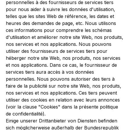
personnelles à des fournisseurs de services tiers
pour nous aider à suivre les données d'utilisation,
telles que les sites Web de référence, les dates et
heures des demandes de page, etc. Nous utilisons
ces informations pour comprendre les schémas
d'utilisation et améliorer notre site Web, nos produits,
nos services et nos applications. Nous pouvons
utiliser des fournisseurs de services tiers pour
héberger notre site Web, nos produits, nos services
et nos applications. Dans ce cas, le fournisseur de
services tiers aura accès à vos données
personnelles. Nous pouvons autoriser des tiers à
faire de la publicité sur notre site Web, nos produits,
nos services et nos applications. Ces tiers peuvent
utiliser des cookies en relation avec leurs annonces
(voir la clause "Cookies" dans la présente politique
de confidentialité).
Einige unserer Drittanbieter von Diensten befinden
sich möglicherweise außerhalb der Bundesrepublik