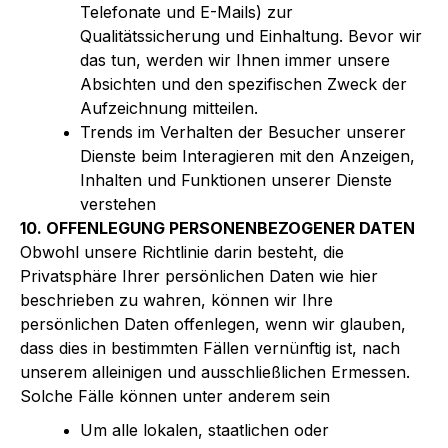
Telefonate und E-Mails) zur
Qualitätssicherung und Einhaltung. Bevor wir
das tun, werden wir Ihnen immer unsere
Absichten und den spezifischen Zweck der
Aufzeichnung mitteilen.
Trends im Verhalten der Besucher unserer
Dienste beim Interagieren mit den Anzeigen,
Inhalten und Funktionen unserer Dienste
verstehen
10. OFFENLEGUNG PERSONENBEZOGENER DATEN
Obwohl unsere Richtlinie darin besteht, die
Privatsphäre Ihrer persönlichen Daten wie hier
beschrieben zu wahren, können wir Ihre
persönlichen Daten offenlegen, wenn wir glauben,
dass dies in bestimmten Fällen vernünftig ist, nach
unserem alleinigen und ausschließlichen Ermessen.
Solche Fälle können unter anderem sein
Um alle lokalen, staatlichen oder