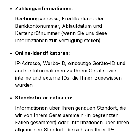
Zahlungsinformationen:
Rechnungsadresse, Kreditkarten- oder
Bankkontonummer, Ablaufdatum und
Kartenprüfnummer (wenn Sie uns diese
Informationen zur Verfügung stellen)
Online-Identifikatoren:
IP-Adresse, Werbe-ID, eindeutige Geräte-ID und
andere Informationen zu Ihrem Gerät sowie
interne und externe IDs, die Ihnen zugewiesen
wurden
Standortinformationen:
Informationen über Ihren genauen Standort, die
wir von Ihrem Gerät sammeln (in begrenzten
Fällen gesammelt) oder Informationen über Ihren
allgemeinen Standort, die sich aus Ihrer IP-