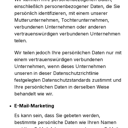
einschließlich personenbezogener Daten, die Sie
persönlich identifizieren, mit einem unserer
Mutterunternehmen, Tochterunternehmen,
verbundenen Unternehmen oder anderen
vertrauenswürdigen verbundenen Unternehmen
teilen.
Wir teilen jedoch Ihre persönlichen Daten nur mit
einem vertrauenswürdigen verbundenen
Unternehmen, wenn dieses Unternehmen
unseren in dieser Datenschutzrichtlinie
festgelegten Datenschutzstandards zustimmt und
Ihre persönlichen Daten in derselben Weise
behandelt wie wir.
E-Mail-Marketing
Es kann sein, dass Sie gebeten werden,
bestimmte persönliche Daten wie Ihren Namen