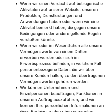
Wenn wir einen Verdacht auf betrügerische
Aktivitäten auf unserer Website, unseren
Produkten, Dienstleistungen und
Anwendungen haben oder wenn wir eine
Aktivität bemerkt haben, die gegen unsere
Bedingungen oder andere geltende Regeln
verstoßen könnte.
Wenn wir oder im Wesentlichen alle unsere
Vermögenswerte von einem Dritten
erworben werden oder sich im
Erwerbsprozess befinden, in welchem Fall
personenbezogene Daten, die wir über
unsere Kunden halten, zu den übertragenen
Vermögenswerten gehören werden.
Wir können Unternehmen und
Einzelpersonen beauftragen, Funktionen in
unserem Auftrag auszuführen, und wir
können Ihre persönlichen Informationen an
diese Parteien zu den oben genannten