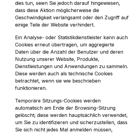
dies tun, seien Sie jedoch darauf hingewiesen,
dass diese Aktion möglicherweise die
Geschwindigkeit verlangsamt oder den Zugriff auf
einige Teile der Website verhindert.
Ein Analyse- oder Statistikdienstleister kann auch
Cookies erneut übertragen, um aggregierte
Daten über die Anzahl der Benutzer und deren
Nutzung unserer Website, Produkte,
Dienstleistungen und Anwendungen zu sammeln.
Diese werden auch als technische Cookies
betrachtet, wenn sie wie beschrieben
funktionieren.
Temporäre Sitzungs-Cookies werden
automatisch am Ende der Browsing-Sitzung
gelöscht; diese werden hauptsächlich verwendet,
um Sie zu identifizieren und sicherzustellen, dass
Sie sich nicht jedes Mal anmelden müssen,