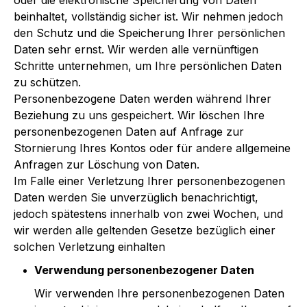
oder die elektronische Speicherung von Daten
beinhaltet, vollständig sicher ist. Wir nehmen jedoch
den Schutz und die Speicherung Ihrer persönlichen
Daten sehr ernst. Wir werden alle vernünftigen
Schritte unternehmen, um Ihre persönlichen Daten
zu schützen.
Personenbezogene Daten werden während Ihrer
Beziehung zu uns gespeichert. Wir löschen Ihre
personenbezogenen Daten auf Anfrage zur
Stornierung Ihres Kontos oder für andere allgemeine
Anfragen zur Löschung von Daten.
Im Falle einer Verletzung Ihrer personenbezogenen
Daten werden Sie unverzüglich benachrichtigt,
jedoch spätestens innerhalb von zwei Wochen, und
wir werden alle geltenden Gesetze bezüglich einer
solchen Verletzung einhalten
Verwendung personenbezogener Daten
Wir verwenden Ihre personenbezogenen Daten