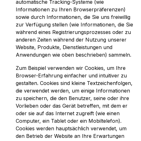
automatische Tracking-Systeme (wie
Informationen zu Ihren Browserpräferenzen)
sowie durch Informationen, die Sie uns freiwillig
zur Verfügung stellen (wie Informationen, die Sie
während eines Registrierungsprozesses oder zu
anderen Zeiten während der Nutzung unserer
Website, Produkte, Dienstleistungen und
Anwendungen wie oben beschrieben) sammeln.
Zum Beispiel verwenden wir Cookies, um Ihre
Browser-Erfahrung einfacher und intuitiver zu
gestalten. Cookies sind kleine Textzeichenfolgen,
die verwendet werden, um einige Informationen
zu speichern, die den Benutzer, seine oder ihre
Vorlieben oder das Gerät betreffen, mit dem er
oder sie auf das Internet zugreift (wie einen
Computer, ein Tablet oder ein Mobiltelefon).
Cookies werden hauptsächlich verwendet, um
den Betrieb der Website an Ihre Erwartungen