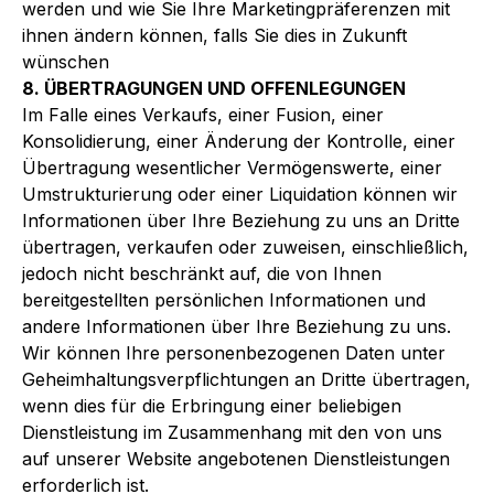
werden und wie Sie Ihre Marketingpräferenzen mit
ihnen ändern können, falls Sie dies in Zukunft
wünschen
8. ÜBERTRAGUNGEN UND OFFENLEGUNGEN
Im Falle eines Verkaufs, einer Fusion, einer
Konsolidierung, einer Änderung der Kontrolle, einer
Übertragung wesentlicher Vermögenswerte, einer
Umstrukturierung oder einer Liquidation können wir
Informationen über Ihre Beziehung zu uns an Dritte
übertragen, verkaufen oder zuweisen, einschließlich,
jedoch nicht beschränkt auf, die von Ihnen
bereitgestellten persönlichen Informationen und
andere Informationen über Ihre Beziehung zu uns.
Wir können Ihre personenbezogenen Daten unter
Geheimhaltungsverpflichtungen an Dritte übertragen,
wenn dies für die Erbringung einer beliebigen
Dienstleistung im Zusammenhang mit den von uns
auf unserer Website angebotenen Dienstleistungen
erforderlich ist.