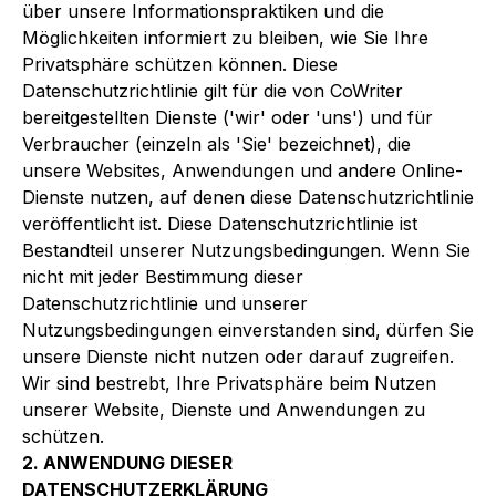
über unsere Informationspraktiken und die
Möglichkeiten informiert zu bleiben, wie Sie Ihre
Privatsphäre schützen können. Diese
Datenschutzrichtlinie gilt für die von CoWriter
bereitgestellten Dienste ('wir' oder 'uns') und für
Verbraucher (einzeln als 'Sie' bezeichnet), die
unsere Websites, Anwendungen und andere Online-
Dienste nutzen, auf denen diese Datenschutzrichtlinie
veröffentlicht ist. Diese Datenschutzrichtlinie ist
Bestandteil unserer Nutzungsbedingungen. Wenn Sie
nicht mit jeder Bestimmung dieser
Datenschutzrichtlinie und unserer
Nutzungsbedingungen einverstanden sind, dürfen Sie
unsere Dienste nicht nutzen oder darauf zugreifen.
Wir sind bestrebt, Ihre Privatsphäre beim Nutzen
unserer Website, Dienste und Anwendungen zu
schützen.
2. ANWENDUNG DIESER
DATENSCHUTZERKLÄRUNG