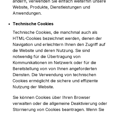
ändern, verwenden Sie einfach weiterhin unsere
Website, Produkte, Dienstleistungen und
Anwendungen.
Technische Cookies
Technische Cookies, die manchmal auch als
HTML-Cookies bezeichnet werden, dienen der
Navigation und erleichtern Ihnen den Zugriff auf
die Website und deren Nutzung. Sie sind
notwendig für die Übertragung von
Kommunikationen im Netzwerk oder für die
Bereitstellung von von Ihnen angeforderten
Diensten. Die Verwendung von technischen
Cookies ermöglicht die sichere und effiziente
Nutzung der Website.
Sie können Cookies über Ihren Browser
verwalten oder die allgemeine Deaktivierung oder
Stornierung von Cookies beantragen. Wenn Sie