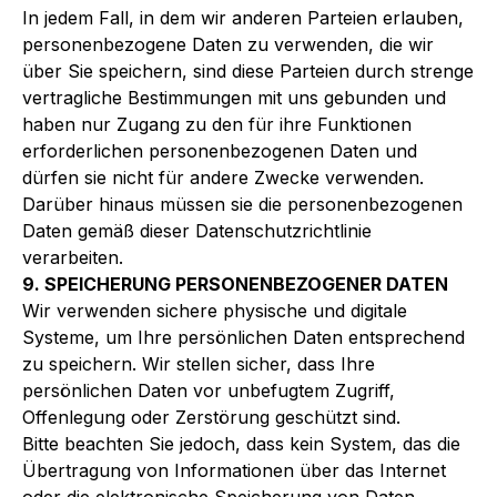
In jedem Fall, in dem wir anderen Parteien erlauben,
personenbezogene Daten zu verwenden, die wir
über Sie speichern, sind diese Parteien durch strenge
vertragliche Bestimmungen mit uns gebunden und
haben nur Zugang zu den für ihre Funktionen
erforderlichen personenbezogenen Daten und
dürfen sie nicht für andere Zwecke verwenden.
Darüber hinaus müssen sie die personenbezogenen
Daten gemäß dieser Datenschutzrichtlinie
verarbeiten.
9. SPEICHERUNG PERSONENBEZOGENER DATEN
Wir verwenden sichere physische und digitale
Systeme, um Ihre persönlichen Daten entsprechend
zu speichern. Wir stellen sicher, dass Ihre
persönlichen Daten vor unbefugtem Zugriff,
Offenlegung oder Zerstörung geschützt sind.
Bitte beachten Sie jedoch, dass kein System, das die
Übertragung von Informationen über das Internet