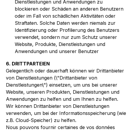
Dienstleistungen und Anwendungen zu
blockieren oder Schäden an anderen Benutzern
oder im Fall von schädlichen Aktivitäten oder
Straftaten. Solche Daten werden niemals zur
Identifizierung oder Profilierung des Benutzers
verwendet, sondern nur zum Schutz unserer
Website, Produkte, Dienstleistungen und
Anwendungen und unserer Benutzer
6. DRITTPARTEIEN
Gelegentlich oder dauerhaft können wir Drittanbieter
von Dienstleistungen (\"Drittanbieter von
Dienstleistungen\") einsetzen, um uns bei unserer
Website, unseren Produkten, Dienstleistungen und
Anwendungen zu helfen und um Ihnen zu helfen.
Wir können Drittanbieter von Dienstleistungen
verwenden, um bei der Informationsspeicherung (wie
z.B. Cloud-Speicher) zu helfen.
Nous pouvons fournir certaines de vos données