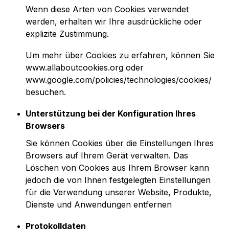
Wenn diese Arten von Cookies verwendet
werden, erhalten wir Ihre ausdrückliche oder
explizite Zustimmung.
Um mehr über Cookies zu erfahren, können Sie
www.allaboutcookies.org oder
www.google.com/policies/technologies/cookies/
besuchen.
Unterstützung bei der Konfiguration Ihres
Browsers
Sie können Cookies über die Einstellungen Ihres
Browsers auf Ihrem Gerät verwalten. Das
Löschen von Cookies aus Ihrem Browser kann
jedoch die von Ihnen festgelegten Einstellungen
für die Verwendung unserer Website, Produkte,
Dienste und Anwendungen entfernen
Protokolldaten