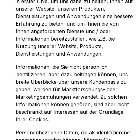
in erster Linie, um uns dabei zu helfen, Ihnen auf
unserer Website, unseren Produkten,
Dienstleistungen und Anwendungen eine bessere
Erfahrung zu bieten, und um Ihnen die von
Ihnen angeforderten Dienste und / oder
Informationen bereitzustellen, wie z.B. die
Nutzung unserer Website, Produkte,
Dienstleistungen und Anwendungen.
Informationen, die Sie nicht persönlich
identifizieren, aber dazu beitragen können, uns
breite Überblicke über unsere Kundenbasis zu
geben, werden für Marktforschungs- oder
Marketingbemühungen verwendet. Zu solchen
Informationen können gehören, sind aber nicht
beschränkt auf Interessen auf der Grundlage
Ihrer Cookies.
Personenbezogene Daten, die als identifizierend