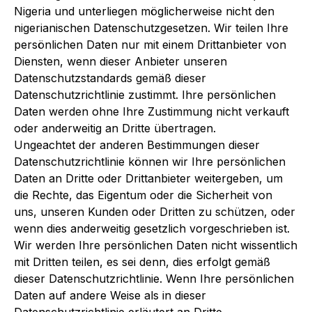
Nigeria und unterliegen möglicherweise nicht den
nigerianischen Datenschutzgesetzen. Wir teilen Ihre
persönlichen Daten nur mit einem Drittanbieter von
Diensten, wenn dieser Anbieter unseren
Datenschutzstandards gemäß dieser
Datenschutzrichtlinie zustimmt. Ihre persönlichen
Daten werden ohne Ihre Zustimmung nicht verkauft
oder anderweitig an Dritte übertragen.
Ungeachtet der anderen Bestimmungen dieser
Datenschutzrichtlinie können wir Ihre persönlichen
Daten an Dritte oder Drittanbieter weitergeben, um
die Rechte, das Eigentum oder die Sicherheit von
uns, unseren Kunden oder Dritten zu schützen, oder
wenn dies anderweitig gesetzlich vorgeschrieben ist.
Wir werden Ihre persönlichen Daten nicht wissentlich
mit Dritten teilen, es sei denn, dies erfolgt gemäß
dieser Datenschutzrichtlinie. Wenn Ihre persönlichen
Daten auf andere Weise als in dieser