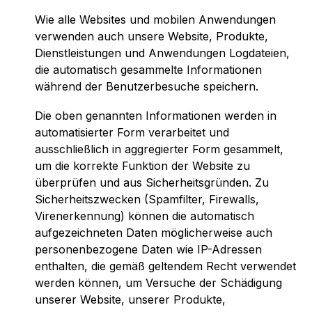
Wie alle Websites und mobilen Anwendungen
verwenden auch unsere Website, Produkte,
Dienstleistungen und Anwendungen Logdateien,
die automatisch gesammelte Informationen
während der Benutzerbesuche speichern.
Die oben genannten Informationen werden in
automatisierter Form verarbeitet und
ausschließlich in aggregierter Form gesammelt,
um die korrekte Funktion der Website zu
überprüfen und aus Sicherheitsgründen. Zu
Sicherheitszwecken (Spamfilter, Firewalls,
Virenerkennung) können die automatisch
aufgezeichneten Daten möglicherweise auch
personenbezogene Daten wie IP-Adressen
enthalten, die gemäß geltendem Recht verwendet
werden können, um Versuche der Schädigung
unserer Website, unserer Produkte,