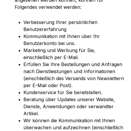
angesehen werden können, können für
Folgendes verwendet werden:
Verbesserung Ihrer persönlichen
Benutzererfahrung
Kommunikation mit Ihnen über Ihr
Benutzerkonto bei uns.
Marketing und Werbung für Sie,
einschließlich per E-Mail.
Erfüllen Sie Ihre Bestellungen und Anfragen
nach Dienstleistungen und Informationen
(einschließlich des Versands von Newslettern
per E-Mail oder Post).
Kundenservice für Sie bereitstellen.
Beratung über Updates unserer Website,
Dienste, Anwendungen oder verwandter
Artikel.
Wir können die Kommunikation mit Ihnen
überwachen und aufzeichnen (einschließlich