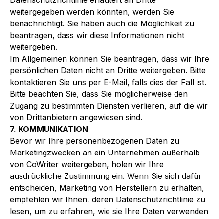
Datenschutzrichtlinie erläutert an Dritte
weitergegeben werden könnten, werden Sie
benachrichtigt. Sie haben auch die Möglichkeit zu
beantragen, dass wir diese Informationen nicht
weitergeben.
Im Allgemeinen können Sie beantragen, dass wir Ihre
persönlichen Daten nicht an Dritte weitergeben. Bitte
kontaktieren Sie uns per E-Mail, falls dies der Fall ist.
Bitte beachten Sie, dass Sie möglicherweise den
Zugang zu bestimmten Diensten verlieren, auf die wir
von Drittanbietern angewiesen sind.
7. KOMMUNIKATION
Bevor wir Ihre personenbezogenen Daten zu
Marketingzwecken an ein Unternehmen außerhalb
von CoWriter weitergeben, holen wir Ihre
ausdrückliche Zustimmung ein. Wenn Sie sich dafür
entscheiden, Marketing von Herstellern zu erhalten,
empfehlen wir Ihnen, deren Datenschutzrichtlinie zu
lesen, um zu erfahren, wie sie Ihre Daten verwenden