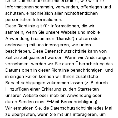
Diese Datenschutzrichtlinie erläutert, wie wir Ihre
Informationen sammeln, verwenden, offenlegen und
schützen, einschließlich aller nichtöffentlichen
persönlichen Informationen.
Diese Richtlinie gilt für Informationen, die wir
sammeln, wenn Sie unsere Website und mobile
Anwendung (zusammen 'Dienste') nutzen oder
anderweitig mit uns interagieren, wie unten
beschrieben. Diese Datenschutzrichtlinie kann von
Zeit zu Zeit geändert werden. Wenn wir Änderungen
vornehmen, werden wir Sie durch Überarbeitung des
Datums oben in dieser Richtlinie benachrichtigen, und
in einigen Fällen können wir Ihnen zusätzliche
Benachrichtigungen zukommen lassen (z. B. durch
Hinzufügen einer Erklärung zu den Startseiten
unserer Website oder mobilen Anwendung oder
durch Senden einer E-Mail-Benachrichtigung).
Wir ermutigen Sie, die Datenschutzrichtlinie jedes Mal
zu überprüfen, wenn Sie mit uns interagieren, um