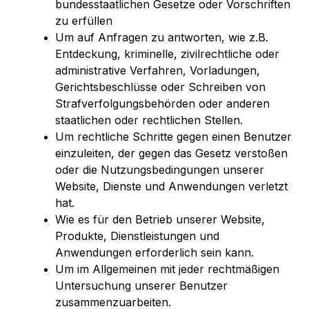
bundesstaatlichen Gesetze oder Vorschriften
zu erfüllen
Um auf Anfragen zu antworten, wie z.B.
Entdeckung, kriminelle, zivilrechtliche oder
administrative Verfahren, Vorladungen,
Gerichtsbeschlüsse oder Schreiben von
Strafverfolgungsbehörden oder anderen
staatlichen oder rechtlichen Stellen.
Um rechtliche Schritte gegen einen Benutzer
einzuleiten, der gegen das Gesetz verstoßen
oder die Nutzungsbedingungen unserer
Website, Dienste und Anwendungen verletzt
hat.
Wie es für den Betrieb unserer Website,
Produkte, Dienstleistungen und
Anwendungen erforderlich sein kann.
Um im Allgemeinen mit jeder rechtmäßigen
Untersuchung unserer Benutzer
zusammenzuarbeiten.