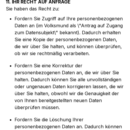
11. IHR RECHT AUF ANFRAGE
Sie haben das Recht zu:
Fordern Sie Zugriff auf Ihre personenbezogenen
Daten an (im Volksmund als \"Antrag auf Zugang
zum Datensubjekt\" bekannt). Dadurch erhalten
Sie eine Kopie der personenbezogenen Daten,
die wir über Sie halten, und können überprüfen,
ob wir sie rechtmäßig verarbeiten.
Fordern Sie eine Korrektur der
personenbezogenen Daten an, die wir über Sie
halten. Dadurch können Sie alle unvollständigen
oder ungenauen Daten korrigieren lassen, die wir
über Sie halten, obwohl wir die Genauigkeit der
von Ihnen bereitgestellten neuen Daten
überprüfen müssen.
Fordern Sie die Löschung Ihrer
personenbezogenen Daten an. Dadurch können