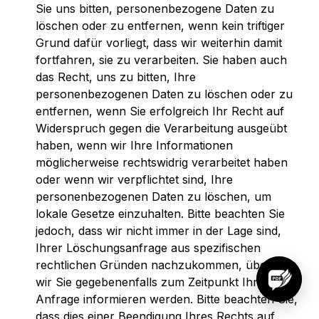
Sie uns bitten, personenbezogene Daten zu
löschen oder zu entfernen, wenn kein triftiger
Grund dafür vorliegt, dass wir weiterhin damit
fortfahren, sie zu verarbeiten. Sie haben auch
das Recht, uns zu bitten, Ihre
personenbezogenen Daten zu löschen oder zu
entfernen, wenn Sie erfolgreich Ihr Recht auf
Widerspruch gegen die Verarbeitung ausgeübt
haben, wenn wir Ihre Informationen
möglicherweise rechtswidrig verarbeitet haben
oder wenn wir verpflichtet sind, Ihre
personenbezogenen Daten zu löschen, um
lokale Gesetze einzuhalten. Bitte beachten Sie
jedoch, dass wir nicht immer in der Lage sind,
Ihrer Löschungsanfrage aus spezifischen
rechtlichen Gründen nachzukommen, über die
wir Sie gegebenenfalls zum Zeitpunkt Ihrer
Anfrage informieren werden. Bitte beachten Sie,
dass dies einer Beendigung Ihres Rechts auf