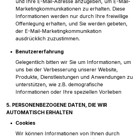
und Ihre E-Mail-Adresse anzugeben, um E-Mail-
Marketingkommunikationen zu erhalten. Diese
Informationen werden nur durch Ihre freiwillige
Offenlegung erhalten, und Sie werden gebeten,
der E-Mail-Marketingkommunikation
ausdrücklich zuzustimmen.
Benutzererfahrung
Gelegentlich bitten wir Sie um Informationen, um
uns bei der Verbesserung unserer Website,
Produkte, Dienstleistungen und Anwendungen zu
unterstützen, wie z.B. demografische
Informationen oder Ihre speziellen Vorlieben
5. PERSONENBEZOGENE DATEN, DIE WIR
AUTOMATISCH ERHALTEN
Cookies
Wir können Informationen von Ihnen durch