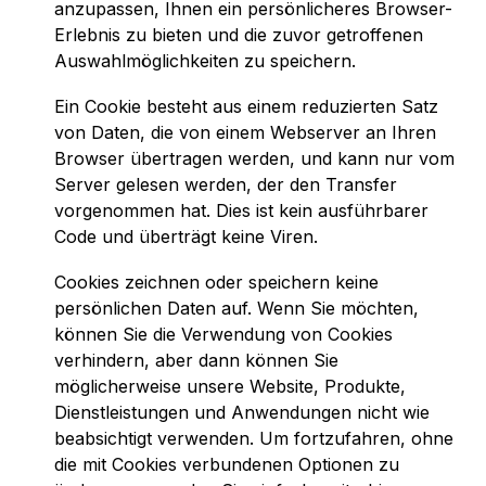
anzupassen, Ihnen ein persönlicheres Browser-
Erlebnis zu bieten und die zuvor getroffenen
Auswahlmöglichkeiten zu speichern.
Ein Cookie besteht aus einem reduzierten Satz
von Daten, die von einem Webserver an Ihren
Browser übertragen werden, und kann nur vom
Server gelesen werden, der den Transfer
vorgenommen hat. Dies ist kein ausführbarer
Code und überträgt keine Viren.
Cookies zeichnen oder speichern keine
persönlichen Daten auf. Wenn Sie möchten,
können Sie die Verwendung von Cookies
verhindern, aber dann können Sie
möglicherweise unsere Website, Produkte,
Dienstleistungen und Anwendungen nicht wie
beabsichtigt verwenden. Um fortzufahren, ohne
die mit Cookies verbundenen Optionen zu