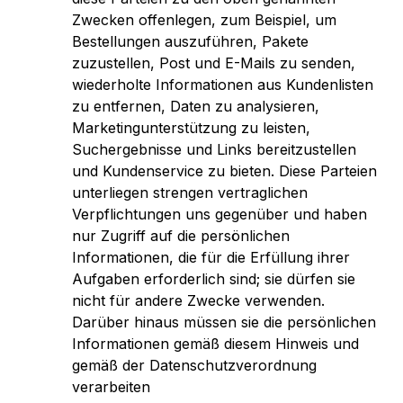
Zwecken offenlegen, zum Beispiel, um
Bestellungen auszuführen, Pakete
zuzustellen, Post und E-Mails zu senden,
wiederholte Informationen aus Kundenlisten
zu entfernen, Daten zu analysieren,
Marketingunterstützung zu leisten,
Suchergebnisse und Links bereitzustellen
und Kundenservice zu bieten. Diese Parteien
unterliegen strengen vertraglichen
Verpflichtungen uns gegenüber und haben
nur Zugriff auf die persönlichen
Informationen, die für die Erfüllung ihrer
Aufgaben erforderlich sind; sie dürfen sie
nicht für andere Zwecke verwenden.
Darüber hinaus müssen sie die persönlichen
Informationen gemäß diesem Hinweis und
gemäß der Datenschutzverordnung
verarbeiten