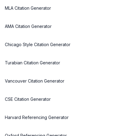
MLA Citation Generator
AMA Citation Generator
Chicago Style Citation Generator
Turabian Citation Generator
Vancouver Citation Generator
CSE Citation Generator
Harvard Referencing Generator
Oxford Referencing Generator