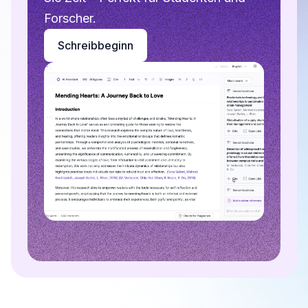
Forscher.
Schreibbeginn