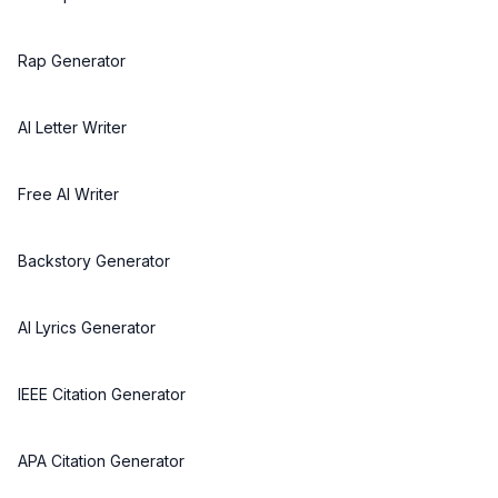
Rap Generator
AI Letter Writer
Free AI Writer
Backstory Generator
AI Lyrics Generator
IEEE Citation Generator
APA Citation Generator