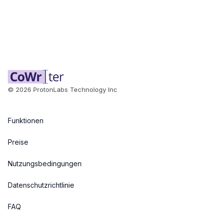
©
2026
ProtonLabs Technology Inc
Funktionen
Preise
Nutzungsbedingungen
Datenschutzrichtlinie
FAQ