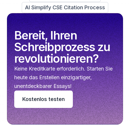
AI Simplify CSE Citation Process
Bereit, Ihren
Schreibprozess zu
revolutionieren?
Keine Kreditkarte erforderlich. Starten Sie
heute das Erstellen einzigartiger,
unentdeckbarer Essays!
Kostenlos testen