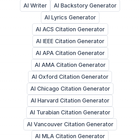
AI Writer
AI Backstory Generator
AI Lyrics Generator
AI ACS Citation Generator
AI IEEE Citation Generator
AI APA Citation Generator
AI AMA Citation Generator
AI Oxford Citation Generator
AI Chicago Citation Generator
AI Harvard Citation Generator
AI Turabian Citation Generator
AI Vancouver Citation Generator
AI MLA Citation Generator