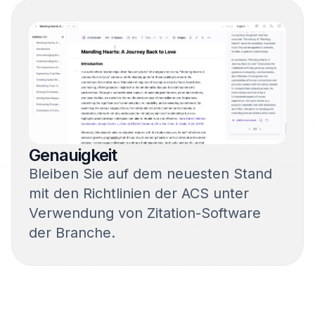
Genauigkeit
Bleiben Sie auf dem neuesten Stand
mit den Richtlinien der ACS unter
Verwendung von Zitation-Software
der Branche.