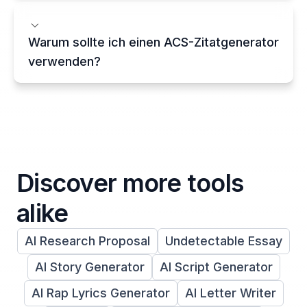
Warum sollte ich einen ACS-Zitatgenerator
verwenden?
Discover more tools
alike
AI Research Proposal
Undetectable Essay
AI Story Generator
AI Script Generator
AI Rap Lyrics Generator
AI Letter Writer