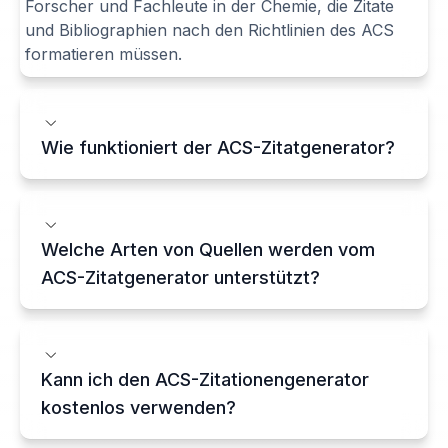
Forscher und Fachleute in der Chemie, die Zitate
und Bibliographien nach den Richtlinien des ACS
formatieren müssen.
Wie funktioniert der ACS-Zitatgenerator?
Welche Arten von Quellen werden vom
ACS-Zitatgenerator unterstützt?
Kann ich den ACS-Zitationengenerator
kostenlos verwenden?