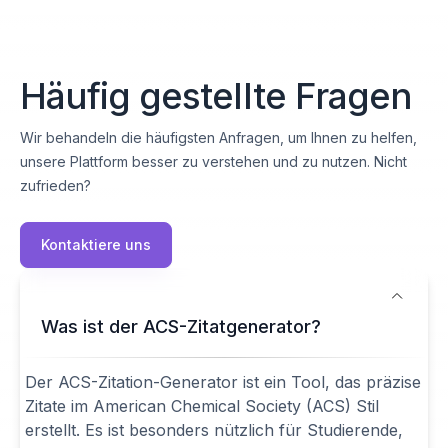
Häufig gestellte Fragen
Wir behandeln die häufigsten Anfragen, um Ihnen zu helfen,
unsere Plattform besser zu verstehen und zu nutzen. Nicht
zufrieden?
Kontaktiere uns
Was ist der ACS-Zitatgenerator?
Der ACS-Zitation-Generator ist ein Tool, das präzise
Zitate im American Chemical Society (ACS) Stil
erstellt. Es ist besonders nützlich für Studierende,