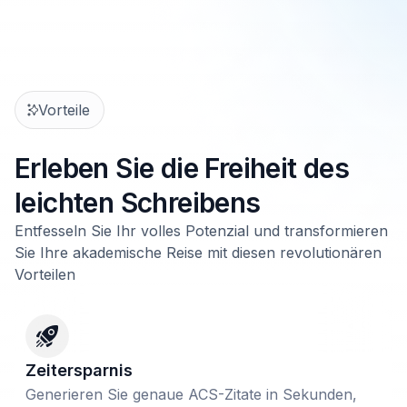
Vorteile
Erleben Sie die Freiheit des
leichten Schreibens
Entfesseln Sie Ihr volles Potenzial und transformieren
Sie Ihre akademische Reise mit diesen revolutionären
Vorteilen
Zeitersparnis
Generieren Sie genaue ACS-Zitate in Sekunden,