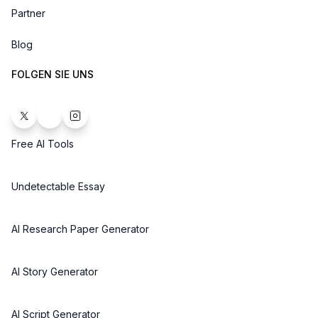
Partner
Blog
FOLGEN SIE UNS
Free AI Tools
Undetectable Essay
AI Research Paper Generator
AI Story Generator
AI Script Generator