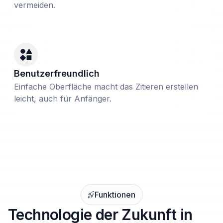
vermeiden.
Benutzerfreundlich
Einfache Oberfläche macht das Zitieren erstellen
leicht, auch für Anfänger.
Funktionen
Technologie der Zukunft in