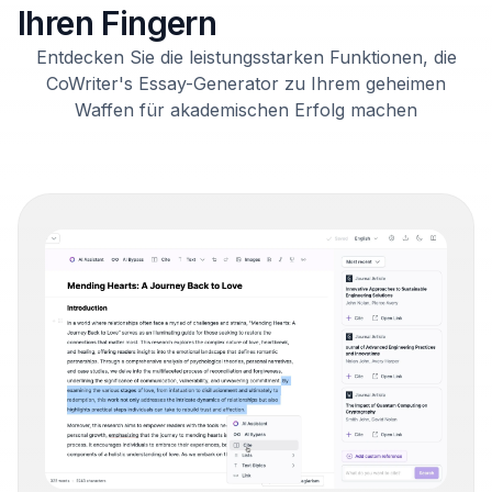
Ihren Fingern
Entdecken Sie die leistungsstarken Funktionen, die
CoWriter's Essay-Generator zu Ihrem geheimen
Waffen für akademischen Erfolg machen