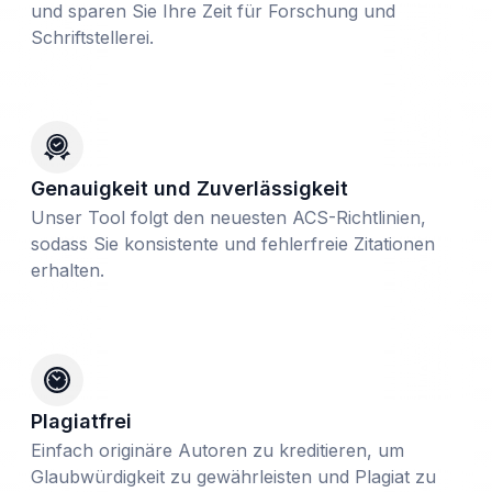
und sparen Sie Ihre Zeit für Forschung und
Schriftstellerei.
Genauigkeit und Zuverlässigkeit
Unser Tool folgt den neuesten ACS-Richtlinien,
sodass Sie konsistente und fehlerfreie Zitationen
erhalten.
Plagiatfrei
Einfach originäre Autoren zu kreditieren, um
Glaubwürdigkeit zu gewährleisten und Plagiat zu