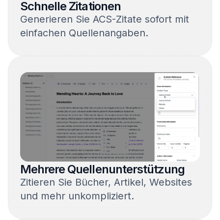
Schnelle Zitationen
Generieren Sie ACS-Zitate sofort mit
einfachen Quellenangaben.
Mehrere Quellenunterstützung
Zitieren Sie Bücher, Artikel, Websites
und mehr unkompliziert.