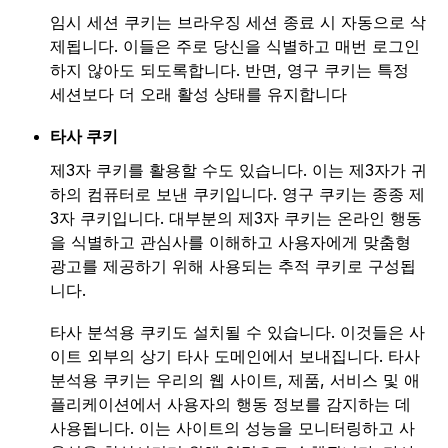
임시 세션 쿠키는 브라우징 세션 종료 시 자동으로 삭
제됩니다. 이들은 주로 당신을 식별하고 매번 로그인
하지 않아도 되도록합니다. 반면, 영구 쿠키는 특정
세션보다 더 오래 활성 상태를 유지합니다
타사 쿠키
제3자 쿠키를 활용할 수도 있습니다. 이는 제3자가 귀
하의 컴퓨터로 보낸 쿠키입니다. 영구 쿠키는 종종 제
3자 쿠키입니다. 대부분의 제3자 쿠키는 온라인 행동
을 식별하고 관심사를 이해하고 사용자에게 맞춤형
광고를 제공하기 위해 사용되는 추적 쿠키로 구성됩
니다.
타사 분석용 쿠키도 설치될 수 있습니다. 이것들은 사
이트 외부의 상기 타사 도메인에서 보내집니다. 타사
분석용 쿠키는 우리의 웹 사이트, 제품, 서비스 및 애
플리케이션에서 사용자의 행동 정보를 감지하는 데
사용됩니다. 이는 사이트의 성능을 모니터링하고 사