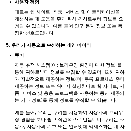
사용자 경험
때로는 웹 사이트, 제품, 서비스 및 애플리케이션을
개선하는 데 도움을 주기 위해 귀하로부터 정보를 요
청할 수 있습니다. 예를 들어 인구 통계 정보 또는 특
정한 선호도입니다
5. 우리가 자동으로 수신하는 개인 데이터
쿠키
자동 추적 시스템(예: 브라우징 환경에 대한 정보)을
통해 귀하로부터 정보를 수집할 수 있으며, 또한 귀하
가 자발적으로 제공하는 정보(예: 등록 프로세스 중에
제공하는 정보 또는 위에서 설명한대로 웹 사이트, 제
품, 서비스 및 응용 프로그램을 사용하는 동안 제공되
는 기타 정보)를 통해 정보를 수집할 수 있습니다.
예를 들어, 우리는 쿠키를 사용하여 사용자의 브라우
징 경험을 보다 쉽고 직관적으로 만듭니다. 쿠키는 사
용자, 사용자의 기호 또는 인터넷에 액세스하는 데 사