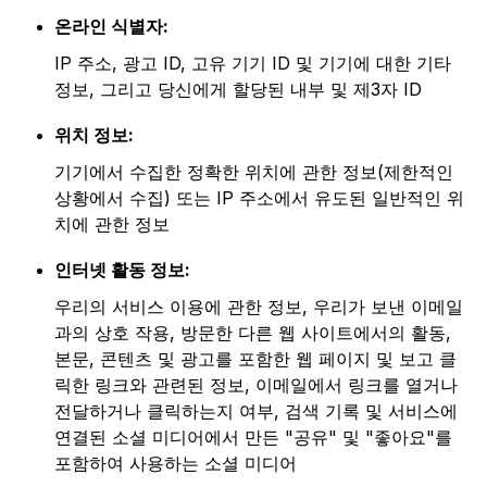
온라인 식별자:
IP 주소, 광고 ID, 고유 기기 ID 및 기기에 대한 기타
정보, 그리고 당신에게 할당된 내부 및 제3자 ID
위치 정보:
기기에서 수집한 정확한 위치에 관한 정보(제한적인
상황에서 수집) 또는 IP 주소에서 유도된 일반적인 위
치에 관한 정보
인터넷 활동 정보:
우리의 서비스 이용에 관한 정보, 우리가 보낸 이메일
과의 상호 작용, 방문한 다른 웹 사이트에서의 활동,
본문, 콘텐츠 및 광고를 포함한 웹 페이지 및 보고 클
릭한 링크와 관련된 정보, 이메일에서 링크를 열거나
전달하거나 클릭하는지 여부, 검색 기록 및 서비스에
연결된 소셜 미디어에서 만든 "공유" 및 "좋아요"를
포함하여 사용하는 소셜 미디어