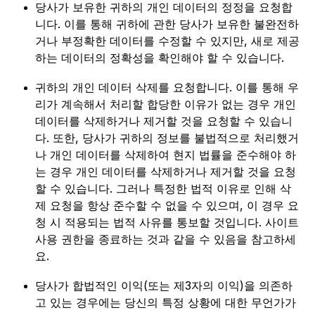
당사가 보유한 귀하의 개인 데이터의 정정을 요청합
니다. 이를 통해 귀하에 관한 당사가 보유한 불완전하
거나 부정확한 데이터를 수정할 수 있지만, 새로 제공
하는 데이터의 정확성을 확인해야 할 수 있습니다.
귀하의 개인 데이터 삭제를 요청합니다. 이를 통해 우
리가 계속해서 처리할 합당한 이유가 없는 경우 개인
데이터를 삭제하거나 제거할 것을 요청할 수 있습니
다. 또한, 당사가 귀하의 정보를 불법적으로 처리했거
나 개인 데이터를 삭제하여 현지 법률을 준수해야 하
는 경우 개인 데이터를 삭제하거나 제거할 것을 요청
할 수 있습니다. 그러나 특정한 법적 이유로 인해 삭
제 요청을 항상 준수할 수 없을 수 있으며, 이 경우 요
청 시 적용되는 법적 사유를 통보할 것입니다. 사이트
사용 권한을 종료하는 것과 같을 수 있음을 참고하세
요.
당사가 합법적인 이익(또는 제3자의 이익)을 의존하
고 있는 경우에는 당신의 특정 상황에 대한 무언가가