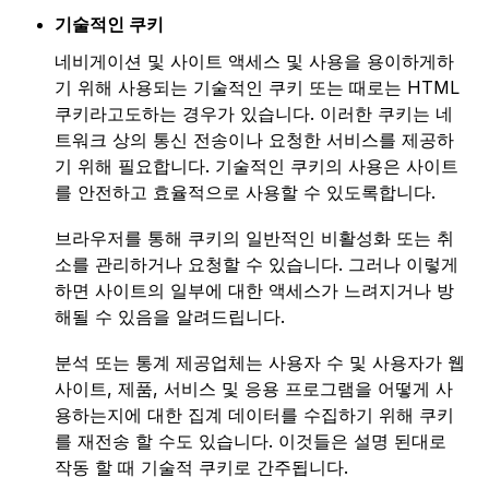
기술적인 쿠키
네비게이션 및 사이트 액세스 및 사용을 용이하게하
기 위해 사용되는 기술적인 쿠키 또는 때로는 HTML
쿠키라고도하는 경우가 있습니다. 이러한 쿠키는 네
트워크 상의 통신 전송이나 요청한 서비스를 제공하
기 위해 필요합니다. 기술적인 쿠키의 사용은 사이트
를 안전하고 효율적으로 사용할 수 있도록합니다.
브라우저를 통해 쿠키의 일반적인 비활성화 또는 취
소를 관리하거나 요청할 수 있습니다. 그러나 이렇게
하면 사이트의 일부에 대한 액세스가 느려지거나 방
해될 수 있음을 알려드립니다.
분석 또는 통계 제공업체는 사용자 수 및 사용자가 웹
사이트, 제품, 서비스 및 응용 프로그램을 어떻게 사
용하는지에 대한 집계 데이터를 수집하기 위해 쿠키
를 재전송 할 수도 있습니다. 이것들은 설명 된대로
작동 할 때 기술적 쿠키로 간주됩니다.