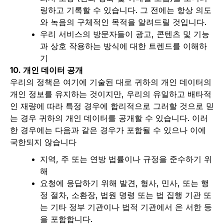
링하고 기록할 수 있습니다. 그 전에는 항상 의도
와 녹음의 구체적인 목적을 알려드릴 것입니다.
우리 서비스의 방문자들이 광고, 콘텐츠 및 기능
과 상호 작용하는 방식에 대한 트렌드를 이해하
기
10. 개인 데이터 공개
우리의 정책은 여기에 기술된 대로 귀하의 개인 데이터의
개인 정보를 유지하는 것이지만, 우리의 유일하고 배타적
인 재량에 따라 특정 경우에 합리적으로 그러할 것으로 믿
는 경우 귀하의 개인 데이터를 공개할 수 있습니다. 이러
한 경우에는 다음과 같은 경우가 포함될 수 있으나 이에
국한되지 않습니다
지역, 주 또는 연방 법률이나 규정을 준수하기 위
해
요청에 응답하기 위해 발견, 형사, 민사, 또는 행
정 절차, 소환장, 법원 명령 또는 법 집행 기관 또
는 기타 정부 기관이나 법적 기관에서 온 서한 등
을 포함합니다.