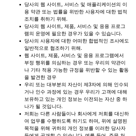
당사의 웹 사이트, 서비스 및 애플리케이션의 이
용 약관 또는 법률을 위반한 사용자에 대한 법적
조치를 취하기 위해.
당사의 웹 사이트, 제품, 서비스 및 응용 프로그
램의 운영에 필요한 경우가 있을 수 있습니다.
당사의 사용자에 대한 어떠한 합법적인 조사에도
일반적으로 협조하기 위해.
웹 사이트, 제품, 서비스 및 응용 프로그램에서
부정 행위를 의심하는 경우 또는 우리의 약관이
나 기타 적용 가능한 규정을 위반할 수 있는 활동
을 발견한 경우
우리 또는 대부분의 자산이 제3자에 의해 인수되
거나 인수 과정에 있는 경우 우리가 고객에 대해
보유하고 있는 개인 정보는 이전되는 자산 중 하
나가 될 것입니다.
저희는 다른 사람들이나 회사에게 저희를 대신하
여 업무를 수행하도록 하기도 하며, 위에 설명된
목적을 위해 귀하의 개인 정보를 이러한 당사자
들에게 공개할 수 있습니다. 예를 들어, 주문 처