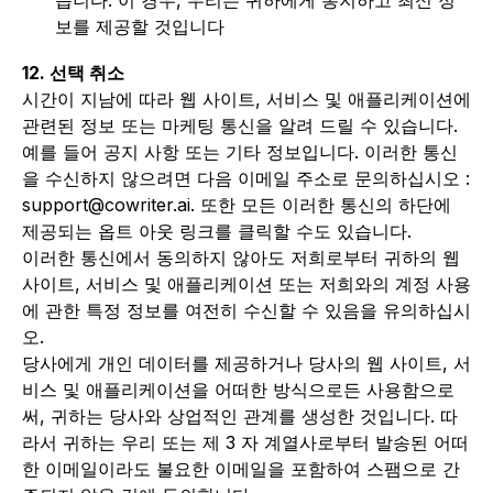
습니다. 이 경우, 우리는 귀하에게 통지하고 최신 정
보를 제공할 것입니다
12. 선택 취소
시간이 지남에 따라 웹 사이트, 서비스 및 애플리케이션에
관련된 정보 또는 마케팅 통신을 알려 드릴 수 있습니다.
예를 들어 공지 사항 또는 기타 정보입니다. 이러한 통신
을 수신하지 않으려면 다음 이메일 주소로 문의하십시오 :
support@cowriter.ai. 또한 모든 이러한 통신의 하단에
제공되는 옵트 아웃 링크를 클릭할 수도 있습니다.
이러한 통신에서 동의하지 않아도 저희로부터 귀하의 웹
사이트, 서비스 및 애플리케이션 또는 저희와의 계정 사용
에 관한 특정 정보를 여전히 수신할 수 있음을 유의하십시
오.
당사에게 개인 데이터를 제공하거나 당사의 웹 사이트, 서
비스 및 애플리케이션을 어떠한 방식으로든 사용함으로
써, 귀하는 당사와 상업적인 관계를 생성한 것입니다. 따
라서 귀하는 우리 또는 제 3 자 계열사로부터 발송된 어떠
한 이메일이라도 불요한 이메일을 포함하여 스팸으로 간