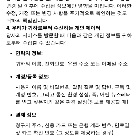
변경 일 이후에 수집된 정보에만 영향을 미칩니다. 이러한
수정, 개정 또는 변경 사항을 주기적으로 확인하는 것도
귀하의 책임입니다
4. 우리가 귀하로부터 수신하는 개인 데이터
당사의 서비스를 방문할 때 다음과 같은 개인 정보를 귀하
로부터 수집할 수 있습니다:
연락처 정보:
귀하의 이름, 전화번호, 우편 주소 또는 이메일 주소
계정/등록 정보:
사용자 이름 및 비밀번호, 알림 질문 및 답변, 구독 및
계정 번호, 그리고 통신 환경 설정, 즉, 어떤 뉴스레터
를 받고 싶은지와 같은 환경 설정(정보를 제공할 때)
결제 정보:
청구지 주소, 신용 카드 또는 은행 계좌 번호, 만료일
및 카드 확인 번호 (그 정보를 제공하는 경우)