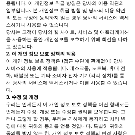
용됩니다. 이 개인정보 취급 방침은 당사의 이용 약관의
일부입니다. 본 개인정보 취급 방침 및 당사의 이용 약관
의 모든 규정에 동의하지 않는 경우 당사의 서비스에 액세
스하거나 사용할 수 없습니다.
당사는 고객이 당사의 웹 사이트, 서비스 및 애플리케이션
을 사용하는 동안 개인정보를 보호하기 위해 최선을 다하
고 있습니다.
2. 이 개인 정보 보호 정책의 적용
이 개인 정보 보호 정책은 (접근 수단에 관계없이) 당사
서비스의 사용에 적용됩니다. 데스크톱, 노트북, 휴대 전
화, 태블릿 또는 기타 소비자 전자 기기(각각 장치)를 통
해 당사의 서비스에 액세스하거나 이를 사용할 수 있습니
다.
3. 수정 및 개정
우리는 언제든지 이 개인 정보 보호 정책을 어떤 형태로든
언제든지 수정, 개정 또는 수정할 권리를 보유합니다. 그
러나 그렇게 할 경우, 우리는 귀하에게 통지하고 처리 변
경에 대한 귀하의 동의를 얻을 것입니다. 특별히 귀하의
동의를 받지 않는 한, 개인 정보 보호 정책의 변경 사항은