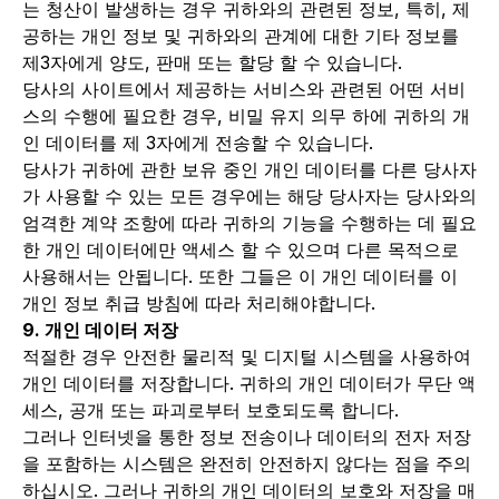
는 청산이 발생하는 경우 귀하와의 관련된 정보, 특히, 제
공하는 개인 정보 및 귀하와의 관계에 대한 기타 정보를
제3자에게 양도, 판매 또는 할당 할 수 있습니다.
당사의 사이트에서 제공하는 서비스와 관련된 어떤 서비
스의 수행에 필요한 경우, 비밀 유지 의무 하에 귀하의 개
인 데이터를 제 3자에게 전송할 수 있습니다.
당사가 귀하에 관한 보유 중인 개인 데이터를 다른 당사자
가 사용할 수 있는 모든 경우에는 해당 당사자는 당사와의
엄격한 계약 조항에 따라 귀하의 기능을 수행하는 데 필요
한 개인 데이터에만 액세스 할 수 있으며 다른 목적으로
사용해서는 안됩니다. 또한 그들은 이 개인 데이터를 이
개인 정보 취급 방침에 따라 처리해야합니다.
9. 개인 데이터 저장
적절한 경우 안전한 물리적 및 디지털 시스템을 사용하여
개인 데이터를 저장합니다. 귀하의 개인 데이터가 무단 액
세스, 공개 또는 파괴로부터 보호되도록 합니다.
그러나 인터넷을 통한 정보 전송이나 데이터의 전자 저장
을 포함하는 시스템은 완전히 안전하지 않다는 점을 주의
하십시오. 그러나 귀하의 개인 데이터의 보호와 저장을 매