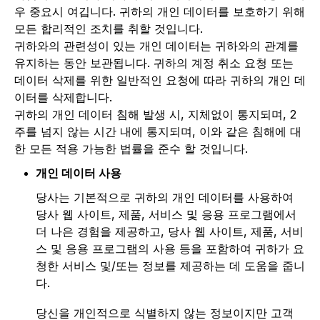
우 중요시 여깁니다. 귀하의 개인 데이터를 보호하기 위해
모든 합리적인 조치를 취할 것입니다.
귀하와의 관련성이 있는 개인 데이터는 귀하와의 관계를
유지하는 동안 보관됩니다. 귀하의 계정 취소 요청 또는
데이터 삭제를 위한 일반적인 요청에 따라 귀하의 개인 데
이터를 삭제합니다.
귀하의 개인 데이터 침해 발생 시, 지체없이 통지되며, 2
주를 넘지 않는 시간 내에 통지되며, 이와 같은 침해에 대
한 모든 적용 가능한 법률을 준수 할 것입니다.
개인 데이터 사용
당사는 기본적으로 귀하의 개인 데이터를 사용하여
당사 웹 사이트, 제품, 서비스 및 응용 프로그램에서
더 나은 경험을 제공하고, 당사 웹 사이트, 제품, 서비
스 및 응용 프로그램의 사용 등을 포함하여 귀하가 요
청한 서비스 및/또는 정보를 제공하는 데 도움을 줍니
다.
당신을 개인적으로 식별하지 않는 정보이지만 고객