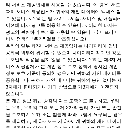
티 서비스 제공업체를 사용할 수 있습니다. 이 경우, 써드
파티 서비스 제공업체가 귀하의 개인 데이터에 액세스 할
수 있습니다. 우리는 웹 사이트, 제품, 서비스 및 애플리케
이션에 타사 광고를 허용할 수 있습니다. 이러한 타사는
광고와 관련하여 쿠키를 사용할 수 있습니다 (이 프라이
버시 정책의 "쿠키" 절을 참조하십시오).
우리의 일부 제3자 서비스 제공업체는 나이지리아 연방
공화국 외부에 위치할 수 있으며 나이지리아의 개인 정보
보호법의 적용을 받지 않을 수 있습니다. 우리는 제3자 서
비스 제공업체가 본 개인 정보 보호 정책에 명시된 개인
정보 보호 기준에 동의한 경우에만 귀하의 개인 데이터를
공유합니다. 귀하의 개인 데이터는 귀하의 승인 없이는 제
3자에게 판매되거나 기타 방법으로 제3자에게 이전되지
않습니다.
본 개인 정보 취급 방침의 다른 조항에도 불구하고, 우리
는 우리, 우리의 고객 또는 제 3자의 권리, 재산 또는 안전
을 보호하기 위해 또는 법률에 따라 그렇게 요구되는 경우
를 제외하고, 제 3자 또는 제 3자에게 귀하의 개인 데이터