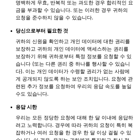
명백하게 무효, 반복적 또는 과도한 경우 합리적인 요
금을 부과할 수 있습니다. 또는 이러한 경우 귀하의
요청을 준수하지 않을 수 있습니다.
당신으로부터 필요한 것
귀하의 신원을 확인하고 개인 데이터에 대한 권리를
보장하고 귀하의 개인 데이터에 액세스하는 권리를
보장하기 위해 귀하로부터 특정 정보를 요청할 수 있
습니다 (또는 다른 권리 중 하나를 행사할 수 있습니
다). 이는 개인 데이터가 수령할 권리가 없는 사람에
게 공개되지 않도록 하는 보안 조치입니다. 요청에 관
련된 추가 정보를 요청하여 우리의 응답 속도를 높일
수도 있습니다.
응답 시한
우리는 모든 정당한 요청에 대해 한 달 이내에 응답하
려고 노력합니다. 경우에 따라 귀하의 요청이 특히 복
잡하거나 여러 요청을 한 경우 한 달 이상 걸릴 수 있