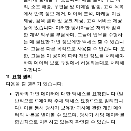
리, 소포 배송, 우편물 및 이메일 발송, 고객 목록
에서 반복 정보 제거, 데이터 분석, 마케팅 지원
제공, 검색 결과 및 링크 제공, 고객 서비스 제공
등이 있습니다. 이러한 당사자들은 저희와 엄격
한 계약 의무를 부담하며, 그들이 업무를 수행하
는 데 필요한 개인 정보에만 액세스 할 수 있습니
다. 그들은 다른 목적으로 사용할 수 없습니다. 또
한, 그들은 이 공지에 따라 개인 정보를 처리해야
하며 데이터 보호 규정에서 허용되는대로 처리해
야합니다
11. 요청 권리
다음을 할 권리가 있습니다:
귀하의 개인 데이터에 대한 액세스를 요청합니다 (일
반적으로 \"데이터 주체 액세스 요청\"으로 알려집니
다). 이를 통해 당사가 보유한 귀하에 관한 개인 데이
터의 사본을 받아볼 수 있으며, 당사가 해당 데이터를
합법적으로 처리하고 있는지 확인할 수 있습니다.