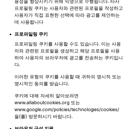
용성을 향상시키기 위해 익명으로 수행됩니다. 타사
프로필링 쿠키는 사용자와 관련된 프로필을 작성하고
사용자가 직접 표현한 선택에 따라 광고를 제안하는
데 사용됩니다
프로파일링 쿠키
프로파일링 쿠키를 사용할 수도 있습니다. 이는 사용
자와 관련된 프로필을 생성하고 해당 프로필을 사용
하여 사용자의 브라우저에 광고를 전송하는 쿠키입니
다.
이러한 유형의 쿠키를 사용할 때 귀하의 명시적 또는
명시적인 동의를 받습니다.
쿠키에 대해 자세히 알아보려면
www.allaboutcookies.org 또는
www.google.com/policies/technologies/cookies/
을(를) 방문하시기 바랍니다.
브라우저 구성 지원