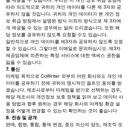
를 제공할 수 있습니다. 우리는 이 개인 정보 취급 방침에
따라 의도적으로 귀하의 개인 데이터를 다른 제 3자와 공
유하지 않을 것입니다. 귀하의 개인 데이터가 본 개인 정
보 취급 방침에서 설명된 방식 이외의 방식으로 제 3자에
게 제공될 수 있는 경우에는 알려 드리겠습니다. 또한 해
당 정보를 공유하지 않도록 요청할 수도 있습니다.
일반적으로 개인 데이터를 제3자와 공유하지 않도록 요청
할 수 있습니다. 그렇다면 이메일로 문의하십시오. 제3자
제공업체에 의존하는 특정 서비스에 대한 액세스 권한을
잃을 수 있습니다.
7. 통신
마케팅 목적으로 CoWriter 외부의 어떤 회사와도 개인 데
이터를 공유하기 전에 귀하의 명시적인 옵트인 동의를 받
겠습니다. 제조사로부터 마케팅을 받기로 선택하는 경우,
해당 제조사의 개인정보 보호 정책을 읽어 보고 데이터 사
용 방법과 향후 원하는 경우 해당 회사와 마케팅 환경 설
정을 어떻게 변경할 수 있는지 확인하는 것이 좋습니다
8. 전송 및 공개
판매, 합병, 통합, 통제 변경, 중요 자산의 양도, 재조직 또