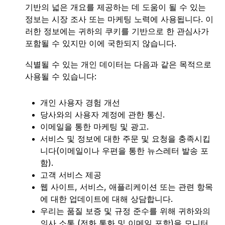
기반의 넓은 개요를 제공하는 데 도움이 될 수 있는
정보는 시장 조사 또는 마케팅 노력에 사용됩니다. 이
러한 정보에는 귀하의 쿠키를 기반으로 한 관심사가
포함될 수 있지만 이에 국한되지 않습니다.
식별될 수 있는 개인 데이터는 다음과 같은 목적으로
사용될 수 있습니다:
개인 사용자 경험 개선
당사와의 사용자 계정에 관한 통신.
이메일을 통한 마케팅 및 광고.
서비스 및 정보에 대한 주문 및 요청을 충족시킵
니다(이메일이나 우편을 통한 뉴스레터 발송 포
함).
고객 서비스 제공
웹 사이트, 서비스, 애플리케이션 또는 관련 항목
에 대한 업데이트에 대해 상담합니다.
우리는 품질 보증 및 규정 준수를 위해 귀하와의
의사 소통 (전화 통화 및 이메일 포함)을 모니터