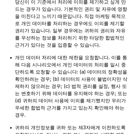
당신이 이 기준에서 처리에 이의를 제기하고 싶게 만
드는 경우가 있습니다. 기본적인 권리 및 자유에 영향
을 미친다고 느끼기 때문입니다. 직접 마케팅 목적으
로 개인 데이터를 처리하는 경우에도 이의를 제기할
권리가 있습니다. 일부 경우에는 귀하의 권리와 자유
를 우선하는 정보를 처리하기 위한 타당한 합법적인
근거가 있다는 것을 입증할 수 있습니다.
개인 데이터 처리에 대한 제한을 요청합니다. 이를 통
해 다음 시나리오에서 개인 데이터의 처리를 일시 중
단하도록 요청할 수 있습니다: (a) 데이터의 정확성을
확인하려는 경우; (b) 데이터의 사용이 불법이지만 삭
제하지 않으려는 경우; (c) 법적 권리를 설정, 행사 또
는 변호하기 위해 데이터를 유지해야 하는 경우; 또는
(d) 귀하의 데이터 사용에 이의를 제기했지만 우리가
우세한 합법적 근거를 가지고 있는지 확인해야 하는
경우.
귀하의 개인정보를 귀하 또는 제3자에게 이전하도록