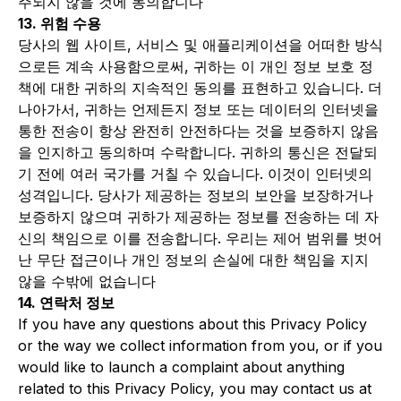
주되지 않을 것에 동의합니다
13. 위험 수용
당사의 웹 사이트, 서비스 및 애플리케이션을 어떠한 방식
으로든 계속 사용함으로써, 귀하는 이 개인 정보 보호 정
책에 대한 귀하의 지속적인 동의를 표현하고 있습니다. 더
나아가서, 귀하는 언제든지 정보 또는 데이터의 인터넷을
통한 전송이 항상 완전히 안전하다는 것을 보증하지 않음
을 인지하고 동의하며 수락합니다. 귀하의 통신은 전달되
기 전에 여러 국가를 거칠 수 있습니다. 이것이 인터넷의
성격입니다. 당사가 제공하는 정보의 보안을 보장하거나
보증하지 않으며 귀하가 제공하는 정보를 전송하는 데 자
신의 책임으로 이를 전송합니다. 우리는 제어 범위를 벗어
난 무단 접근이나 개인 정보의 손실에 대한 책임을 지지
않을 수밖에 없습니다
14. 연락처 정보
If you have any questions about this Privacy Policy
or the way we collect information from you, or if you
would like to launch a complaint about anything
related to this Privacy Policy, you may contact us at