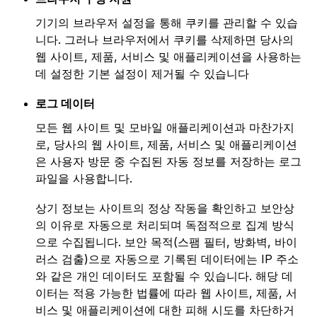
기기의 브라우저 설정을 통해 쿠키를 관리할 수 있습
니다. 그러나 브라우저에서 쿠키를 삭제하면 당사의
웹 사이트, 제품, 서비스 및 애플리케이션을 사용하는
데 설정한 기본 설정이 제거될 수 있습니다
로그 데이터
모든 웹 사이트 및 모바일 애플리케이션과 마찬가지
로, 당사의 웹 사이트, 제품, 서비스 및 애플리케이션
은 사용자 방문 중 수집된 자동 정보를 저장하는 로그
파일을 사용합니다.
상기 정보는 사이트의 정상 작동을 확인하고 보안상
의 이유로 자동으로 처리되며 독점적으로 집계 방식
으로 수집됩니다. 보안 목적(스팸 필터, 방화벽, 바이
러스 검출)으로 자동으로 기록된 데이터에는 IP 주소
와 같은 개인 데이터도 포함될 수 있습니다. 해당 데
이터는 적용 가능한 법률에 따라 웹 사이트, 제품, 서
비스 및 애플리케이션에 대한 피해 시도를 차단하거