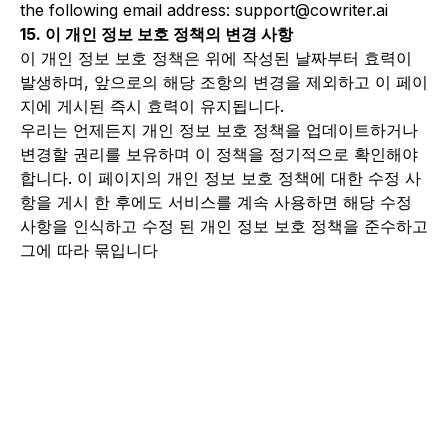
the following email address:
support@cowriter.ai
15. 이 개인 정보 보호 정책의 변경 사항
이 개인 정보 보호 정책은 위에 작성된 날짜부터 효력이
발생하며, 앞으로의 해당 조항의 변경을 제외하고 이 페이
지에 게시된 즉시 효력이 유지됩니다.
우리는 언제든지 개인 정보 보호 정책을 업데이트하거나
변경할 권리를 보유하며 이 정책을 정기적으로 확인해야
합니다. 이 페이지의 개인 정보 보호 정책에 대한 수정 사
항을 게시 한 후에도 서비스를 계속 사용하면 해당 수정
사항을 인식하고 수정 된 개인 정보 보호 정책을 준수하고
그에 따라 묶입니다