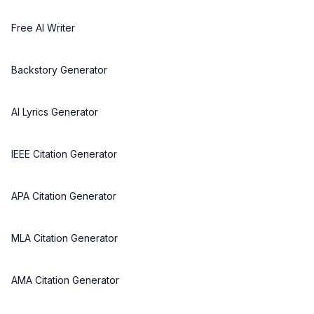
Free AI Writer
Backstory Generator
AI Lyrics Generator
IEEE Citation Generator
APA Citation Generator
MLA Citation Generator
AMA Citation Generator