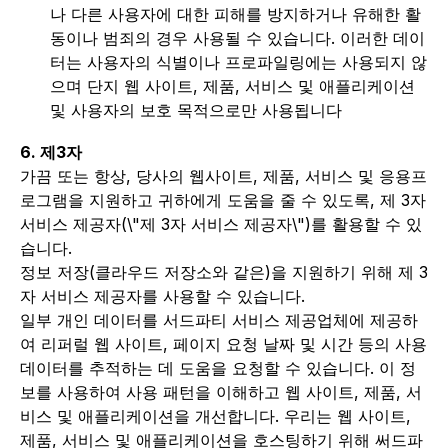
나 다른 사용자에 대한 피해를 방지하거나 유해한 활
동이나 범죄의 경우 사용될 수 있습니다. 이러한 데이
터는 사용자의 식별이나 프로파일링에는 사용되지 않
으며 단지 웹 사이트, 제품, 서비스 및 애플리케이션
및 사용자의 보호 목적으로만 사용됩니다
6. 제3자
가끔 또는 항상, 당사의 웹사이트, 제품, 서비스 및 응용프
로그램을 지원하고 귀하에게 도움을 줄 수 있도록, 제 3자
서비스 제공자(\"제 3자 서비스 제공자\")를 활용할 수 있
습니다.
정보 저장(클라우드 저장소와 같은)을 지원하기 위해 제 3
자 서비스 제공자를 사용할 수 있습니다.
일부 개인 데이터를 서드파티 서비스 제공업체에 제공하
여 리퍼럴 웹 사이트, 페이지 요청 날짜 및 시간 등의 사용
데이터를 추적하는 데 도움을 요청할 수 있습니다. 이 정
보를 사용하여 사용 패턴을 이해하고 웹 사이트, 제품, 서
비스 및 애플리케이션을 개선합니다. 우리는 웹 사이트,
제품, 서비스 및 애플리케이션을 호스팅하기 위해 써드파