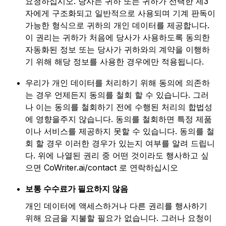
요청하십시오. 당사는 귀하 또는 귀하가 선택한 제3
자에게 구조화되고 일반적으로 사용되며 기계 판독이
가능한 형식으로 귀하의 개인 데이터를 제공합니다.
이 권리는 귀하가 처음에 당사가 사용하도록 동의한
자동화된 정보 또는 당사가 귀하와의 계약을 이행하
기 위해 해당 정보를 사용한 경우에만 적용됩니다.
우리가 개인 데이터를 처리하기 위해 동의에 의존하
는 경우 언제든지 동의를 철회 할 수 있습니다. 그러
나 이는 동의를 철회하기 전에 수행된 처리의 합법성
에 영향을주지 않습니다. 동의를 철회하면 특정 제품
이나 서비스를 제공하지 못할 수 있습니다. 동의를 철
회 할 경우 이러한 경우가 있는지 여부를 알려 드립니
다. 위에 나열된 권리 중 어떤 것이라도 행사하고 싶
으면 CoWriter.ai/contact 로 연락하십시오
보통 수수료가 필요하지 않음
개인 데이터에 액세스하거나 다른 권리를 행사하기
위해 요금을 지불할 필요가 없습니다. 그러나 요청이