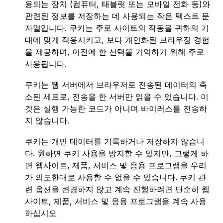
용되는 장치 (컴퓨터, 태블릿 또는 모바일 전화 등)와
관련된 정보를 저장하는 데 사용되는 작은 텍스트 문
자열입니다. 쿠키는 주로 사이트의 작동을 귀하의 기
대에 맞게 적응시키고, 보다 개인화된 브라우징 경험
을 제공하며, 이전에 한 선택을 기억하기 위해 주로
사용됩니다.
쿠키는 웹 서버에서 브라우저로 전송된 데이터의 축
소된 세트로, 전송을 한 서버만 읽을 수 있습니다. 이
것은 실행 가능한 코드가 아니며 바이러스를 전송하
지 않습니다.
쿠키는 개인 데이터를 기록하거나 저장하지 않습니
다. 원하면 쿠키 사용을 방지할 수 있지만, 그렇게 하
면 웹사이트, 제품, 서비스 및 응용 프로그램을 우리
가 의도한대로 사용할 수 없을 수 있습니다. 쿠키 관
련 옵션을 변경하지 않고 계속 진행하려면 단순히 웹
사이트, 제품, 서비스 및 응용 프로그램을 계속 사용
하십시오