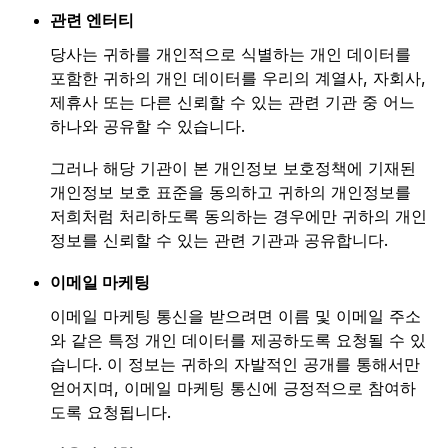
관련 엔터티
당사는 귀하를 개인적으로 식별하는 개인 데이터를
포함한 귀하의 개인 데이터를 우리의 계열사, 자회사,
제휴사 또는 다른 신뢰할 수 있는 관련 기관 중 어느
하나와 공유할 수 있습니다.
그러나 해당 기관이 본 개인정보 보호정책에 기재된
개인정보 보호 표준을 동의하고 귀하의 개인정보를
저희처럼 처리하도록 동의하는 경우에만 귀하의 개인
정보를 신뢰할 수 있는 관련 기관과 공유합니다.
이메일 마케팅
이메일 마케팅 통신을 받으려면 이름 및 이메일 주소
와 같은 특정 개인 데이터를 제공하도록 요청될 수 있
습니다. 이 정보는 귀하의 자발적인 공개를 통해서만
얻어지며, 이메일 마케팅 통신에 긍정적으로 참여하
도록 요청됩니다.