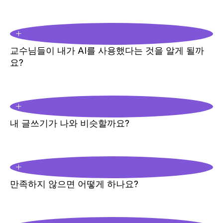
교수님들이 내가 AI를 사용했다는 것을 알게 될까
요?
내 글쓰기가 나와 비슷할까요?
만족하지 않으면 어떻게 하나요?