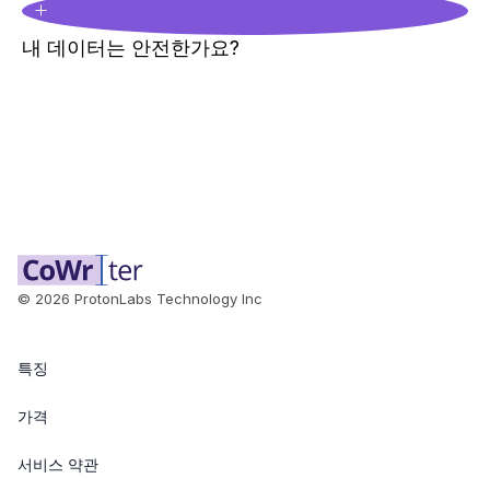
내 데이터는 안전한가요?
©
2026
ProtonLabs Technology Inc
특징
가격
서비스 약관