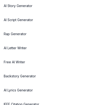
AI Story Generator
AI Script Generator
Rap Generator
AI Letter Writer
Free AI Writer
Backstory Generator
AI Lyrics Generator
IEEE Citation Generator