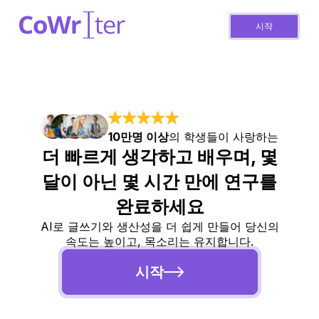
시작
10만명 이상
의 학생들이 사랑하는
더 빠르게 생각하고 배우며, 몇
달이 아닌 몇 시간 만에 연구를
완료하세요
AI로 글쓰기와 생산성을 더 쉽게 만들어 당신의
속도는 높이고, 목소리는 유지합니다.
시작