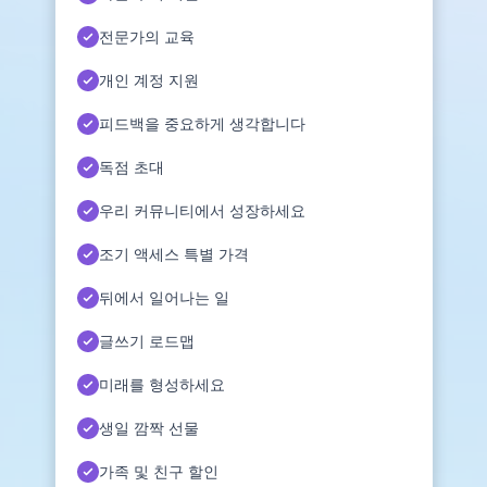
전문가의 교육
개인 계정 지원
피드백을 중요하게 생각합니다
독점 초대
우리 커뮤니티에서 성장하세요
조기 액세스 특별 가격
뒤에서 일어나는 일
글쓰기 로드맵
미래를 형성하세요
생일 깜짝 선물
가족 및 친구 할인