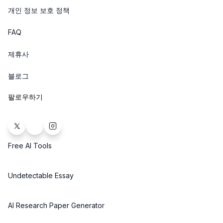
개인 정보 보호 정책
FAQ
제휴사
블로그
팔로우하기
Free AI Tools
Undetectable Essay
AI Research Paper Generator