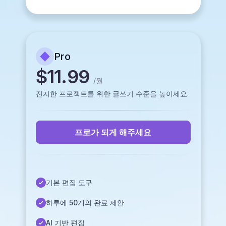
Pro
$11.99
/
월
진지한 프로젝트를 위한 글쓰기 수준을 높이세요.
프로가 되게 해주세요
기본 편집 도구
하루에 50개의 완료 제안
AI 기반 편집