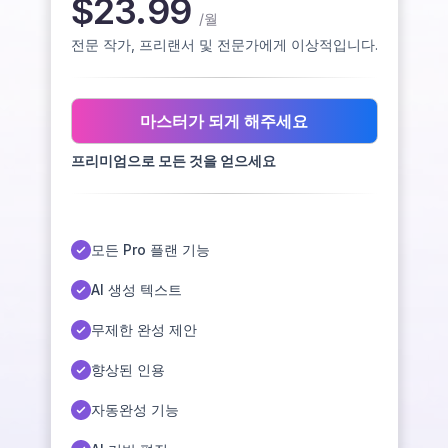
$23.99
/
월
전문 작가, 프리랜서 및 전문가에게 이상적입니다.
마스터가 되게 해주세요
프리미엄으로 모든 것을 얻으세요
모든 Pro 플랜 기능
AI 생성 텍스트
무제한 완성 제안
향상된 인용
자동완성 기능