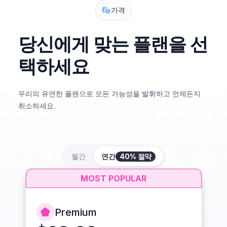
가격
당신에게 맞는 플랜을 선
택하세요
우리의 유연한 플랜으로 모든 가능성을 발휘하고 언제든지
취소하세요.
월간
연간
40% 절약
MOST POPULAR
Premium