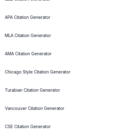
APA Citation Generator
MLA Citation Generator
AMA Citation Generator
Chicago Style Citation Generator
Turabian Citation Generator
Vancouver Citation Generator
CSE Citation Generator