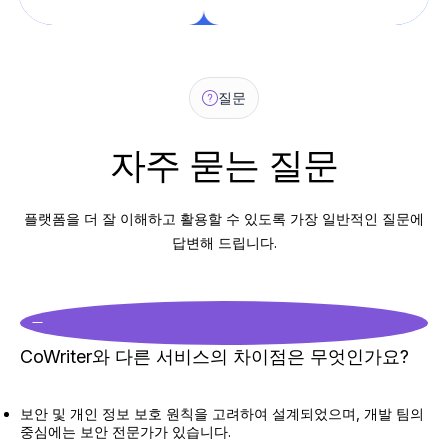
질문
자주 묻는 질문
플랫폼을 더 잘 이해하고 활용할 수 있도록 가장 일반적인 질문에
답변해 드립니다.
CoWriter와 다른 서비스의 차이점은 무엇인가요?
보안 및 개인 정보 보호 원칙을 고려하여 설계되었으며, 개발 팀의
중심에는 보안 전문가가 있습니다.