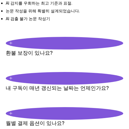
AI 감지를 우회하는 최고 기준과 표절.
논문 작성을 위해 특별히 설계되었습니다.
AI 검출 불가 논문 작성기
환불 보장이 있나요?
내 구독이 매년 갱신되는 날짜는 언제인가요?
월별 결제 옵션이 있나요?