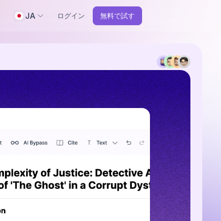
JA
ログイン
無料で試す