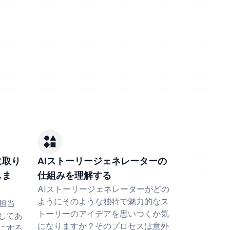
に取り
AIストーリージェネレーターの
しま
仕組みを理解する
AIストーリージェネレーターがどの
ようにそのような独特で魅力的なス
担当
トーリーのアイデアを思いつくか気
してあ
になりますか？そのプロセスは意外
にする