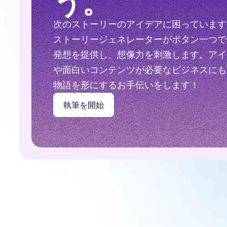
う。
次のストーリーのアイデアに困っていますか？Co
ストーリージェネレーターがボタン一つで
発想を提供し、想像力を刺激します。アイ
や面白いコンテンツが必要なビジネスにも
物語を形にするお手伝いをします！
執筆を開始