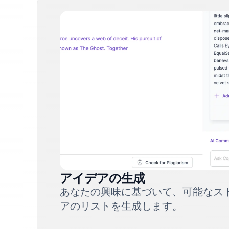
アイデアの生成
あなたの興味に基づいて、可能なス
アのリストを生成します。