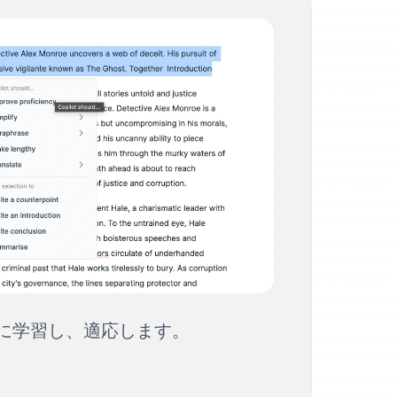
もに学習し、適応します。