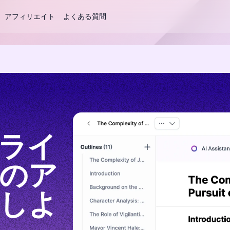
アフィリエイト
よくある質問
ーライ
のア
しよ