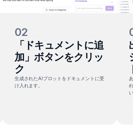
02
「ドキュメントに追
加」ボタンをクリッ
ク
生成されたAIプロットをドキュメントに受
け入れます。