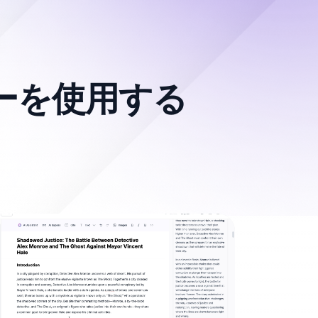
ターを使用する