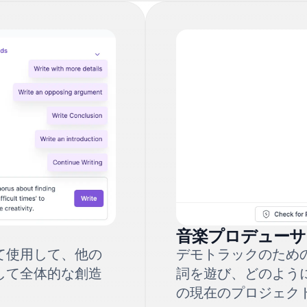
音楽プロデューサ
て使用して、他の
デモトラックのため
して全体的な創造
詞を遊び、どのよう
の現在のプロジェク