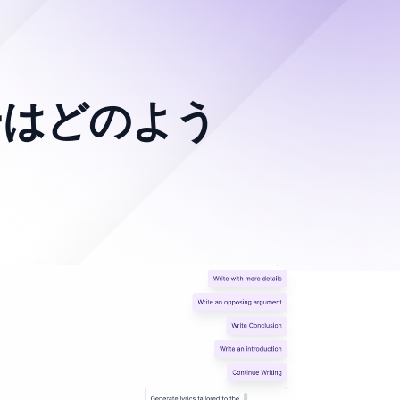
ターはどのよう