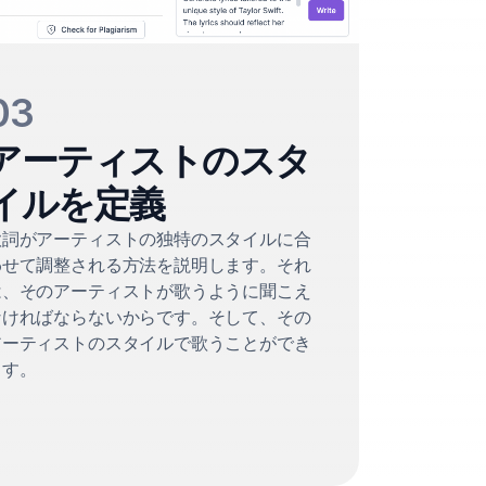
03
アーティストのスタ
イルを定義
歌詞がアーティストの独特のスタイルに合
わせて調整される方法を説明します。それ
は、そのアーティストが歌うように聞こえ
なければならないからです。そして、その
アーティストのスタイルで歌うことができ
ます。