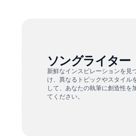
ソングライター
新鮮なインスピレーションを見
け、異なるトピックやスタイル
して、あなたの執筆に創造性を
てください。