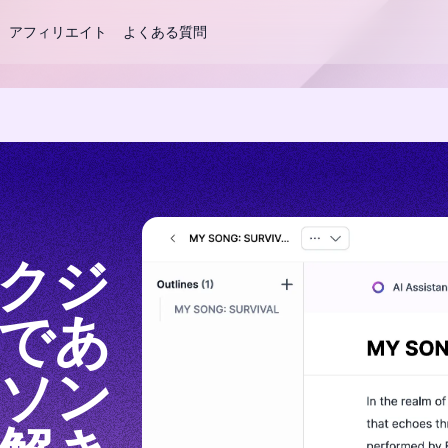
アフィリエイト
よくある質問
ックジ
であ
ソン