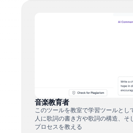
音楽教育者
このツールを教室で学習ツールとし
人に歌詞の書き方や歌詞の構造、そ
プロセスを教える