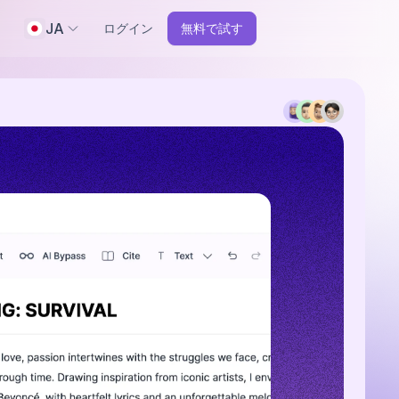
JA
ログイン
無料で試す