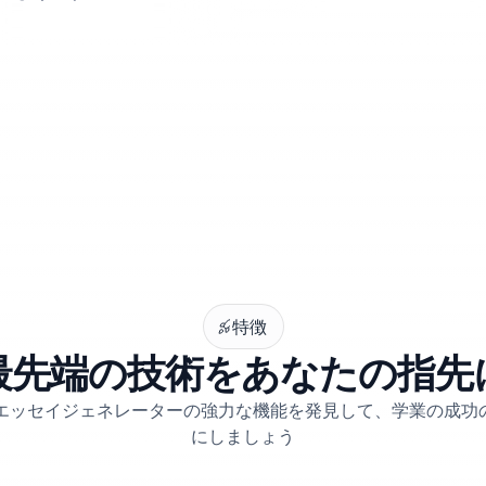
特徴
最先端の技術をあなたの指先
erのエッセイジェネレーターの強力な機能を発見して、学業の成
にしましょう