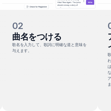
02
曲名をつける
歌名を入力して、歌詞に明確な道と意味を
与えます。