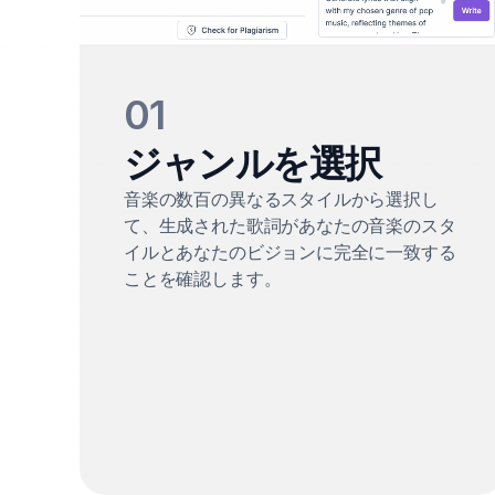
01
ジャンルを選択
音楽の数百の異なるスタイルから選択し
て、生成された歌詞があなたの音楽のスタ
イルとあなたのビジョンに完全に一致する
ことを確認します。