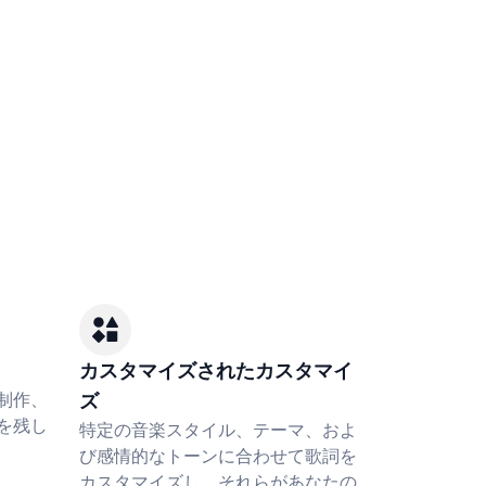
カスタマイズされたカスタマイ
制作、
ズ
を残し
特定の音楽スタイル、テーマ、およ
び感情的なトーンに合わせて歌詞を
カスタマイズし、それらがあなたの