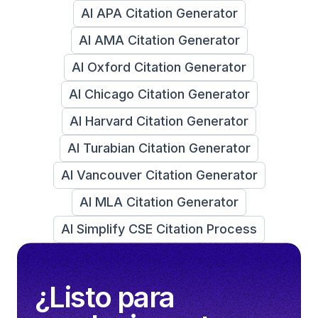
AI APA Citation Generator
AI AMA Citation Generator
AI Oxford Citation Generator
AI Chicago Citation Generator
AI Harvard Citation Generator
AI Turabian Citation Generator
AI Vancouver Citation Generator
AI MLA Citation Generator
AI Simplify CSE Citation Process
¿Listo para