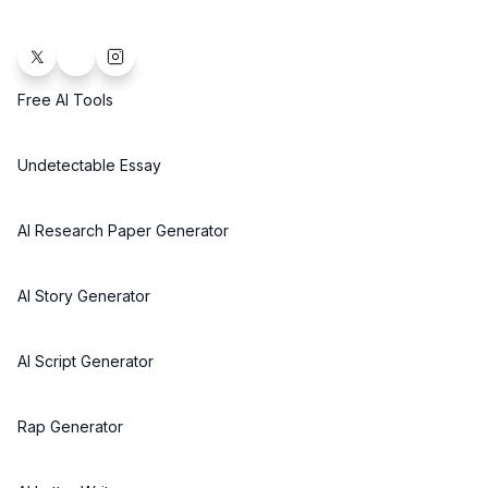
Free AI Tools
Undetectable Essay
AI Research Paper Generator
AI Story Generator
AI Script Generator
Rap Generator