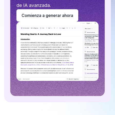
de IA avanzada.
Comienza a generar ahora