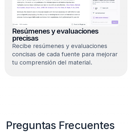
Resúmenes y evaluaciones
precisas
Recibe resúmenes y evaluaciones
concisas de cada fuente para mejorar
tu comprensión del material.
Preguntas Frecuentes