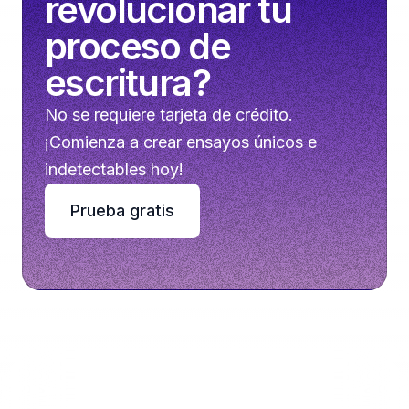
revolucionar tu
proceso de
escritura?
No se requiere tarjeta de crédito.
¡Comienza a crear ensayos únicos e
indetectables hoy!
Prueba gratis