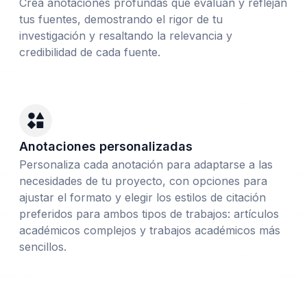
Crea anotaciones profundas que evalúan y reflejan
tus fuentes, demostrando el rigor de tu
investigación y resaltando la relevancia y
credibilidad de cada fuente.
Anotaciones personalizadas
Personaliza cada anotación para adaptarse a las
necesidades de tu proyecto, con opciones para
ajustar el formato y elegir los estilos de citación
preferidos para ambos tipos de trabajos: artículos
académicos complejos y trabajos académicos más
sencillos.