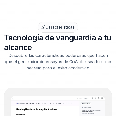
Características
Tecnología de vanguardia a tu
alcance
Descubre las características poderosas que hacen
que el generador de ensayos de CoWriter sea tu arma
secreta para el éxito académico