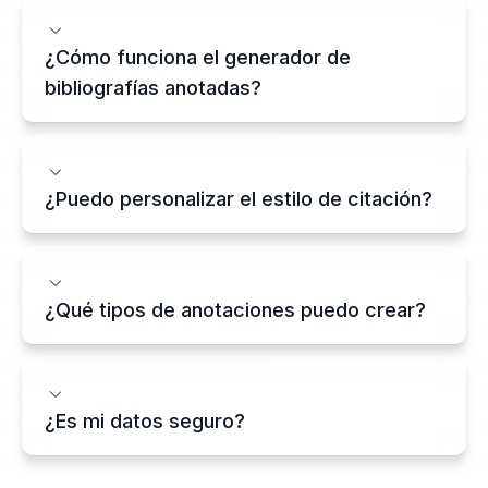
¿Cómo funciona el generador de
bibliografías anotadas?
¿Puedo personalizar el estilo de citación?
¿Qué tipos de anotaciones puedo crear?
¿Es mi datos seguro?