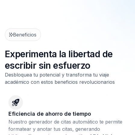
Beneficios
Experimenta la libertad de
escribir sin esfuerzo
Desbloquea tu potencial y transforma tu viaje
académico con estos beneficios revolucionarios
Eficiencia de ahorro de tiempo
Nuestro generador de citas automático te permite
formatear y anotar tus citas, generando