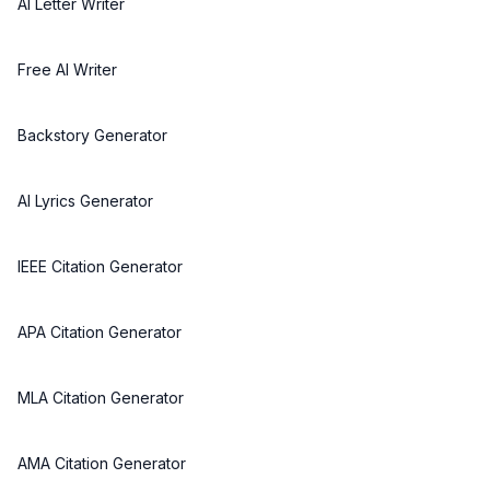
AI Letter Writer
Free AI Writer
Backstory Generator
AI Lyrics Generator
IEEE Citation Generator
APA Citation Generator
MLA Citation Generator
AMA Citation Generator