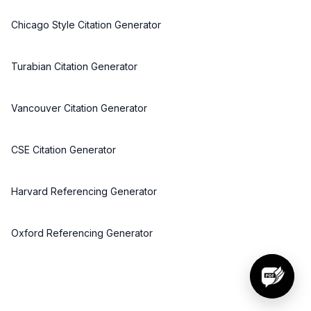
Chicago Style Citation Generator
Turabian Citation Generator
Vancouver Citation Generator
CSE Citation Generator
Harvard Referencing Generator
Oxford Referencing Generator