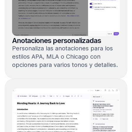
Anotaciones personalizadas
Personaliza las anotaciones para los
estilos APA, MLA o Chicago con
opciones para varios tonos y detalles.