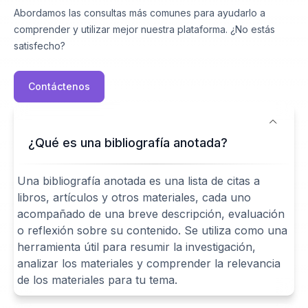
Abordamos las consultas más comunes para ayudarlo a
comprender y utilizar mejor nuestra plataforma. ¿No estás
satisfecho?
Contáctenos
¿Qué es una bibliografía anotada?
Una bibliografía anotada es una lista de citas a
libros, artículos y otros materiales, cada uno
acompañado de una breve descripción, evaluación
o reflexión sobre su contenido. Se utiliza como una
herramienta útil para resumir la investigación,
analizar los materiales y comprender la relevancia
de los materiales para tu tema.