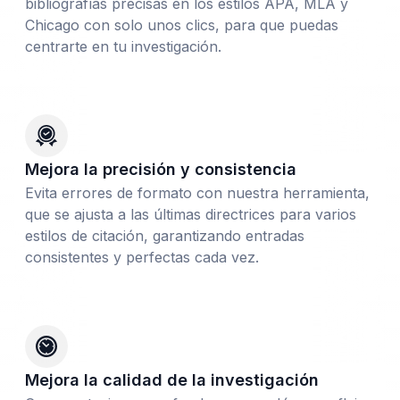
bibliografías precisas en los estilos APA, MLA y
Chicago con solo unos clics, para que puedas
centrarte en tu investigación.
Mejora la precisión y consistencia
Evita errores de formato con nuestra herramienta,
que se ajusta a las últimas directrices para varios
estilos de citación, garantizando entradas
consistentes y perfectas cada vez.
Mejora la calidad de la investigación