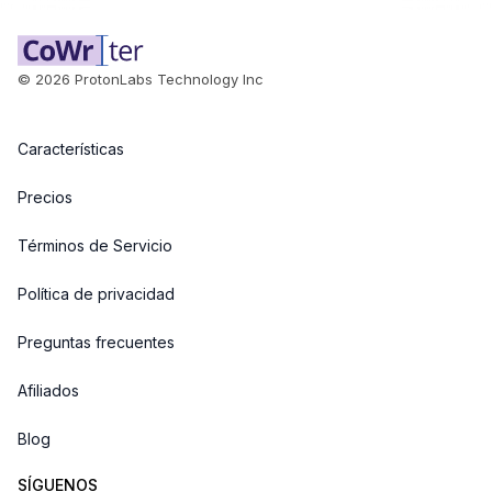
©
2026
ProtonLabs Technology Inc
Características
Precios
Términos de Servicio
Política de privacidad
Preguntas frecuentes
Afiliados
Blog
SÍGUENOS