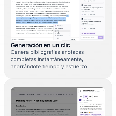
Generación en un clic
Genera bibliografías anotadas
completas instantáneamente,
ahorrándote tiempo y esfuerzo