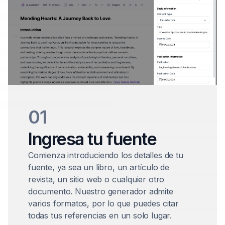
01
Ingresa tu fuente
Comienza introduciendo los detalles de tu
fuente, ya sea un libro, un artículo de
revista, un sitio web o cualquier otro
documento. Nuestro generador admite
varios formatos, por lo que puedes citar
todas tus referencias en un solo lugar.