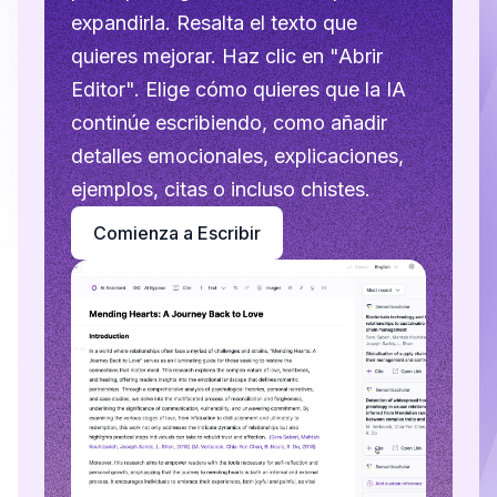
expandirla. Resalta el texto que
quieres mejorar. Haz clic en "Abrir
Editor". Elige cómo quieres que la IA
continúe escribiendo, como añadir
detalles emocionales, explicaciones,
ejemplos, citas o incluso chistes.
Comienza a Escribir