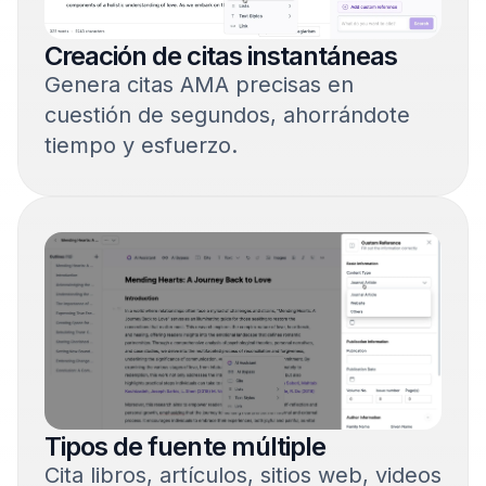
Creación de citas instantáneas
Genera citas AMA precisas en
cuestión de segundos, ahorrándote
tiempo y esfuerzo.
Tipos de fuente múltiple
Cita libros, artículos, sitios web, videos