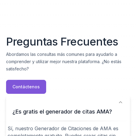
Preguntas Frecuentes
Abordamos las consultas más comunes para ayudarlo a
comprender y utilizar mejor nuestra plataforma. ¿No estás
satisfecho?
Contáctenos
¿Es gratis el generador de citas AMA?
Sí, nuestro Generador de Citaciones de AMA es
completamente gratuito. Puedes crear citas sin