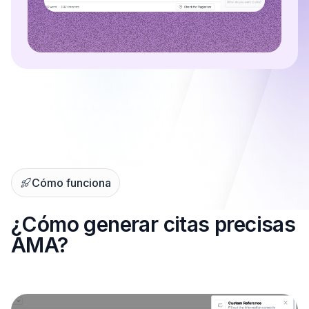
Cómo funciona
¿Cómo generar citas precisas
AMA?