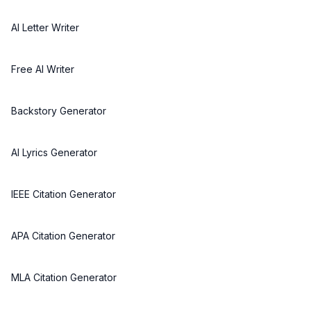
AI Letter Writer
Free AI Writer
Backstory Generator
AI Lyrics Generator
IEEE Citation Generator
APA Citation Generator
MLA Citation Generator