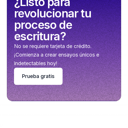
¿Listo para
revolucionar tu
proceso de
escritura?
No se requiere tarjeta de crédito.
¡Comienza a crear ensayos únicos e
indetectables hoy!
Prueba gratis