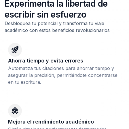
Experimenta la libertad de
escribir sin esfuerzo
Desbloquea tu potencial y transforma tu viaje
académico con estos beneficios revolucionarios
Ahorra tiempo y evita errores
Automatiza tus citaciones para ahorrar tiempo y
asegurar la precisión, permitiéndote concentrarse
en tu escritura.
Mejora el rendimiento académico