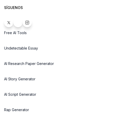
SÍGUENOS
Free AI Tools
Undetectable Essay
AI Research Paper Generator
AI Story Generator
AI Script Generator
Rap Generator