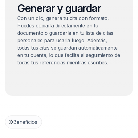
Generar y guardar
Con un clic, genera tu cita con formato.
Puedes copiarla directamente en tu
documento o guardarla en tu lista de citas
personales para usarla luego. Además,
todas tus citas se guardan automáticamente
en tu cuenta, lo que facilita el seguimiento de
todas tus referencias mientras escribes.
Beneficios