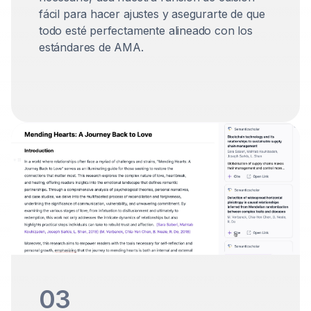
fácil para hacer ajustes y asegurarte de que
todo esté perfectamente alineado con los
estándares de AMA.
03