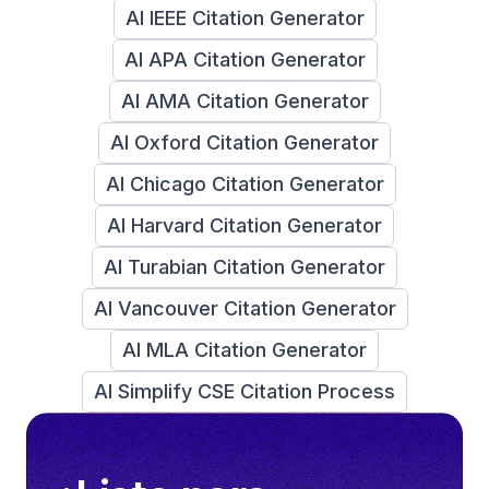
AI IEEE Citation Generator
AI APA Citation Generator
AI AMA Citation Generator
AI Oxford Citation Generator
AI Chicago Citation Generator
AI Harvard Citation Generator
AI Turabian Citation Generator
AI Vancouver Citation Generator
AI MLA Citation Generator
AI Simplify CSE Citation Process