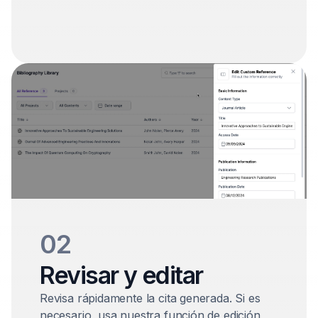
02
Revisar y editar
Revisa rápidamente la cita generada. Si es
necesario, usa nuestra función de edición