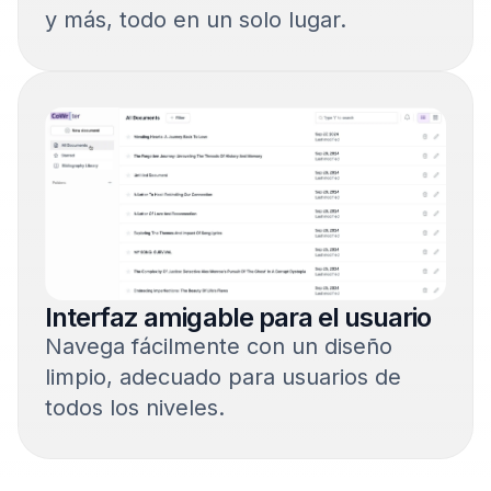
y más, todo en un solo lugar.
Interfaz amigable para el usuario
Navega fácilmente con un diseño
limpio, adecuado para usuarios de
todos los niveles.