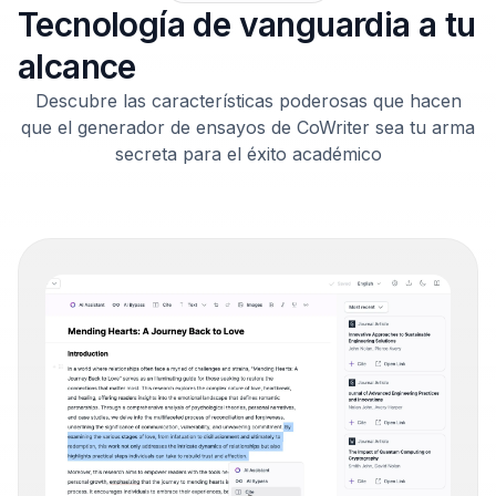
Tecnología de vanguardia a tu
alcance
Descubre las características poderosas que hacen
que el generador de ensayos de CoWriter sea tu arma
secreta para el éxito académico