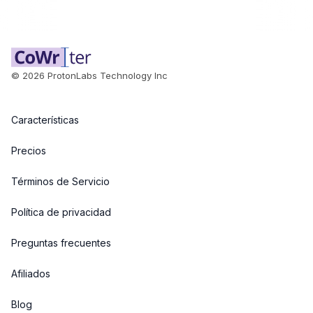
©
2026
ProtonLabs Technology Inc
Características
Precios
Términos de Servicio
Política de privacidad
Preguntas frecuentes
Afiliados
Blog