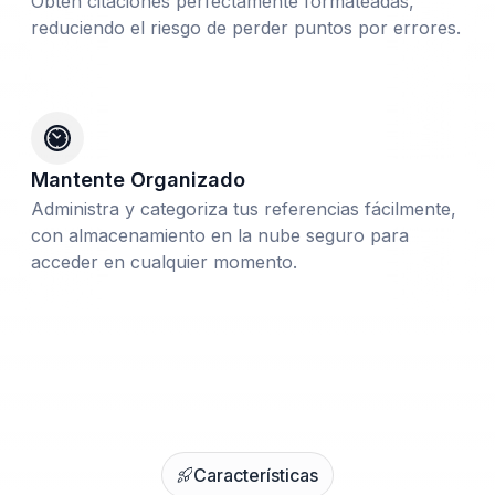
Obtén citaciones perfectamente formateadas,
reduciendo el riesgo de perder puntos por errores.
Mantente Organizado
Administra y categoriza tus referencias fácilmente,
con almacenamiento en la nube seguro para
acceder en cualquier momento.
Características