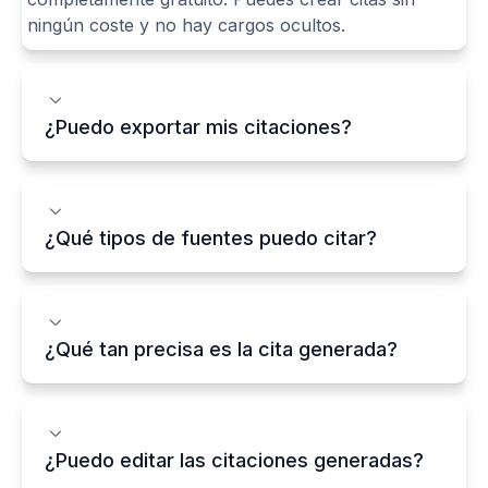
ningún coste y no hay cargos ocultos.​
¿Puedo exportar mis citaciones?
¿Qué tipos de fuentes puedo citar?
¿Qué tan precisa es la cita generada?
¿Puedo editar las citaciones generadas?