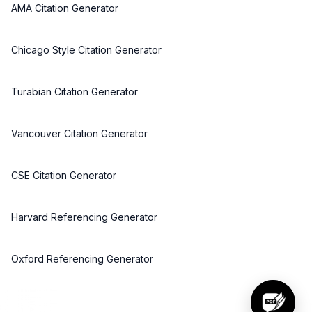
AMA Citation Generator
Chicago Style Citation Generator
Turabian Citation Generator
Vancouver Citation Generator
CSE Citation Generator
Harvard Referencing Generator
Oxford Referencing Generator