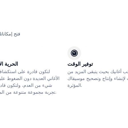
فتح إمكانات
توفير الوقت
الحرية ال
ب أغانيك بحيث يتبقى المزيد من
لتكون قادرة على استكشاف
لإنشاء وإنتاج وتصحيح موسيقاك
الأغاني العديدة دون الضغوط على
المؤثرة.
شيء من العدم، ولتكون قاد
تجربة مجموعة متنوعة من المسارات.