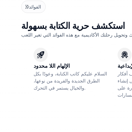
الفوائد
استكشف حرية الكتابة بسهولة
ك وتحويل رحلتك الأكاديمية مع هذه الفوائد التي تغير اللعب
إبداعية
الإلهام اللا محدود
 أفكار
السلام عليكم كاتب الكتابة، وعودًا بكل
 إنشاء
الطرق الجديدة والفريدة من نوعها،
رة على
والخيال يستمر في التحرك.