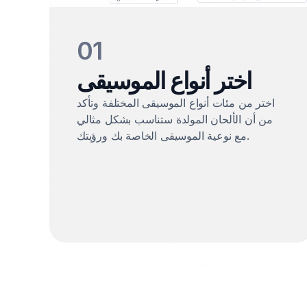
01
اختر أنواع الموسيقى
اختر من مئات أنواع الموسيقى المختلفة وتأكد
من أن الألحان المولدة ستناسب بشكل مثالي
مع نوعية الموسيقى الخاصة بك ورؤيتك.