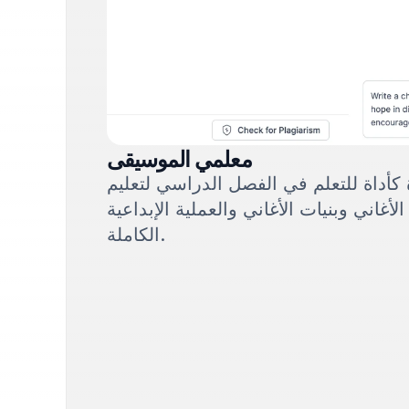
معلمي الموسيقى
 كأداة للتعلم في الفصل الدراسي لتعليم
الأغاني وبنيات الأغاني والعملية الإبداعية
الكاملة.