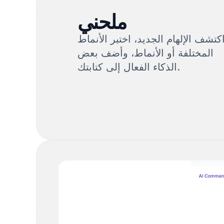
ملحني
كتشف الإلهام الجديد، اختبر الأنماط
المختلفة أو الأنماط، وأضف بعض
الذكاء الفعال إلى كتابتك.