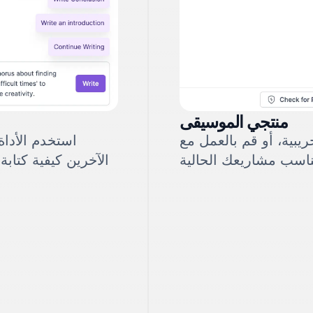
منتجي الموسيقى
يبية، أو قم بالعمل مع
استخدم الأداة
الآخرين كيفية كتابة 