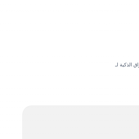
اتك السرية للنجاح