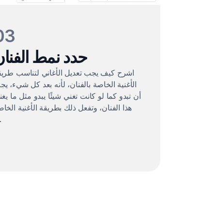
03
حدد نمط الفنا
اشرح كيف يجب تعديل الأغاني لتناسب طريق
الأغنية الخاصة بالفنان، لأنه بعد كل شيء، ي
أن تبدو كما لو كانت تغني شيئًا يبدو مثل ما يغن
هذا الفنان، وتفعل ذلك بطريقة الأغنية الخا
به