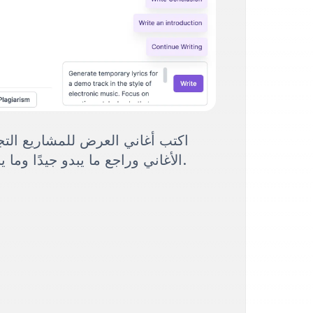
اكتب أغاني العرض للمشاريع التجر
الأغاني وراجع ما يبدو جيدًا وما يناسب مشاريعك الحالية.