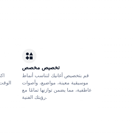
تخصيص مخصص
قم بتخصيص أغانيك لتناسب أنماط
اكت
موسيقية معينة، مواضيع، وأصوات
الوقت 
عاطفية، مما يضمن توازنها تمامًا مع
رؤيتك الفنية.