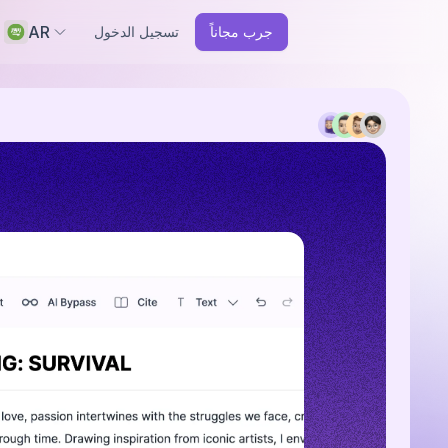
AR
جرب مجاناً
تسجيل الدخول