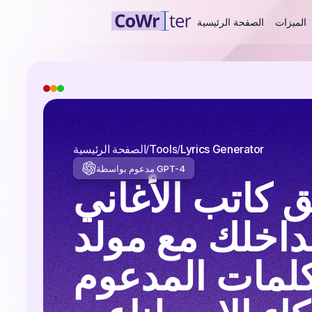
الميزات
الصفحة الرئيسية
Lyrics Generator
Tools
الصفحة الرئيسية
مدعوم بواسطة GPT-4
 كاتب الأغاني
داخلك مع مولد
كلمات المدعوم