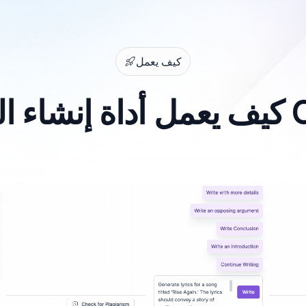
كيف يعمل