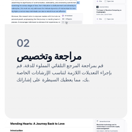
02
مراجعة وتخصيص
قم بمراجعة المرجع التلقائي المملوء للدقة. قم
بإجراء التعديلات اللازمة لتناسب الإرشادات الخاصة
بك، مما يعطيك السيطرة على إشاراتك.