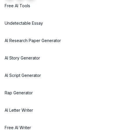
Free AI Tools
Undetectable Essay
AI Research Paper Generator
AI Story Generator
AI Script Generator
Rap Generator
AI Letter Writer
Free AI Writer