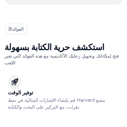
الفوائد
استكشف حرية الكتابة بسهولة
فتح إمكاناتك وتحويل رحلتك الأكاديمية مع هذه الفوائد التي تغير
اللعب
توفير الوقت
قم بإنشاء الإشارات المثالية في نمط Harvard ببضع
نقرات، مع التركيز على البحث والكتابة.