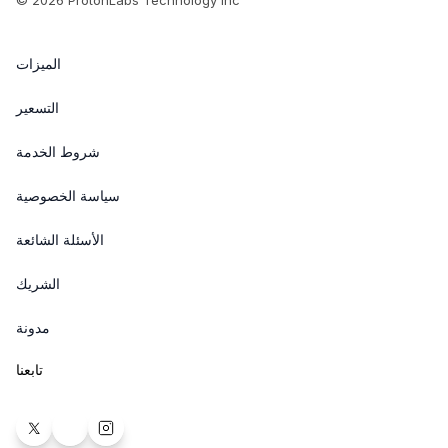
©
2026
ProtonLabs Technology Inc
الميزات
التسعير
شروط الخدمة
سياسة الخصوصية
الأسئلة الشائعة
الشريك
مدونة
تابعنا