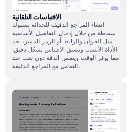
الاقتباسات التلقائية
إنشاء المراجع الدقيقة للحداثة بسهولة
ببساطة من خلال إدخال التفاصيل الأساسية
مثل العنوان والرابط أو الرمز المميز. يجد
الأداة الأنسب وينسق الاقتباس بشكل دقيق،
مما يوفر الوقت ويضمن الدقة دون تعب عند
التعامل مع المراجع الدقيقة.