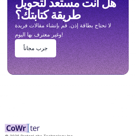
هل أنت مستعد لتحويل
طريقة كتابتك؟
لا تحتاج بطاقة إذن. قم بإنشاء مقالات فريدة
وغير معترف بها اليوم!
جرب مجاناً