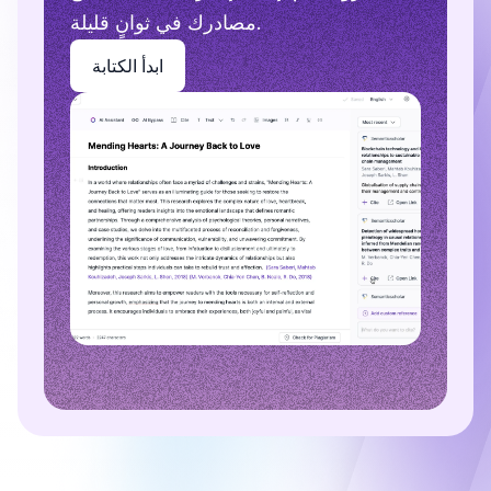
مصادرك في ثوانٍ قليلة.
ابدأ الكتابة