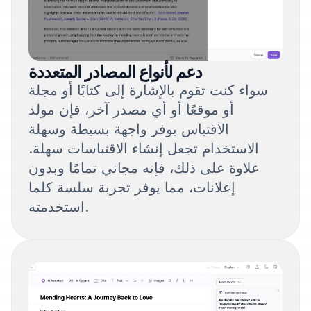
دعم لأنواع المصادر المتعددة
سواء كنت تقوم بالإشارة إلى كتابًا أو مجلة
أو موقعًا أو أي مصدر آخر، فإن مولد
الاقتباس يوفر واجهة بسيطة وسهلة
الاستخدام تجعل إنشاء الاقتباسات سهلة.
علاوة على ذلك، فإنه مجاني تمامًا وبدون
إعلانات، مما يوفر تجربة سلسة كلما
استخدمته​.