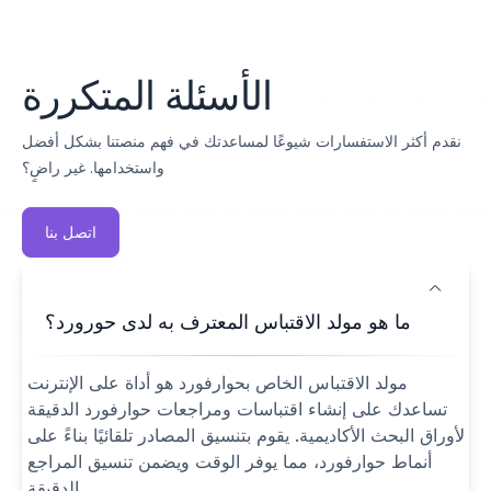
الأسئلة المتكررة
نقدم أكثر الاستفسارات شيوعًا لمساعدتك في فهم منصتنا بشكل أفضل
واستخدامها. غير راضٍ؟
اتصل بنا
ما هو مولد الاقتباس المعترف به لدى حورورد؟
مولد الاقتباس الخاص بحوارفورد هو أداة على الإنترنت
تساعدك على إنشاء اقتباسات ومراجعات حوارفورد الدقيقة
لأوراق البحث الأكاديمية. يقوم بتنسيق المصادر تلقائيًا بناءً على
أنماط حوارفورد، مما يوفر الوقت ويضمن تنسيق المراجع
الدقيقة.