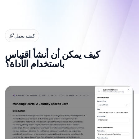
كيف يعمل
كيف يمكن أن أنشأ اقتباس
باستخدام الأداة؟