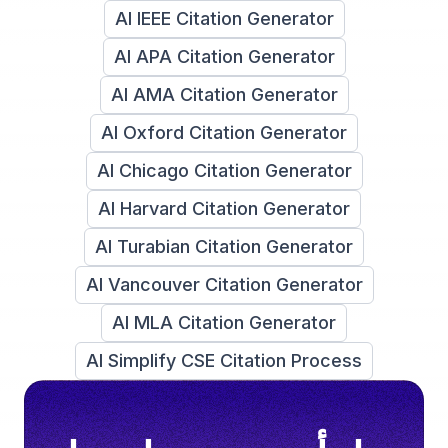
AI IEEE Citation Generator
AI APA Citation Generator
AI AMA Citation Generator
AI Oxford Citation Generator
AI Chicago Citation Generator
AI Harvard Citation Generator
AI Turabian Citation Generator
AI Vancouver Citation Generator
AI MLA Citation Generator
AI Simplify CSE Citation Process