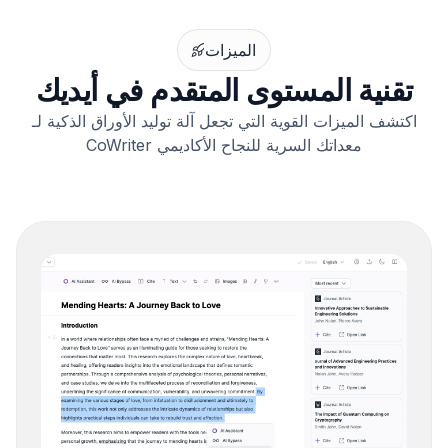
الميزات
تقنية المستوى المتقدم في أيديك
اكتشف الميزات القوية التي تجعل آلة توليد الأوراق الذكية لـ
CoWriter معداتك السرية للنجاح الأكاديمي