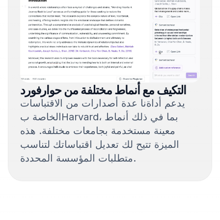
التكيف مع أنماط مختلفة من حوارفورد
يدعم أداةنا عدة أصدارات من الاقتباسات
الخاصة بHarvard، بما في ذلك أنماط
معينة مستخدمة بجامعات مختلفة. هذه
الميزة تتيح لك تعديل اقتباساتك لتناسب
متطلبات المؤسسة المحددة.