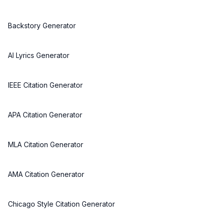
Backstory Generator
AI Lyrics Generator
IEEE Citation Generator
APA Citation Generator
MLA Citation Generator
AMA Citation Generator
Chicago Style Citation Generator