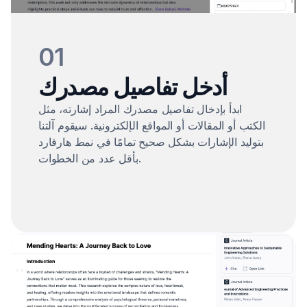
01
أدخل تفاصيل مصدرك
ابدأ بإدخال تفاصيل مصدرك المراد إشارته، مثل
الكتب أو المقالات أو المواقع الإلكترونية. سيقوم آلتنا
بتوليد الإشارات بشكل صحيح تمامًا في نمط هارفارد
بأقل عدد من الخطوات.