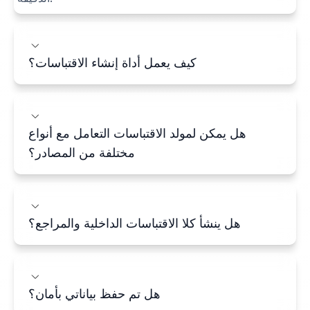
كيف يعمل أداة إنشاء الاقتباسات؟
هل يمكن لمولد الاقتباسات التعامل مع أنواع
مختلفة من المصادر؟
هل ينشأ كلا الاقتباسات الداخلية والمراجع؟
هل تم حفظ بياناتي بأمان؟