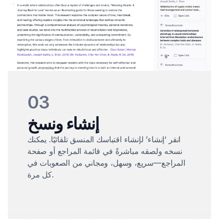
03
إنشاء ونسخ
انقر ‘إنشاء’ لإنشاء اقتباسك المنسق تلقائيًا. يمكنك
نسخه ولصقه مباشرةً في قائمة المراجع أو صفحة
المراجع—سريع، وسهل، ومجاني من الصعوبات في
كل مرة.