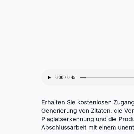
Erhalten Sie kostenlosen Zugang
Generierung von Zitaten, die Ve
Plagiatserkennung und die Produ
Abschlussarbeit mit einem unen