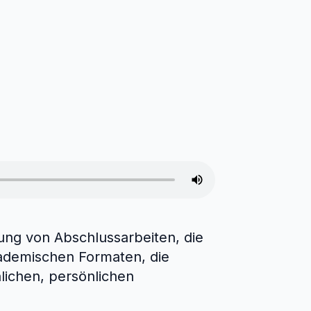
ung von Abschlussarbeiten, die
kademischen Formaten, die
lichen, persönlichen