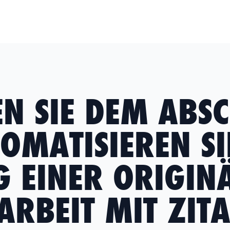
 SIE DEM ABSC
OMATISIEREN SI
G EINER ORIGIN
ARBEIT MIT ZIT