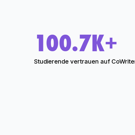
100.7K+
Studierende vertrauen auf CoWriter