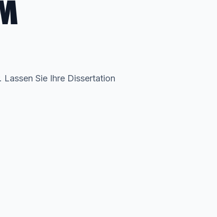
EM
. Lassen Sie Ihre Dissertation