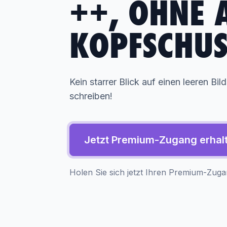
++, OHNE 
KOPFSCHUS
Kein starrer Blick auf einen leeren Bi
schreiben!
Jetzt Premium-Zugang erhal
Holen Sie sich jetzt Ihren Premium-Zugang