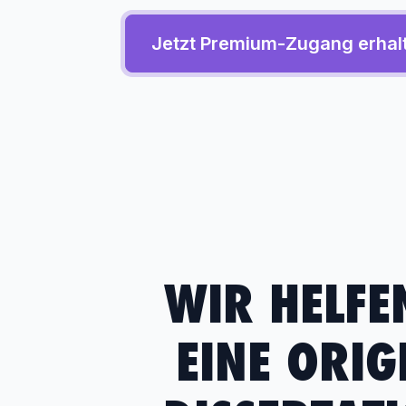
Jetzt Premium-Zugang erhal
WIR HELFE
EINE ORIG